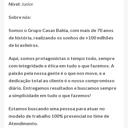
Nível:
Junior
Sobre nós:
Somos o Grupo Casas Bahia, com mais de 70 anos
de história, realizando os sonhos de +100 milhões
de brasileiros.
Aqui, somos protagonistas o tempo todo, sempre
com integridade e ética em tudo o que fazemos. A
paixão pela nossa gente é o que nos move, e a
dedicação total ao cliente é o nosso compromisso
diário. Entregamos resultados e buscamos sempre
a simplicidade em tudo o que fazemos!
Estamos buscando uma pessoa para atuar no
modelo de trabalho 100% presencial no time de
Atendimento.