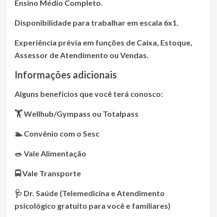
Ensino Médio Completo.
Disponibilidade para trabalhar em escala 6x1.
Experiência prévia em funções de Caixa, Estoque,
Assessor de Atendimento ou Vendas.
Informações adicionais
Alguns benefícios que você terá conosco:
🏋️ Wellhub/Gympass ou Totalpass
🏊 Convênio com o Sesc
🥗 Vale Alimentação
🚍 Vale Transporte
🩺 Dr. Saúde (Telemedicina e Atendimento
psicológico gratuito para você e familiares)