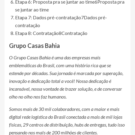
Etapa 6: Proposta pra se juntar ao time
6
Proposta pra
se juntar ao time
Etapa 7: Dados pré-contratação
7
Dados pré-
contratação
Etapa 8: Contratação
8
Contratação
Grupo Casas Bahia
O Grupo Casas Bahia é uma das empresas mais
emblemáticas do Brasil, com uma história rica que se
estende por décadas. Sua jornada é marcada por superação,
inovação e dedicação total a você! Nossa dedicação é
incansável, nossa vontade de trazer solução, e de conversar
olho no olho nos faz humanos.
Somos mais de 30 mil colaboradores, com a maior e mais
digital rede logística do Brasil conectada a mais de mil lojas
físicas, 29 centros de distribuição, hubs de entregas, tudo isso
pensando nos maIs de 200 milhões de clientes.