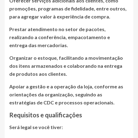
Oferecer serviços adicionais aos clientes, como
promoções, programas de fidelidade, entre outros,
para agregar valor à experiência de compra.
Prestar atendimento no setor de pacotes,
realizando a conferência, empacotamento e
entrega das mercadorias.
Organizar o estoque, facilitando a movimentação
dos itens armazenados e colaborando na entrega
de produtos aos clientes.
Apoiar a gestão e a operação da loja, conforme as
orientações da organização, seguindo as
estratégias de CDC e processos operacionais.
Requisitos e qualificações
Será legal se você tiver: