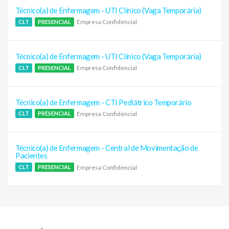
Técnico(a) de Enfermagem - UTI Clínico (Vaga Temporária)
Empresa Confidencial
CLT
PRESENCIAL
Técnico(a) de Enfermagem - UTI Clínico (Vaga Temporária)
Empresa Confidencial
CLT
PRESENCIAL
Técnico(a) de Enfermagem - CTI Pediátrico Temporário
Empresa Confidencial
CLT
PRESENCIAL
Técnico(a) de Enfermagem - Central de Movimentação de
Pacientes
Empresa Confidencial
CLT
PRESENCIAL