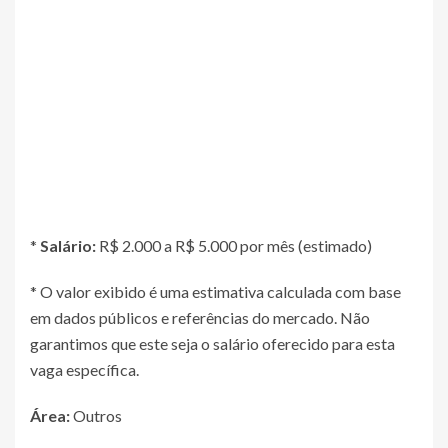
*
Salário:
R$ 2.000 a R$ 5.000 por mês (estimado)
* O valor exibido é uma estimativa calculada com base
em dados públicos e referências do mercado. Não
garantimos que este seja o salário oferecido para esta
vaga específica.
Área:
Outros