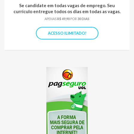
Se candidate em todas vagas de emprego. Seu
currículo entregue todos os dias em todas as vagas.
APENAS
R$ 49,90
POR
30 DIAS
ACESSO ILIMITADO!