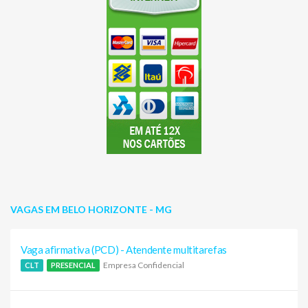
VAGAS EM BELO HORIZONTE - MG
Vaga afirmativa (PCD) - Atendente multitarefas
Empresa Confidencial
CLT
PRESENCIAL