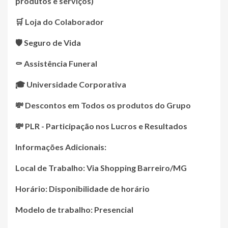
produtos e serviços)
🛒 Loja do Colaborador
🛡️ Seguro de Vida
⚰️ Assistência Funeral
🎓 Universidade Corporativa
💸 Descontos em Todos os produtos do Grupo
💸 PLR - Participação nos Lucros e Resultados
Informações Adicionais:
Local de Trabalho: Via Shopping Barreiro/MG
Horário: Disponibilidade de horário
Modelo de trabalho: Presencial