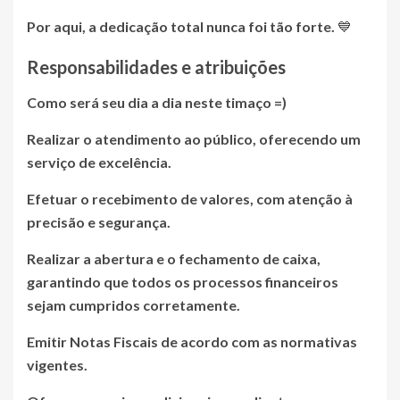
Por aqui, a dedicação total nunca foi tão forte.
💙
Responsabilidades e atribuições
Como será seu dia a dia neste timaço =)
Realizar o atendimento ao público, oferecendo um
serviço de excelência.
Efetuar o recebimento de valores, com atenção à
precisão e segurança.
Realizar a abertura e o fechamento de caixa,
garantindo que todos os processos financeiros
sejam cumpridos corretamente.
Emitir Notas Fiscais de acordo com as normativas
vigentes.