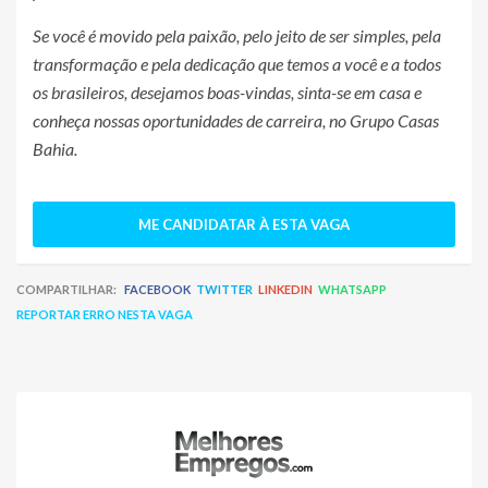
Se você é movido pela paixão, pelo jeito de ser simples, pela
transformação e pela dedicação que temos a você e a todos
os brasileiros, desejamos boas-vindas, sinta-se em casa e
conheça nossas oportunidades de carreira, no Grupo Casas
Bahia.
ME CANDIDATAR À ESTA VAGA
COMPARTILHAR:
FACEBOOK
TWITTER
LINKEDIN
WHATSAPP
REPORTAR ERRO NESTA VAGA