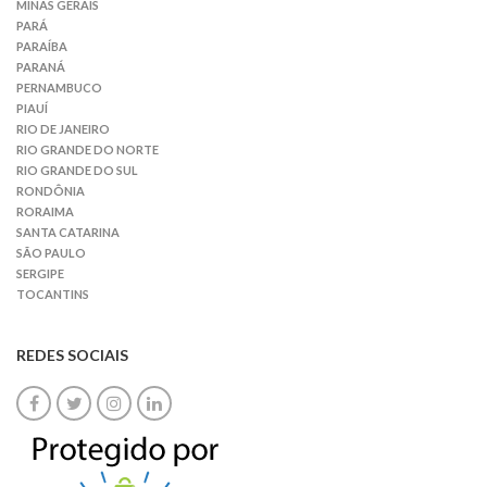
MINAS GERAIS
PARÁ
PARAÍBA
PARANÁ
PERNAMBUCO
PIAUÍ
RIO DE JANEIRO
RIO GRANDE DO NORTE
RIO GRANDE DO SUL
RONDÔNIA
RORAIMA
SANTA CATARINA
SÃO PAULO
SERGIPE
TOCANTINS
REDES SOCIAIS