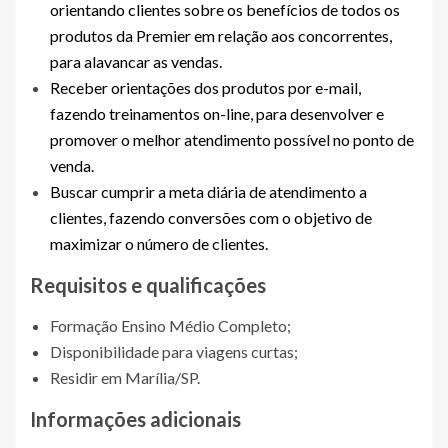
orientando clientes sobre os benefícios de todos os
produtos da Premier em relação aos concorrentes,
para alavancar as vendas.
Receber orientações dos produtos por e-mail,
fazendo treinamentos on-line, para desenvolver e
promover o melhor atendimento possível no ponto de
venda.
Buscar cumprir a meta diária de atendimento a
clientes, fazendo conversões com o objetivo de
maximizar o número de clientes.
Requisitos e qualificações
Formação Ensino Médio Completo;
Disponibilidade para viagens curtas;
Residir em Marília/SP.
Informações adicionais