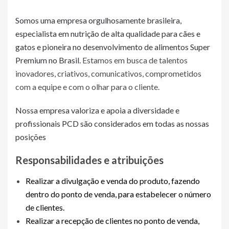
Somos uma empresa orgulhosamente brasileira,
especialista em nutrição de alta qualidade para cães e
gatos e pioneira no desenvolvimento de alimentos Super
Premium no Brasil.
Estamos em busca de talentos
inovadores, criativos, comunicativos, comprometidos
com a equipe e com o olhar para o cliente.
Nossa empresa valoriza e apoia a diversidade e
profissionais PCD são considerados em todas as nossas
posições
Responsabilidades e atribuições
Realizar a divulgação e venda do produto, fazendo
dentro do ponto de venda, para estabelecer o número
de clientes.
Realizar a recepção de clientes no ponto de venda,