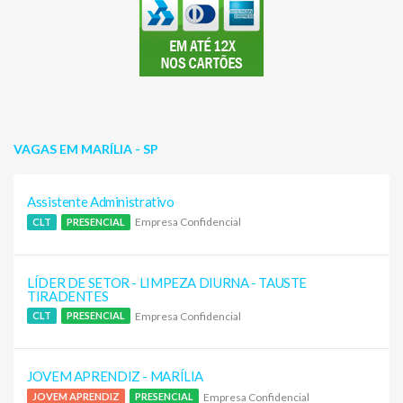
VAGAS EM MARÍLIA - SP
Assistente Administrativo
Empresa Confidencial
CLT
PRESENCIAL
LÍDER DE SETOR - LIMPEZA DIURNA - TAUSTE
TIRADENTES
Empresa Confidencial
CLT
PRESENCIAL
JOVEM APRENDIZ - MARÍLIA
Empresa Confidencial
JOVEM APRENDIZ
PRESENCIAL