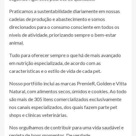
Praticamos a sustentabilidade diariamente em nossas
cadeias de produção e abastecimento e somos
direcionados para o consumo consciente em todos os
níveis de atividade, priorizando sempre o bem-estar
animal.
Tudo para oferecer sempre o que há de mais avançado
em nutrição especializada, de acordo com as
características e o estilo de vida de cada pet.
Nosso portfólio inclui as marcas PremieR, Golden e Vitta
Natural, com alimentos secos, úmidos e cookies. Ao todo
são mais de 305 itens comercializados exclusivamente
nos canais especializados, dos quais fazem parte pet
shops e clínicas veterinárias.
Nos orgulhamos de contribuir para uma vida saudável e
repleta de bons momentos. De verdade.