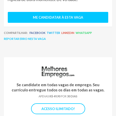
ME CANDIDATAR À ESTA VAGA
COMPARTILHAR:
FACEBOOK
TWITTER
LINKEDIN
WHATSAPP
REPORTAR ERRO NESTA VAGA
Se candidate em todas vagas de emprego. Seu
currículo entregue todos os dias em todas as vagas.
APENAS
R$ 49,90
POR
30 DIAS
ACESSO ILIMITADO!