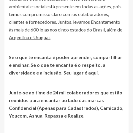
ambiental e social está presente em todas as ações, pois
temos compromisso claro com os colaboradores,
clientes e fornecedores.
Juntos, levamos Encantamento
às mais de 600 lojas nos cinco estados do Brasil, além de
Argentina e Uruguai.
Se o que te encanta é poder aprender, compartilhar
e ensinar. Se o que te encanta é o respeito, a
diversidade e a inclusão. Seu lugar é aqui.
Junte-se ao time de 24 mil colaboradores que estão
reunidos para encantar ao lado das marcas
Confidencial (Apenas para Cadastrados)
, Camicado,
Youcom, Ashua, Repassa e Realize.