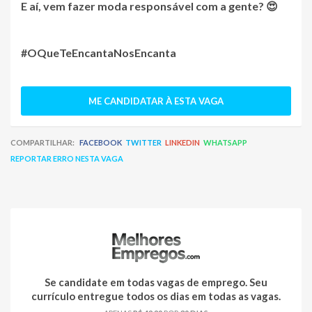
E aí, vem fazer moda responsável com a gente? 😍
#OQueTeEncantaNosEncanta
ME CANDIDATAR À ESTA VAGA
COMPARTILHAR:
FACEBOOK
TWITTER
LINKEDIN
WHATSAPP
REPORTAR ERRO NESTA VAGA
Se candidate em todas vagas de emprego. Seu
currículo entregue todos os dias em todas as vagas.