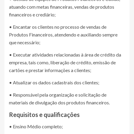
atuando com metas financeiras, vendas de produtos
financeiros e crediário;
• Encantar os clientes no processo de vendas de
Produtos Financeiros, atendendo e auxiliando sempre
que necessário;
• Executar atividades relacionadas à área de crédito da
empresa, tais como, liberação de crédito, emissão de
cartões e prestar informações a clientes;
• Atualizar os dados cadastrais dos clientes;
• Responsável pela organização e solicitação de
materiais de divulgação dos produtos financeiros.
Requisitos e qualificações
• Ensino Médio completo;