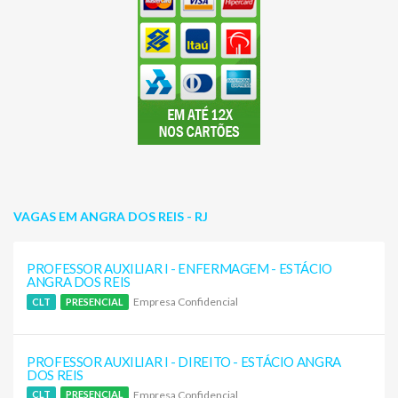
VAGAS EM ANGRA DOS REIS - RJ
PROFESSOR AUXILIAR I - ENFERMAGEM - ESTÁCIO
ANGRA DOS REIS
Empresa Confidencial
CLT
PRESENCIAL
PROFESSOR AUXILIAR I - DIREITO - ESTÁCIO ANGRA
DOS REIS
Empresa Confidencial
CLT
PRESENCIAL