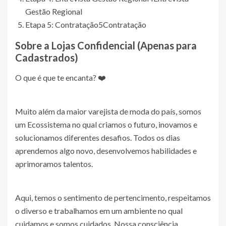
Gestão Regional
Etapa 5: Contratação
5
Contratação
Sobre a Lojas
Confidencial (Apenas para
Cadastrados)
O que é que te encanta? ❤️
Muito além da maior varejista de moda do país, somos
um Ecossistema no qual criamos o futuro, inovamos e
solucionamos diferentes desafios. Todos os dias
aprendemos algo novo, desenvolvemos habilidades e
aprimoramos talentos.
Aqui, temos o sentimento de pertencimento, respeitamos
o diverso e trabalhamos em um ambiente no qual
cuidamos e somos cuidados. Nossa consciência