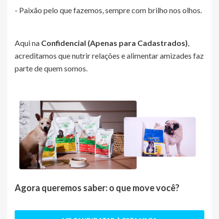
- Paixão pelo que fazemos, sempre com brilho nos olhos.
Aqui na
Confidencial (Apenas para Cadastrados)
,
acreditamos que nutrir relações e alimentar amizades faz
parte de quem somos.
Agora queremos saber: o que move você?