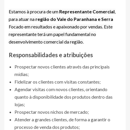
Estamos à procura de um
Representante Comercial
,
para atuar na
região do Vale do Paranhana e Serra
Focado em resultados e apaixonado por vendas. Este
representante terá um papel fundamental no
desenvolvimento comercial da região.
Responsabilidades e atribuições
Prospectar novos clientes através das principais
mídias;
Fidelizar os clientes com visitas constantes;
Agendar visitas com novos clientes, orientando
quanto à disponibilidade dos produtos dentro das
lojas;
Prospectar novos nichos de mercado;
Atender a grandes clientes, de forma a garantir o
processo de venda dos produtos;