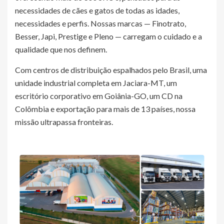
necessidades de cães e gatos de todas as idades,
necessidades e perfis. Nossas marcas — Finotrato,
Besser, Japi, Prestige e Pleno — carregam o cuidado e a
qualidade que nos definem.
Com centros de distribuição espalhados pelo Brasil, uma
unidade industrial completa em Jaciara-MT, um
escritório corporativo em Goiânia-GO, um CD na
Colômbia e exportação para mais de 13 países, nossa
missão ultrapassa fronteiras.