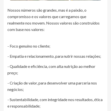
Nossos números são grandes, mas é a paixão, o
compromisso e os valores que carregamos que
realmente nos movem. Nossos valores são construídos
com base nos valores:
- Foco genuíno no cliente;
- Empatia e relacionamento, para nutrir nossas relações;
- Qualidade e eficiência, com alta nutrição ao melhor
preço;
- Criação de valor, para desenvolver uma parceria nos
negócios;
- Sustentabilidade, com integridade nos resultados, ética
e responsabilidade;