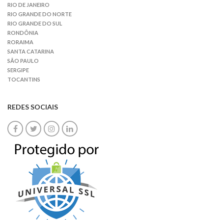
RIO DE JANEIRO
RIO GRANDE DO NORTE
RIO GRANDE DO SUL
RONDÔNIA
RORAIMA
SANTA CATARINA
SÃO PAULO
SERGIPE
TOCANTINS
REDES SOCIAIS