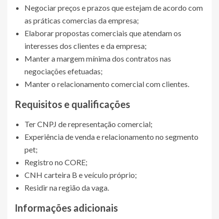
Negociar preços e prazos que estejam de acordo com
as práticas comercias da empresa;
Elaborar propostas comerciais que atendam os
interesses dos clientes e da empresa;
Manter a margem mínima dos contratos nas
negociações efetuadas;
Manter o relacionamento comercial com clientes.
Requisitos e qualificações
Ter CNPJ de representação comercial;
Experiência de venda e relacionamento no segmento
pet;
Registro no CORE;
CNH carteira B e veículo próprio;
Residir na região da vaga.
Informações adicionais