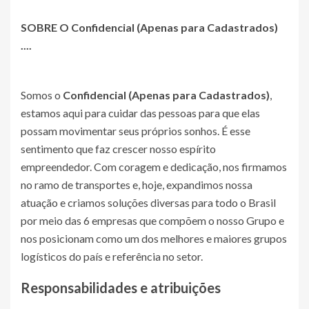
SOBRE O
Confidencial (Apenas para Cadastrados)
....
Somos o
Confidencial (Apenas para Cadastrados)
,
estamos aqui para cuidar das pessoas para que elas
possam movimentar seus próprios sonhos. É esse
sentimento que faz crescer nosso espírito
empreendedor. Com coragem e dedicação, nos firmamos
no ramo de transportes e, hoje, expandimos nossa
atuação e criamos soluções diversas para todo o Brasil
por meio das 6 empresas que compõem o nosso Grupo e
nos posicionam como um dos melhores e maiores grupos
logísticos do país e referência no setor.
Responsabilidades e atribuições