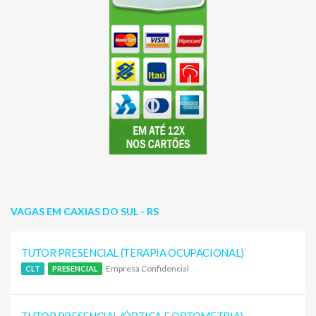
VAGAS EM CAXIAS DO SUL - RS
TUTOR PRESENCIAL (TERAPIA OCUPACIONAL)
Empresa Confidencial
CLT
PRESENCIAL
TUTOR PRESENCIAL (ÓPTICA E OPTOMETRIA)