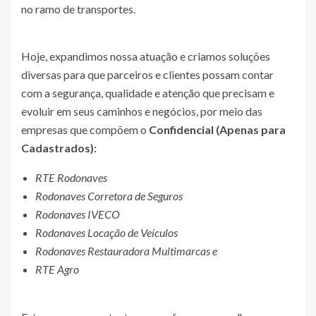
no ramo de transportes.
Hoje, expandimos nossa atuação e criamos soluções
diversas para que parceiros e clientes possam contar
com a segurança, qualidade e atenção que precisam e
evoluir em seus caminhos e negócios, por meio das
empresas que compõem o
Confidencial (Apenas para
Cadastrados)
:
RTE Rodonaves
Rodonaves Corretora de Seguros
Rodonaves IVECO
Rodonaves Locação de Veículos
Rodonaves Restauradora Multimarcas e
RTE Agro