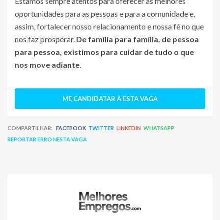
Estamos sempre atentos para oferecer as melhores
oportunidades para as pessoas e para a comunidade e,
assim, fortalecer nosso relacionamento e nossa fé no que
nos faz prosperar.
De família para família, de pessoa
para pessoa, existimos para cuidar de tudo o que
nos move adiante.
ME CANDIDATAR À ESTA VAGA
COMPARTILHAR:
FACEBOOK
TWITTER
LINKEDIN
WHATSAPP
REPORTAR ERRO NESTA VAGA