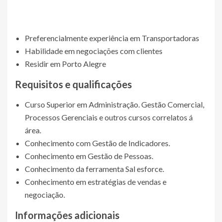
Preferencialmente experiência em Transportadoras
Habilidade em negociações com clientes
Residir em Porto Alegre
Requisitos e qualificações
Curso Superior em Administração. Gestão Comercial,
Processos Gerenciais e outros cursos correlatos á
área.
Conhecimento com Gestão de Indicadores.
Conhecimento em Gestão de Pessoas.
Conhecimento da ferramenta Sal esforce.
Conhecimento em estratégias de vendas e
negociação.
Informações adicionais