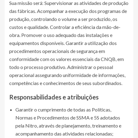
Sua missão será: Supervisionar as atividades de produção
das fábricas. Acompanhar a execução dos programas de
produção, controlando o volume a ser produzido, os
custos e qualidade. Controlar a eficiência da mão-de-
obra. Promover o uso adequado das instalações e
equipamentos disponíveis. Garantir a utilização dos
procedimentos operacionais de segurança em
conformidade com os valores essenciais da CNQB, em
todo o processo produtivo. Administrar o pessoal
operacional assegurando uniformidade de informações,
competências e conhecimentos de seus subordinados.
Responsabilidades e atribuições
Garantir o cumprimento de todas as Políticas,
Normas e Procedimentos de SSMA e 5S adotados
pela Nitro, através de planejamento, treinamento e
acompanhamento das atividades relacionadas;