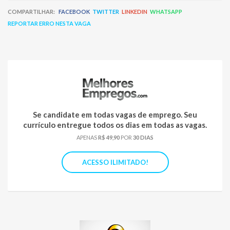
COMPARTILHAR:
FACEBOOK
TWITTER
LINKEDIN
WHATSAPP
REPORTAR ERRO NESTA VAGA
Se candidate em todas vagas de emprego. Seu
currículo entregue todos os dias em todas as vagas.
APENAS
R$ 49,90
POR
30 DIAS
ACESSO ILIMITADO!