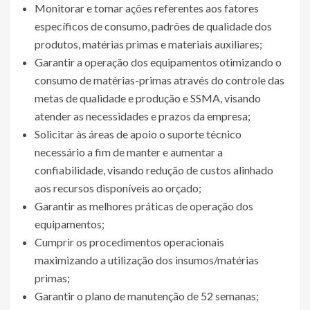
Monitorar e tomar ações referentes aos fatores
específicos de consumo, padrões de qualidade dos
produtos, matérias primas e materiais auxiliares;
Garantir a operação dos equipamentos otimizando o
consumo de matérias-primas através do controle das
metas de qualidade e produção e SSMA, visando
atender as necessidades e prazos da empresa;
Solicitar às áreas de apoio o suporte técnico
necessário a fim de manter e aumentar a
confiabilidade, visando redução de custos alinhado
aos recursos disponíveis ao orçado;
Garantir as melhores práticas de operação dos
equipamentos;
Cumprir os procedimentos operacionais
maximizando a utilização dos insumos/matérias
primas;
Garantir o plano de manutenção de 52 semanas;