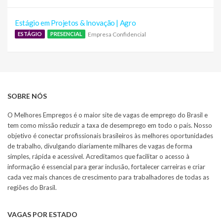
Estágio em Projetos & Inovação | Agro
Empresa Confidencial
ESTÁGIO
PRESENCIAL
SOBRE NÓS
O Melhores Empregos é o maior site de vagas de emprego do Brasil e
tem como missão reduzir a taxa de desemprego em todo o país. Nosso
objetivo é conectar profissionais brasileiros às melhores oportunidades
de trabalho, divulgando diariamente milhares de vagas de forma
simples, rápida e acessível. Acreditamos que facilitar o acesso à
informação é essencial para gerar inclusão, fortalecer carreiras e criar
cada vez mais chances de crescimento para trabalhadores de todas as
regiões do Brasil.
VAGAS POR ESTADO