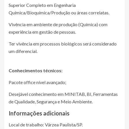
Superior Completo em Engenharia
Química/Bioquímica/Produção ou áreas correlatas.
Vivência em ambiente de produção (Química) com
experiência em gestão de pessoas.
Ter vivência em processos biológicos será considerado
um diferencial.
Conhecimentos técnicos:
Pacote office nível avançado;
Desejável conhecimento em MINITAB, BI, Ferramentas
de Qualidade, Segurança e Meio Ambiente.
Informações adicionais
Local de trabalho: Várzea Paulista/SP.