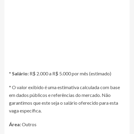
*
Salário:
R$ 2.000 a R$ 5.000 por mês (estimado)
* O valor exibido é uma estimativa calculada com base
em dados públicos e referências do mercado. Não
garantimos que este seja o salário oferecido para esta
vaga específica.
Área:
Outros