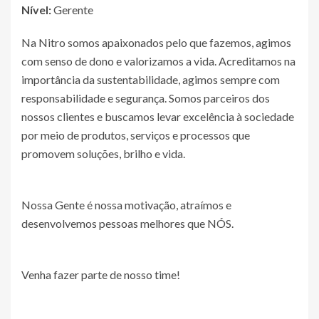
Nível:
Gerente
Na Nitro somos apaixonados pelo que fazemos, agimos
com senso de dono e valorizamos a vida. Acreditamos na
importância da sustentabilidade, agimos sempre com
responsabilidade e segurança. Somos parceiros dos
nossos clientes e buscamos levar excelência à sociedade
por meio de produtos, serviços e processos que
promovem soluções, brilho e vida.
Nossa Gente é nossa motivação, atraímos e
desenvolvemos pessoas melhores que NÓS.
Venha fazer parte de nosso time!