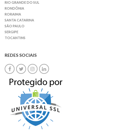
RIO GRANDE DO SUL
RONDÔNIA
RORAIMA
SANTA CATARINA
SÃO PAULO
SERGIPE
TOCANTINS
REDES SOCIAIS