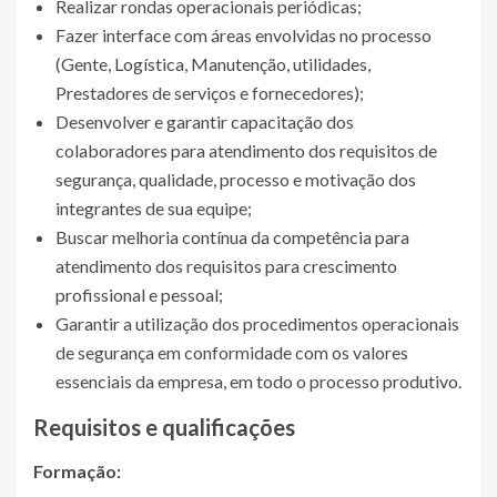
Realizar rondas operacionais periódicas;
Fazer interface com áreas envolvidas no processo
(Gente, Logística, Manutenção, utilidades,
Prestadores de serviços e fornecedores);
Desenvolver e garantir capacitação dos
colaboradores para atendimento dos requisitos de
segurança, qualidade, processo e motivação dos
integrantes de sua equipe;
Buscar melhoria contínua da competência para
atendimento dos requisitos para crescimento
profissional e pessoal;
Garantir a utilização dos procedimentos operacionais
de segurança em conformidade com os valores
essenciais da empresa, em todo o processo produtivo.
Requisitos e qualificações
Formação: