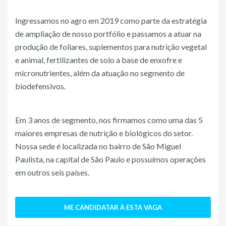
Ingressamos no agro em 2019 como parte da estratégia
de ampliação de nosso portfólio e passamos a atuar na
produção de foliares, suplementos para nutrição vegetal
e animal, fertilizantes de solo a base de enxofre e
micronutrientes, além da atuação no segmento de
biodefensivos.
Em 3 anos de segmento, nos firmamos como uma das 5
maiores empresas de nutrição e biológicos do setor.
Nossa sede é localizada no bairro de São Miguel
Paulista, na capital de São Paulo e possuímos operações
em outros seis países.
ME CANDIDATAR À ESTA VAGA