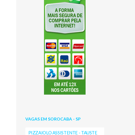
VAGAS EM SOROCABA - SP
PIZZAIOLO ASSISTENTE - TAUSTE