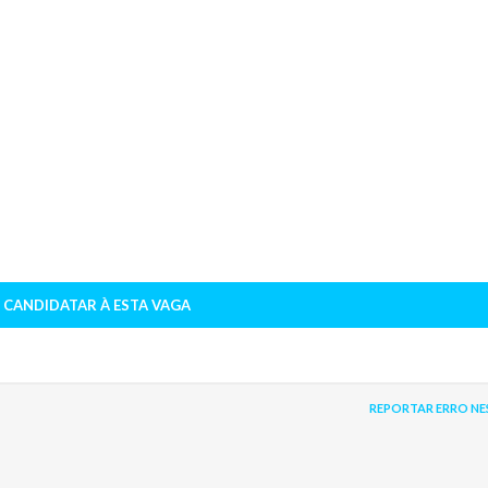
 CANDIDATAR À ESTA VAGA
REPORTAR ERRO NE