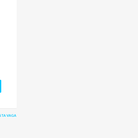
STA VAGA