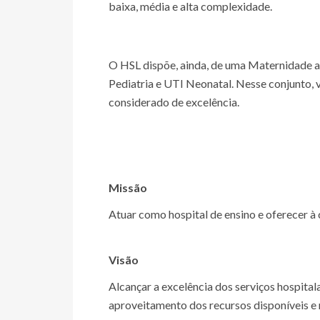
baixa, média e alta complexidade.
O HSL dispõe, ainda, de uma Maternidade a
Pediatria e UTI Neonatal. Nesse conjunto, 
considerado de excelência.
Missão
Atuar como hospital de ensino e oferecer 
Visão
Alcançar a excelência dos serviços hospita
aproveitamento dos recursos disponíveis e