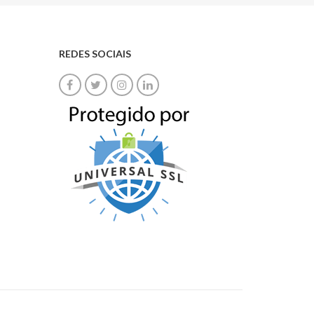
REDES SOCIAIS