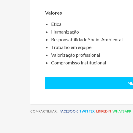
Valores
Ética
Humanização
Responsabilidade Sócio-Ambiental
Trabalho em equipe
Valorização profissional
Compromisso Institucional
ME
COMPARTILHAR:
FACEBOOK
TWITTER
LINKEDIN
WHATSAPP