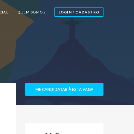
CIAL
QUEM SOMOS
LOGIN / CADASTRO
ME CANDIDATAR À ESTA VAGA