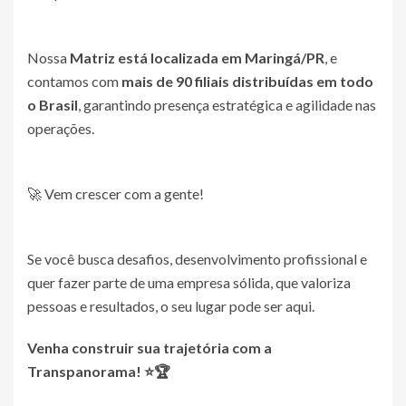
Nossa
Matriz está localizada em Maringá/PR
, e
contamos com
mais de 90 filiais distribuídas em todo
o Brasil
, garantindo presença estratégica e agilidade nas
operações.
🚀 Vem crescer com a gente!
Se você busca desafios, desenvolvimento profissional e
quer fazer parte de uma empresa sólida, que valoriza
pessoas e resultados, o seu lugar pode ser aqui.
Venha construir sua trajetória com a
Transpanorama! ⭐🏆