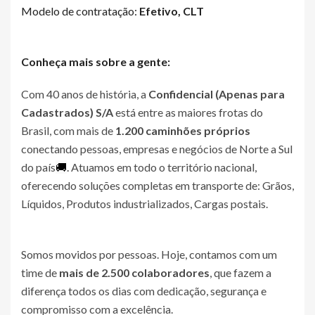
Modelo de contratação:
Efetivo, CLT
Conheça mais sobre a gente:
Com 40 anos de história, a
Confidencial (Apenas para
Cadastrados)
S/A
está entre as maiores frotas do
Brasil, com mais de
1.200 caminhões próprios
conectando pessoas, empresas e negócios de Norte a Sul
do país
🚚
.
Atuamos em todo o território nacional,
oferecendo soluções completas em transporte de: Grãos,
Líquidos, Produtos industrializados, Cargas postais.
Somos movidos por pessoas. Hoje, contamos com um
time de
mais de 2.500 colaboradores
, que fazem a
diferença todos os dias com dedicação, segurança e
compromisso com a excelência.