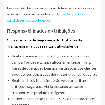
Em caso de dúvidas para se candidatar às nossas vagas,
acesse o suporte clicando aqui:
https://support-
candidates.gupy.io/hc/pt-br
Responsabilidades e atribuições
Como
Técnico de Segurança do Trabalho
da
Transpanorama, você realizará atividades de:
Realizar semanalmente blitz, diálogos, reuniões e
campanhas de segurança aletoriamente nas filiais,
bases de operações logística, instalações dos clientes
e nos pontos de paradas dos motoristas nas rodovias;
Realizar check list de inspeção veicular de itens
críticos a segurança viária e quando presente ao
transporte de produtos perigosos;
Fornecer e registrar EPI’s e EPC’s aos colaboradores,
motoristas;