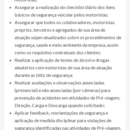
Assegurar a realização do checklist diário dos itens
básicos de segurança veicular pelos motoristas;
Assegurar que todos os colaboradores, motoristas
próprios, terceiros e agregados de sua área de
atuação sejam atualizados sobre os procedimentos de
segurança, saúde e meio ambiente da empresa, assim
como os requisitos contratuais dos clientes;
Realizar a aplicação de testes de álcool e drogas
aleatórios com motoristas de sua área de atuação
durante as blitz de segurança;
Realizar avaliações e observações anunciadas
(presencial) e não anunciadas (por câmeras) para
prevenção de acidentes em atividades de Pré-viagem,
Direção, Carga e Descarga quando solicitado;
Aplicar feedback, reorientações de segurança e
aplicação de medida disciplinar para violações de
segurança identificadas nas atividades de Pré-viagem,