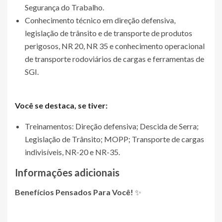
Segurança do Trabalho.
Conhecimento técnico em direção defensiva,
legislação de trânsito e de transporte de produtos
perigosos, NR 20, NR 35 e conhecimento operacional
de transporte rodoviários de cargas e ferramentas de
SGI.
Você se destaca, se tiver:
Treinamentos: Direção defensiva; Descida de Serra;
Legislação de Trânsito; MOPP; Transporte de cargas
indivisíveis, NR-20 e NR-35.
Informações adicionais
Benefícios Pensados Para Você!
✨