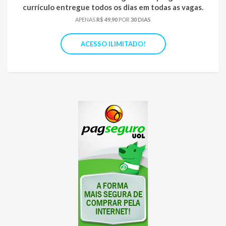
currículo entregue todos os dias em todas as vagas.
APENAS
R$ 49,90
POR
30 DIAS
ACESSO ILIMITADO!