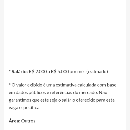
*
Salário:
R$ 2.000 a R$ 5.000 por mês (estimado)
* O valor exibido é uma estimativa calculada com base
em dados públicos e referências do mercado. Não
garantimos que este seja o salário oferecido para esta
vaga específica.
Área:
Outros