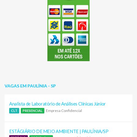
VAGAS EM PAULÍNIA - SP
Analista de Laboratório de Análises Clínicas Júnior
Empresa Confidencial
CLT
PRESENCIAL
ESTÁGIÁRIO DE MEIO AMBIENTE | PAULÍNIA/SP