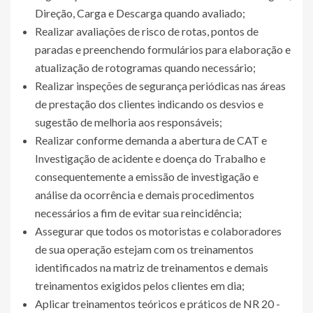
Direção, Carga e Descarga quando avaliado;
Realizar avaliações de risco de rotas, pontos de
paradas e preenchendo formulários para elaboração e
atualização de rotogramas quando necessário;
Realizar inspeções de segurança periódicas nas áreas
de prestação dos clientes indicando os desvios e
sugestão de melhoria aos responsáveis;
Realizar conforme demanda a abertura de CAT e
Investigação de acidente e doença do Trabalho e
consequentemente a emissão de investigação e
análise da ocorrência e demais procedimentos
necessários a fim de evitar sua reincidência;
Assegurar que todos os motoristas e colaboradores
de sua operação estejam com os treinamentos
identificados na matriz de treinamentos e demais
treinamentos exigidos pelos clientes em dia;
Aplicar treinamentos teóricos e práticos de NR 20 -