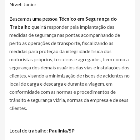
Nível:
Junior
Buscamos uma pessoa
Técnico em Segurança do
Trabalho
que irá
responder pela implantação das
medidas de segurança nas pontas acompanhando de
perto as operações de transporte, fiscalizando as
medidas para proteção da integridade física dos
motoristas próprios, terceiros e agregados, bem como a
segurança dos demais usuários das vias e instalações dos
clientes, visando a minimização de riscos de acidentes no
local de carga e descarga e durante a viagem, em
conformidade com as normas e procedimentos de
trânsito e segurança viária, normas da empresa e de seus
clientes.
Local de trabalho:
Paulínia/SP