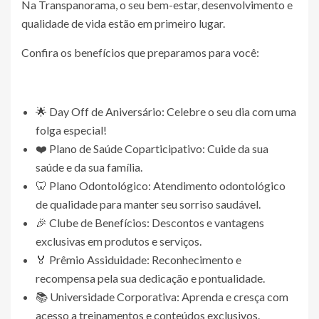
Na Transpanorama, o seu bem-estar, desenvolvimento e
qualidade de vida estão em primeiro lugar.
Confira os benefícios que preparamos para você:
🌟 Day Off de Aniversário: Celebre o seu dia com uma
folga especial!
❤️ Plano de Saúde Coparticipativo: Cuide da sua
saúde e da sua família.
🦷 Plano Odontológico: Atendimento odontológico
de qualidade para manter seu sorriso saudável.
🎉 Clube de Benefícios: Descontos e vantagens
exclusivas em produtos e serviços.
🏅 Prêmio Assiduidade: Reconhecimento e
recompensa pela sua dedicação e pontualidade.
📚 Universidade Corporativa: Aprenda e cresça com
acesso a treinamentos e conteúdos exclusivos.