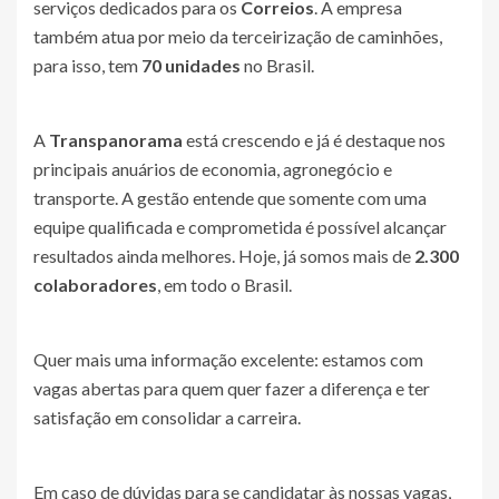
serviços dedicados para os
Correios
. A empresa
também atua por meio da terceirização de caminhões,
para isso, tem
70 unidades
no Brasil.
A
Transpanorama
está crescendo e já é destaque nos
principais anuários de economia, agronegócio e
transporte. A gestão entende que somente com uma
equipe qualificada e comprometida é possível alcançar
resultados ainda melhores. Hoje, já somos mais de
2.300
colaboradores
, em todo o Brasil.
Quer mais uma informação excelente: estamos com
vagas abertas para quem quer fazer a diferença e ter
satisfação em consolidar a carreira.
Em caso de dúvidas para se candidatar às nossas vagas,