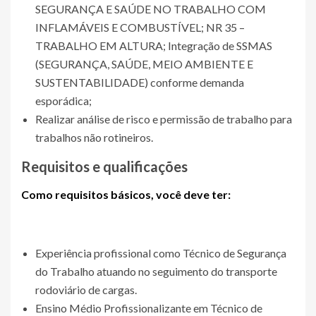
SEGURANÇA E SAÚDE NO TRABALHO COM
INFLAMÁVEIS E COMBUSTÍVEL; NR 35 –
TRABALHO EM ALTURA; Integração de SSMAS
(SEGURANÇA, SAÚDE, MEIO AMBIENTE E
SUSTENTABILIDADE) conforme demanda
esporádica;
Realizar análise de risco e permissão de trabalho para
trabalhos não rotineiros.
Requisitos e qualificações
Como requisitos básicos, você deve ter:
Experiência profissional como Técnico de Segurança
do Trabalho atuando no seguimento do transporte
rodoviário de cargas.
Ensino Médio Profissionalizante em Técnico de