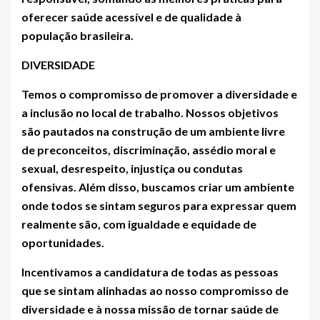
oferecer saúde acessível e de qualidade à
população brasileira.
DIVERSIDADE
Temos o compromisso de promover a diversidade e
a inclusão no local de trabalho. Nossos objetivos
são pautados na construção de um ambiente livre
de preconceitos, discriminação, assédio moral e
sexual, desrespeito, injustiça ou condutas
ofensivas. Além disso, buscamos criar um ambiente
onde todos se sintam seguros para expressar quem
realmente são, com igualdade e equidade de
oportunidades.
Incentivamos a candidatura de todas as pessoas
que se sintam alinhadas ao nosso compromisso de
diversidade e à nossa missão de tornar saúde de