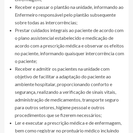
Receber e passar o plantão na unidade, informando ao
Enfermeiro responsável pelo plantão subsequente
sobre todas as intercorrências;
Prestar cuidados integrais ao paciente de acordo com
o plano assistencial estabelecido e medicação de
acordo com a prescrição médica e observar os efeitos
no paciente, informando quaisquer intercorrência com
o paciente;
Receber e admitir os pacientes na unidade com
objetivo de facilitar a adaptação do paciente ao
ambiente hospitalar, proporcionando conforto e
segurança, realizando a verificação de sinais vitais,
administração de medicamentos, transporte seguro
para outros setores, higiene pessoal e outros
procedimentos que se fizerem necessários;
Ler e executar a prescrição médica e de enfermagem,
bem como registrar no prontuário médico incluindo