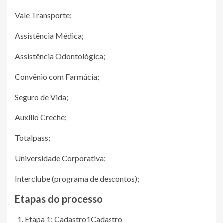
Vale Transporte;
Assistência Médica;
Assistência Odontológica;
Convênio com Farmácia;
Seguro de Vida;
Auxílio Creche;
Totalpass;
Universidade Corporativa;
Interclube (programa de descontos);
Etapas do processo
Etapa 1: Cadastro
1
Cadastro