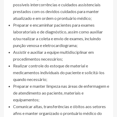
possíveis intercorrências e cuidados assistenciais
prestados com os devidos cuidados para manter
atualizado e em ordem o prontuário médico;
Preparar e encaminhar pacientes para exames
laboratoriais e de diagnóstico, assim como auxiliar
e/ou realizar a coleta e envio de exames, incluindo
punção venosa e eletrocardiograma;
Assistir e auxiliar a equipe multidisciplinar em
procedimentos necessários;
Realizar controle do estoque de material e
medicamentos individuais do paciente e solicitá-los
quando necessário;
Preparar e manter limpeza nas áreas de enfermagem e
de atendimento ao paciente, materiais e
equipamentos;
Comunicar altas, transferências e óbitos aos setores
afins e manter organizado o prontuário médico do