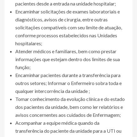
pacientes desde a entrada na unidade hospitalar;
Encaminhar solicitações de exames laboratoriais e
diagnósticos, avisos de cirurgia, entre outras
solicitações compatíveis com seu limite de atuação,
conforme processos estabelecidos nas Unidades
hospitalares;
Atender médicos e familiares, bem como prestar
informações que estejam dentro dos limites de sua
função;
Encaminhar pacientes durante a transferência para
outros setores; Informar o Enfermeiro sobra toda e
qualquer intercorrência da unidade ;
Tomar conhecimento da evolução clínica e do estado
dos pacientes da unidade, bem como ler relatórios e
avisos concernentes aos cuidados de Enfermagem;
Acompanhar a equipe médica quando da
transferência do paciente da unidade para a UTI ou