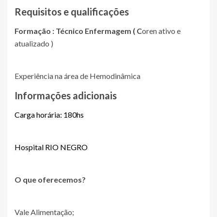
Requisitos e qualificações
Formação : Técnico Enfermagem ( C
oren ativo e
atualizado )
Experiência na área de Hemodinâmica
Informações adicionais
Carga horária: 180hs
Hospital RIO NEGRO
O que oferecemos?
Vale Alimentação;