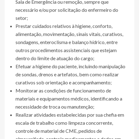
Sala de Emergência ou remoção, sempre que
necessário e/ou por solicitação do enfermeiro do
setor;
Prestar cuidados relativos à higiene, conforto,
alimentação, movimentação, sinais vitais, curativos,
sondagens, enteroclisma e balanço hídrico, entre
outros procedimentos assistenciais que estejam
dentro do limite de atuação do cargo;
Efetuar a higiene do paciente, incluindo manipulação
de sondas, drenos e artefatos, bem como realizar
curativos sob orientação e acompanhamento;
Monitorar as condições de funcionamento de
materiais e equipamentos médicos, identificando a
necessidade de troca ou manutenção;
Realizar atividades estabelecidas por sua chefia em
escala de trabalho como limpeza concorrente,
controle de material de CME, pedidos de
almoxarifado, controle medicamentos e dados em