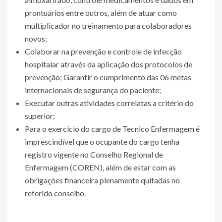
prontuários entre outros, além de atuar como
multiplicador no treinamento para colaboradores
novos;
Colaborar na prevenção e controle de infecção
hospitalar através da aplicação dos protocolos de
prevenção; Garantir o cumprimento das 06 metas
internacionais de segurança do paciente;
Executar outras atividades correlatas a critério do
superior;
Para o exercício do cargo de Tecnico Enfermagem é
imprescindível que o ocupante do cargo tenha
registro vigente no Conselho Regional de
Enfermagem (COREN), além de estar com as
obrigações financeira plenamente quitadas no
referido conselho.