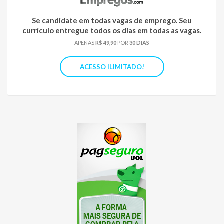
Se candidate em todas vagas de emprego. Seu
currículo entregue todos os dias em todas as vagas.
APENAS
R$ 49,90
POR
30 DIAS
ACESSO ILIMITADO!