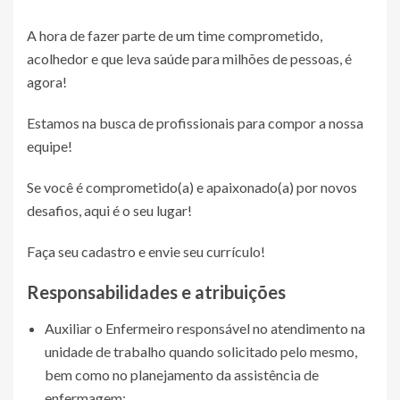
A hora de fazer parte de um time comprometido,
acolhedor e que leva saúde para milhões de pessoas, é
agora!
Estamos na busca de profissionais para compor a nossa
equipe!
Se você é comprometido(a) e apaixonado(a) por novos
desafios, aqui é o seu lugar!
Faça seu cadastro e envie seu currículo!
Responsabilidades e atribuições
Auxiliar o Enfermeiro responsável no atendimento na
unidade de trabalho quando solicitado pelo mesmo,
bem como no planejamento da assistência de
enfermagem;