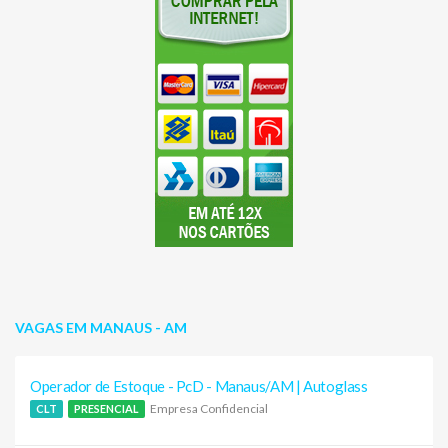
VAGAS EM MANAUS - AM
Operador de Estoque - PcD - Manaus/AM | Autoglass
Empresa Confidencial
CLT
PRESENCIAL