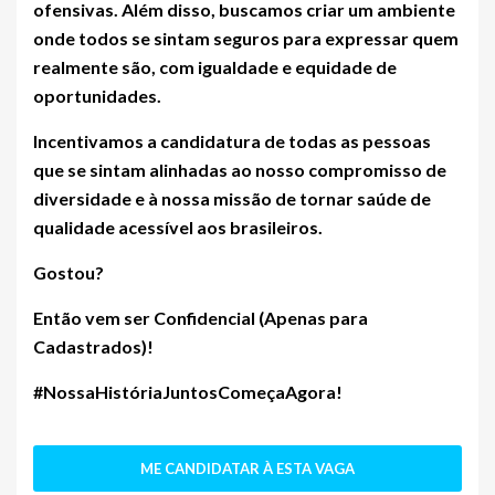
ofensivas. Além disso, buscamos criar um ambiente
onde todos se sintam seguros para expressar quem
realmente são, com igualdade e equidade de
oportunidades.
Incentivamos a candidatura de todas as pessoas
que se sintam alinhadas ao nosso compromisso de
diversidade e à nossa missão de tornar saúde de
qualidade acessível aos brasileiros.
Gostou?
Então vem ser
Confidencial (Apenas para
Cadastrados)
!
#NossaHistóriaJuntosComeçaAgora!
ME CANDIDATAR À ESTA VAGA