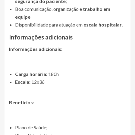
segurança do paciente
;
Boa comunicação, organização e
trabalho em
equipe
;
Disponibilidade para atuação em
escala hospitalar
.
Informações adicionais
Informações adicionais:
Carga horária:
180h
Escala:
12x36
Benefícios:
Plano de Saúde;