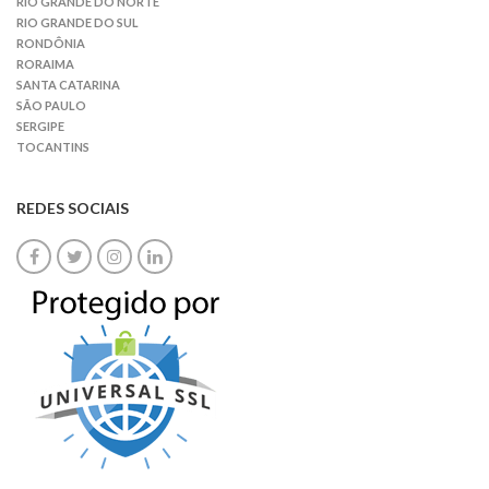
RIO GRANDE DO NORTE
RIO GRANDE DO SUL
RONDÔNIA
RORAIMA
SANTA CATARINA
SÃO PAULO
SERGIPE
TOCANTINS
REDES SOCIAIS