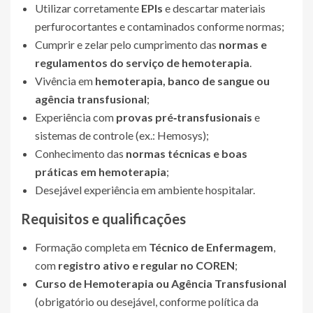
Utilizar corretamente
EPIs
e descartar materiais
perfurocortantes e contaminados conforme normas;
Cumprir e zelar pelo cumprimento das
normas e
regulamentos do serviço de hemoterapia
.
Vivência em
hemoterapia, banco de sangue ou
agência transfusional
;
Experiência com
provas pré‑transfusionais
e
sistemas de controle (ex.: Hemosys);
Conhecimento das
normas técnicas e boas
práticas em hemoterapia
;
Desejável experiência em ambiente hospitalar.
Requisitos e qualificações
Formação completa em
Técnico de Enfermagem
,
com
registro ativo e regular no COREN
;
Curso de Hemoterapia ou Agência Transfusional
(obrigatório ou desejável, conforme política da