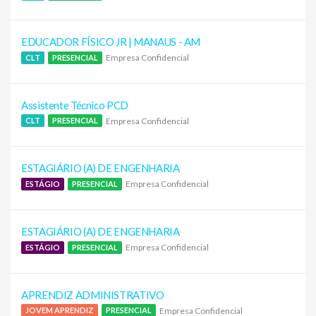
EDUCADOR FÍSICO JR | MANAUS - AM
Empresa Confidencial
CLT
PRESENCIAL
Assistente Técnico PCD
Empresa Confidencial
CLT
PRESENCIAL
ESTAGIÁRIO (A) DE ENGENHARIA
Empresa Confidencial
ESTÁGIO
PRESENCIAL
ESTAGIÁRIO (A) DE ENGENHARIA
Empresa Confidencial
ESTÁGIO
PRESENCIAL
APRENDIZ ADMINISTRATIVO
Empresa Confidencial
JOVEM APRENDIZ
PRESENCIAL