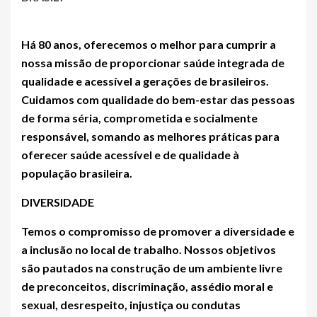
Há 80 anos, oferecemos o melhor para cumprir a
nossa missão de proporcionar saúde integrada de
qualidade e acessível a gerações de brasileiros.
Cuidamos com qualidade do bem-estar das pessoas
de forma séria, comprometida e socialmente
responsável, somando as melhores práticas para
oferecer saúde acessível e de qualidade à
população brasileira.
DIVERSIDADE
Temos o compromisso de promover a diversidade e
a inclusão no local de trabalho. Nossos objetivos
são pautados na construção de um ambiente livre
de preconceitos, discriminação, assédio moral e
sexual, desrespeito, injustiça ou condutas