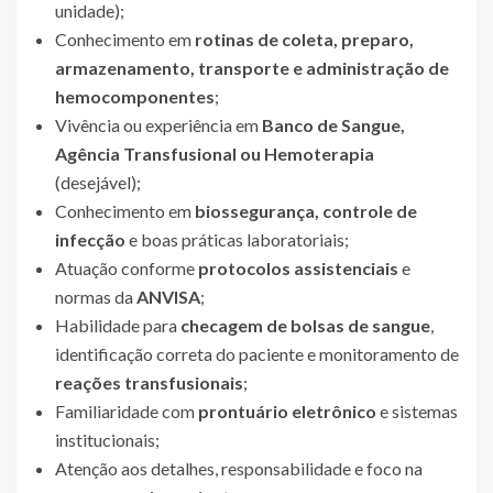
unidade);
Conhecimento em
rotinas de coleta, preparo,
armazenamento, transporte e administração de
hemocomponentes
;
Vivência ou experiência em
Banco de Sangue,
Agência Transfusional ou Hemoterapia
(desejável);
Conhecimento em
biossegurança, controle de
infecção
e boas práticas laboratoriais;
Atuação conforme
protocolos assistenciais
e
normas da
ANVISA
;
Habilidade para
checagem de bolsas de sangue
,
identificação correta do paciente e monitoramento de
reações transfusionais
;
Familiaridade com
prontuário eletrônico
e sistemas
institucionais;
Atenção aos detalhes, responsabilidade e foco na