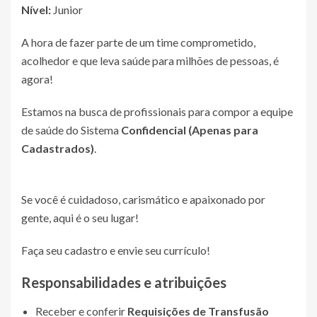
Nível:
Junior
A hora de fazer parte de um time comprometido,
acolhedor e que leva saúde para milhões de pessoas, é
agora!
Estamos na busca de profissionais para compor a equipe
de saúde do Sistema
Confidencial (Apenas para
Cadastrados)
.
Se você é cuidadoso, carismático e apaixonado por
gente, aqui é o seu lugar!
Faça seu cadastro e envie seu currículo!
Responsabilidades e atribuições
Receber e conferir
Requisições de Transfusão