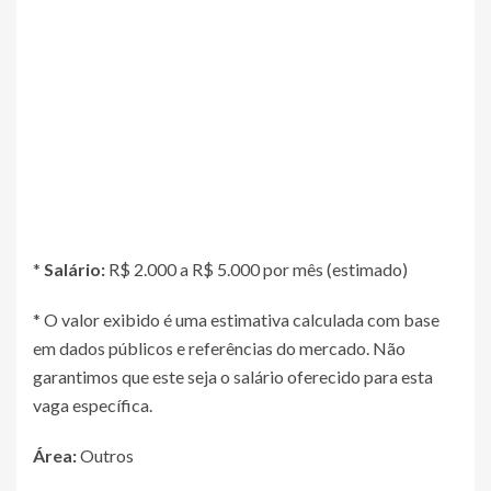
*
Salário:
R$ 2.000 a R$ 5.000 por mês (estimado)
* O valor exibido é uma estimativa calculada com base
em dados públicos e referências do mercado. Não
garantimos que este seja o salário oferecido para esta
vaga específica.
Área:
Outros