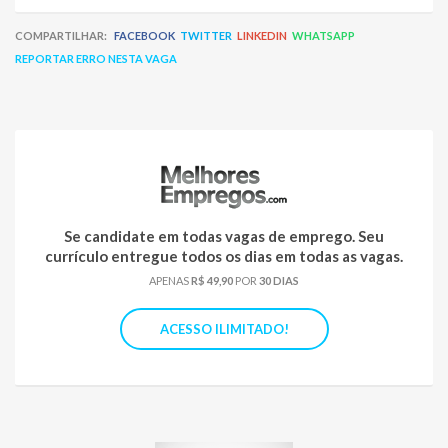
COMPARTILHAR:
FACEBOOK
TWITTER
LINKEDIN
WHATSAPP
REPORTAR ERRO NESTA VAGA
Se candidate em todas vagas de emprego. Seu
currículo entregue todos os dias em todas as vagas.
APENAS
R$ 49,90
POR
30 DIAS
ACESSO ILIMITADO!