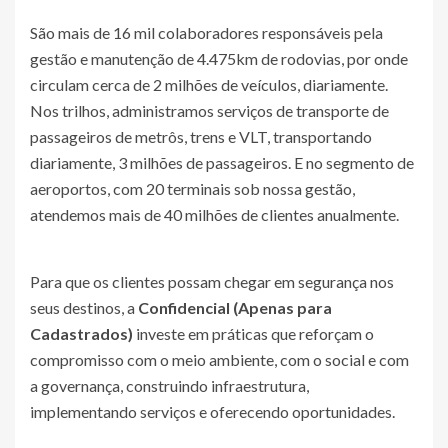
São mais de 16 mil colaboradores responsáveis pela
gestão e manutenção de 4.475km de rodovias, por onde
circulam cerca de 2 milhões de veículos, diariamente.
Nos trilhos, administramos serviços de transporte de
passageiros de metrôs, trens e VLT, transportando
diariamente, 3 milhões de passageiros. E no segmento de
aeroportos, com 20 terminais sob nossa gestão,
atendemos mais de 40 milhões de clientes anualmente.
Para que os clientes possam chegar em segurança nos
seus destinos, a
Confidencial (Apenas para
Cadastrados)
investe em práticas que reforçam o
compromisso com o meio ambiente, com o social e com
a governança, construindo infraestrutura,
implementando serviços e oferecendo oportunidades.