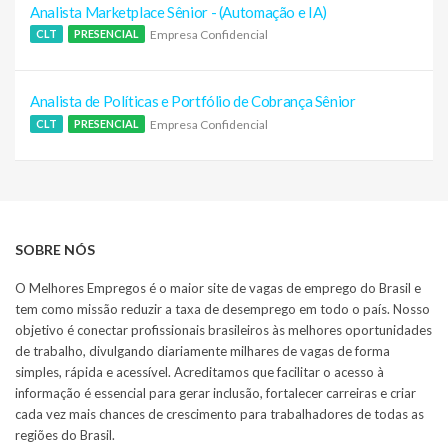
Analista Marketplace Sênior - (Automação e IA)
Empresa Confidencial
CLT
PRESENCIAL
Analista de Políticas e Portfólio de Cobrança Sênior
Empresa Confidencial
CLT
PRESENCIAL
SOBRE NÓS
O Melhores Empregos é o maior site de vagas de emprego do Brasil e
tem como missão reduzir a taxa de desemprego em todo o país. Nosso
objetivo é conectar profissionais brasileiros às melhores oportunidades
de trabalho, divulgando diariamente milhares de vagas de forma
simples, rápida e acessível. Acreditamos que facilitar o acesso à
informação é essencial para gerar inclusão, fortalecer carreiras e criar
cada vez mais chances de crescimento para trabalhadores de todas as
regiões do Brasil.