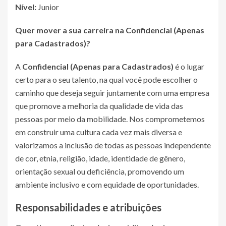
Nível:
Junior
Quer mover a sua carreira na
Confidencial (Apenas
para Cadastrados)
?
A
Confidencial (Apenas para Cadastrados)
é o lugar
certo para o seu talento, na qual você pode escolher o
caminho que deseja seguir juntamente com uma empresa
que promove a melhoria da qualidade de vida das
pessoas por meio da mobilidade. Nos comprometemos
em construir uma cultura cada vez mais diversa e
valorizamos a inclusão de todas as pessoas independente
de cor, etnia, religião, idade, identidade de gênero,
orientação sexual ou deficiência, promovendo um
ambiente inclusivo e com equidade de oportunidades.
Responsabilidades e atribuições