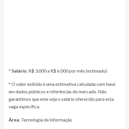
*
Salário:
R$ 3.000 a R$ 6.000 por mês (estimado)
* O valor exibido é uma estimativa calculada com base
em dados públicos e referências do mercado. Não
garantimos que este seja o salário oferecido para esta
vaga específica.
Área:
Tecnologia da Informação