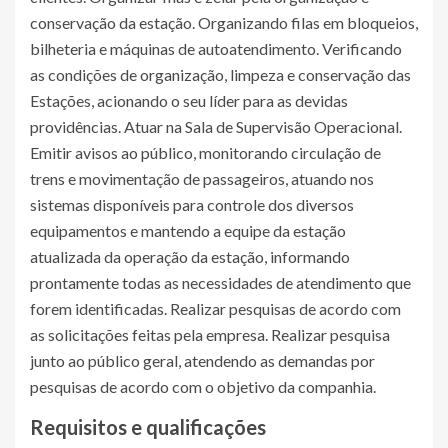
conservação da estação. Organizando filas em bloqueios,
bilheteria e máquinas de autoatendimento. Verificando
as condições de organização, limpeza e conservação das
Estações, acionando o seu líder para as devidas
providências. Atuar na Sala de Supervisão Operacional.
Emitir avisos ao público, monitorando circulação de
trens e movimentação de passageiros, atuando nos
sistemas disponíveis para controle dos diversos
equipamentos e mantendo a equipe da estação
atualizada da operação da estação, informando
prontamente todas as necessidades de atendimento que
forem identificadas. Realizar pesquisas de acordo com
as solicitações feitas pela empresa. Realizar pesquisa
junto ao público geral, atendendo as demandas por
pesquisas de acordo com o objetivo da companhia.
Requisitos e qualificações