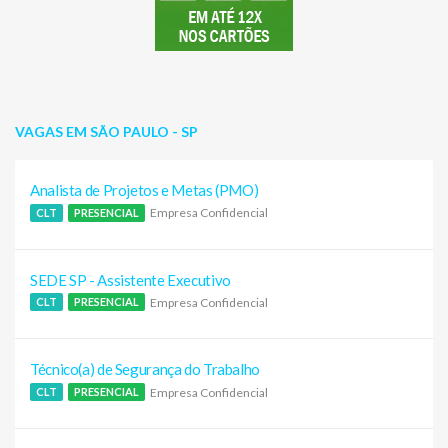
VAGAS EM SÃO PAULO - SP
Analista de Projetos e Metas (PMO)
Empresa Confidencial
CLT
PRESENCIAL
SEDE SP - Assistente Executivo
Empresa Confidencial
CLT
PRESENCIAL
Técnico(a) de Segurança do Trabalho
Empresa Confidencial
CLT
PRESENCIAL