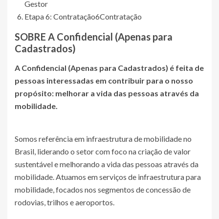
Gestor
Etapa 6: Contratação
6
Contratação
SOBRE A
Confidencial (Apenas para
Cadastrados)
A
Confidencial (Apenas para Cadastrados)
é feita de
pessoas interessadas em contribuir para o nosso
propósito: melhorar a vida das pessoas através da
mobilidade.
Somos referência em infraestrutura de mobilidade no
Brasil, liderando o setor com foco na criação de valor
sustentável e melhorando a vida das pessoas através da
mobilidade. Atuamos em serviços de infraestrutura para
mobilidade, focados nos segmentos de concessão de
rodovias, trilhos e aeroportos.