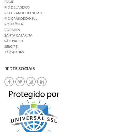
PIAUÍ
RIO DE JANEIRO
RIO GRANDE DO NORTE
RIO GRANDE DO SUL
RONDÔNIA
RORAIMA
SANTA CATARINA
SÃO PAULO
SERGIPE
TOCANTINS
REDES SOCIAIS