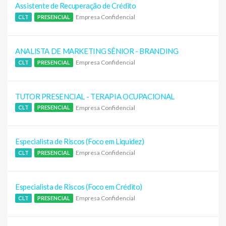
Assistente de Recuperação de Crédito
Empresa Confidencial
CLT
PRESENCIAL
ANALISTA DE MARKETING SÊNIOR - BRANDING
Empresa Confidencial
CLT
PRESENCIAL
TUTOR PRESENCIAL - TERAPIA OCUPACIONAL
Empresa Confidencial
CLT
PRESENCIAL
Especialista de Riscos (Foco em Liquidez)
Empresa Confidencial
CLT
PRESENCIAL
Especialista de Riscos (Foco em Crédito)
Empresa Confidencial
CLT
PRESENCIAL