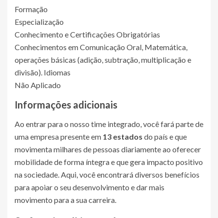
Formação
Especialização
Conhecimento e Certificações Obrigatórias
Conhecimentos em Comunicação Oral, Matemática,
operações básicas (adição, subtração, multiplicação e
divisão). Idiomas
Não Aplicado
Informações adicionais
Ao entrar para o nosso time integrado, você fará parte de
uma empresa presente em
13 estados
do país e que
movimenta milhares de pessoas diariamente ao oferecer
mobilidade de forma íntegra e que gera impacto positivo
na sociedade. Aqui, você encontrará diversos benefícios
para apoiar o seu desenvolvimento e dar mais
movimento para a sua carreira.