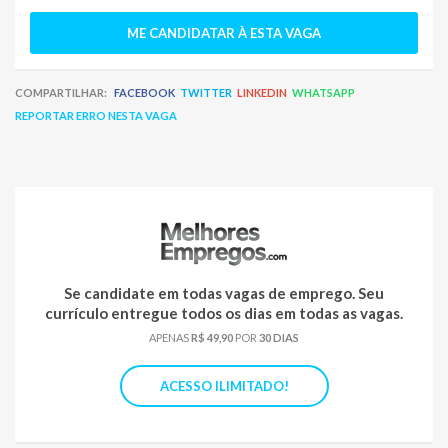
ME CANDIDATAR À ESTA VAGA
COMPARTILHAR:
FACEBOOK
TWITTER
LINKEDIN
WHATSAPP
REPORTAR ERRO NESTA VAGA
Se candidate em todas vagas de emprego. Seu
currículo entregue todos os dias em todas as vagas.
APENAS
R$ 49,90
POR
30 DIAS
ACESSO ILIMITADO!