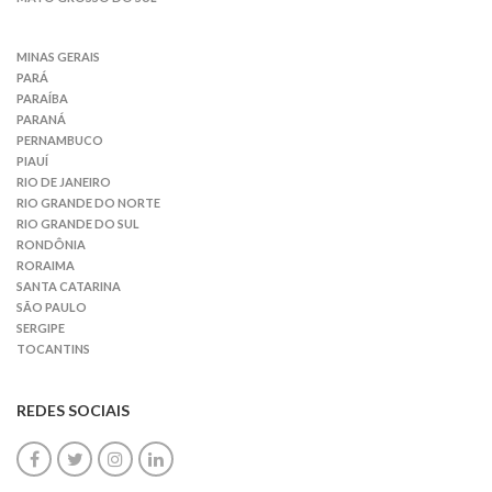
MINAS GERAIS
PARÁ
PARAÍBA
PARANÁ
PERNAMBUCO
PIAUÍ
RIO DE JANEIRO
RIO GRANDE DO NORTE
RIO GRANDE DO SUL
RONDÔNIA
RORAIMA
SANTA CATARINA
SÃO PAULO
SERGIPE
TOCANTINS
REDES SOCIAIS