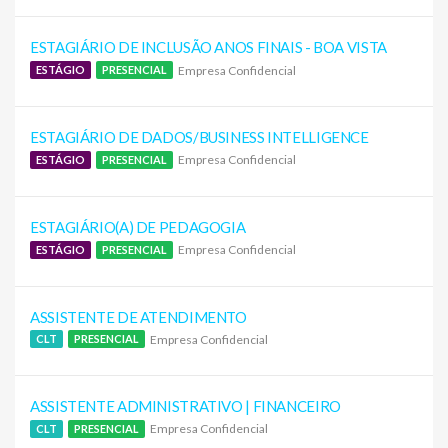
ESTAGIÁRIO DE INCLUSÃO ANOS FINAIS - BOA VISTA
Empresa Confidencial
ESTÁGIO
PRESENCIAL
ESTAGIÁRIO DE DADOS/BUSINESS INTELLIGENCE
Empresa Confidencial
ESTÁGIO
PRESENCIAL
ESTAGIÁRIO(A) DE PEDAGOGIA
Empresa Confidencial
ESTÁGIO
PRESENCIAL
ASSISTENTE DE ATENDIMENTO
Empresa Confidencial
CLT
PRESENCIAL
ASSISTENTE ADMINISTRATIVO | FINANCEIRO
Empresa Confidencial
CLT
PRESENCIAL