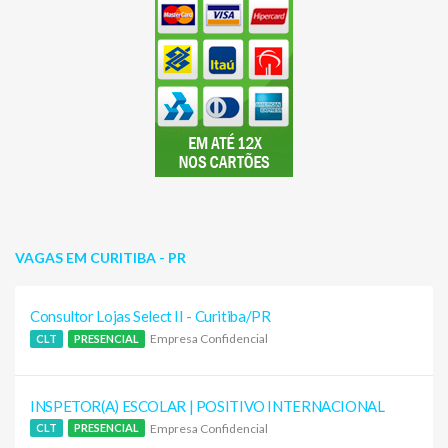
VAGAS EM CURITIBA - PR
Consultor Lojas Select II - Curitiba/PR
Empresa Confidencial
CLT
PRESENCIAL
INSPETOR(A) ESCOLAR | POSITIVO INTERNACIONAL
Empresa Confidencial
CLT
PRESENCIAL