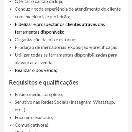
Ofertar o cartão da loja;
Conduzir toda experiência de atendimento do cliente
com excelência e perfeição;
Fidelizar e prospectar os clientes através das
ferramentas disponíveis;
Organização da loja e estoque;
Produção de mercadorias, exposição e precificação;
Utilizar todas as ferramentas disponibilizadas para
alavancar as vendas;
Realizar o pós venda;
Requisitos e qualificações
Ensino médio completo;
Ser ativo nas Redes Sociais (Instagram, Whatsapp,
etc...);
Foco em resultado;
Comunicativo(a);