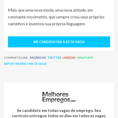
Mais que uma nova moda, uma nova atitude, em
constante movimento, que sempre criou seus próprios
caminhos e inventou sua própria linguagem.
ME CANDIDATAR À ESTA VAGA
COMPARTILHAR:
FACEBOOK
TWITTER
LINKEDIN
WHATSAPP
REPORTAR ERRO NESTA VAGA
Se candidate em todas vagas de emprego. Seu
currículo entregue todos os dias em todas as vagas.