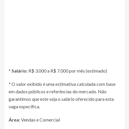
*
Salário:
R$ 3.000 a R$ 7.000 por mês (estimado)
* O valor exibido é uma estimativa calculada com base
em dados públicos e referências do mercado. Não
garantimos que este seja o salário oferecido para esta
vaga específica.
Área:
Vendas e Comercial