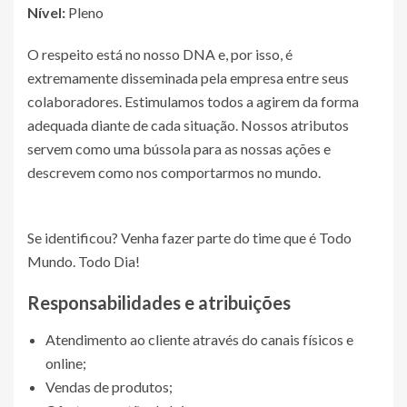
Nível:
Pleno
O respeito está no nosso DNA e, por isso, é
extremamente disseminada pela empresa entre seus
colaboradores. Estimulamos todos a agirem da forma
adequada diante de cada situação. Nossos atributos
servem como uma bússola para as nossas ações e
descrevem como nos comportarmos no mundo.
Se identificou? Venha fazer parte do time que é Todo
Mundo. Todo Dia!
Responsabilidades e atribuições
Atendimento ao cliente através do canais físicos e
online;
Vendas de produtos;