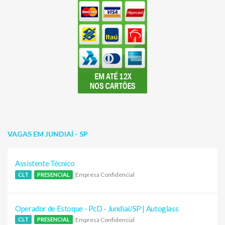
VAGAS EM JUNDIAÍ - SP
Assistente Técnico
Empresa Confidencial
CLT
PRESENCIAL
Operador de Estoque - PcD - Jundiaí/SP | Autoglass
Empresa Confidencial
CLT
PRESENCIAL