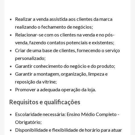
Realizar a venda assistida aos clientes da marca
realizando o fechamento de negócios;
Relacionar-se com os clientes na venda e no pós-
venda, fazendo contatos potenciais e existentes;
Criar de uma base de clientes, fornecendo o serviço
personalizado;
Garantir conhecimento do negócio e do produto;
Garantir a montagem, organização, limpeza e
reposição da vitrine;
Promover a adequada operação da loja.
Requisitos e qualificações
Escolaridade necessária: Ensino Médio Completo -
Obrigatório;
Disponibilidade e flexibilidade de horário para atuar