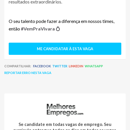
resultados extraordinários.
O seu talento pode fazer a diferença em nossos times,
então
#VemPraVivara
💍
ME CANDIDATAR À ESTA VAGA
COMPARTILHAR:
FACEBOOK
TWITTER
LINKEDIN
WHATSAPP
REPORTAR ERRO NESTA VAGA
Se candidate em todas vagas de emprego. Seu