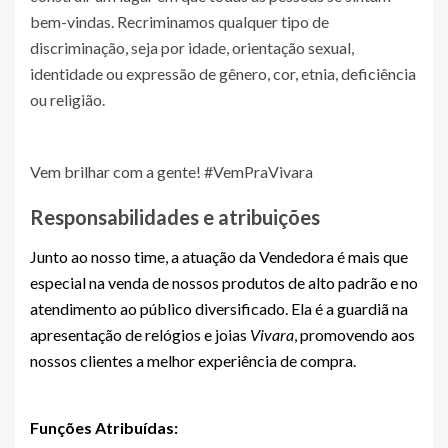
bem-vindas. Recriminamos qualquer tipo de
discriminação, seja por idade, orientação sexual,
identidade ou expressão de gênero, cor, etnia, deficiência
ou religião.
Vem brilhar com a gente! #VemPraVivara
Responsabilidades e atribuições
Junto ao nosso time, a atuação da Vendedora é mais que
especial na venda de nossos produtos de alto padrão e no
atendimento ao público diversificado. Ela é a guardiã na
apresentação de relógios e joias
Vivara
, promovendo aos
nossos clientes a melhor experiência de compra.
Funções Atribuídas: