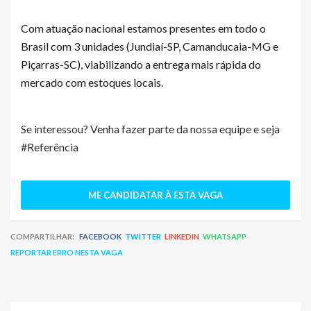
Com atuação nacional estamos presentes em todo o
Brasil com 3 unidades (Jundiaí-SP, Camanducaia-MG e
Piçarras-SC), viabilizando a entrega mais rápida do
mercado com estoques locais.
Se interessou? Venha fazer parte da nossa equipe e seja
#Referência
ME CANDIDATAR À ESTA VAGA
COMPARTILHAR:
FACEBOOK
TWITTER
LINKEDIN
WHATSAPP
REPORTAR ERRO NESTA VAGA