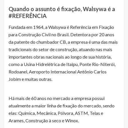
Quando o assunto é fixação, Walsywa é a
#REFERÊNCIA
Fundada em 1964, a Walsywa é Referência em Fixação
para Construção Civil no Brasil. Detentora por 20 anos
da patente do chumbador CB, a empresa é uma das mais
tradicionais do setor de construção, atuando nas mais
importantes obras nacionais ao longo de sua história,
como a Usina Hidrelétrica de Itaipu, Ponte Rio-Niterói,
Rodoanel, Aeroporto Internacional Antônio Carlos
Jobim e muitas outras.
Há mais de 60 anos no mercado a empresa possui
atualmente a maior linha de fixação do mercado, sendo
elas: Química, Mecânica, Pólvora, ASTM, Telas e
Arames, Construção à seco e Winox.