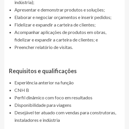
indústria);
Apresentar e demonstrar produtos e soluções;
Elaborar e negociar orçamentos e inserir pedidos;
Fidelizar e expandir a carteira de clientes;
Acompanhar aplicações de produtos em obras,
fidelizar e expandir a carteira de clientes; e
Preencher relatório de visitas.
Requisitos e qualificações
Experiência anterior na função
CNH B
Perfil dinâmico com foco em resultados
Disponibilidade para viagens
Desejável ter atuado com vendas para construtoras,
instaladores e indústria