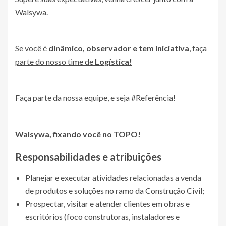
Walsywa.
Se você é
dinâmico, observador e tem iniciativa
,
faça
parte do nosso time de
Logística!
Faça parte da nossa equipe, e seja #Referência!
Walsywa, fixando você no TOPO!
Responsabilidades e atribuições
Planejar e executar atividades relacionadas a venda
de produtos e soluções no ramo da Construção Civil;
Prospectar, visitar e atender clientes em obras e
escritórios (foco construtoras, instaladores e