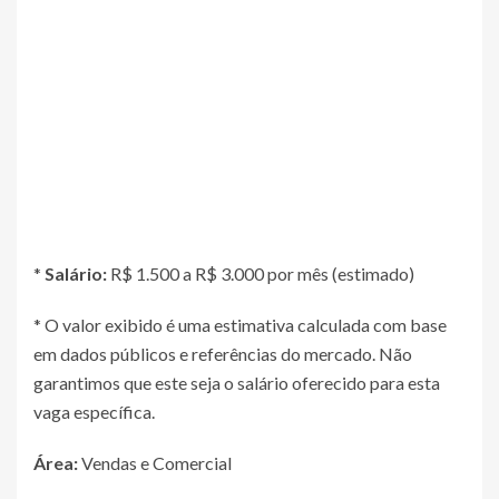
*
Salário:
R$ 1.500 a R$ 3.000 por mês (estimado)
* O valor exibido é uma estimativa calculada com base
em dados públicos e referências do mercado. Não
garantimos que este seja o salário oferecido para esta
vaga específica.
Área:
Vendas e Comercial