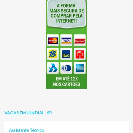
VAGAS EM JUNDIAÍ - SP
Assistente Técnico