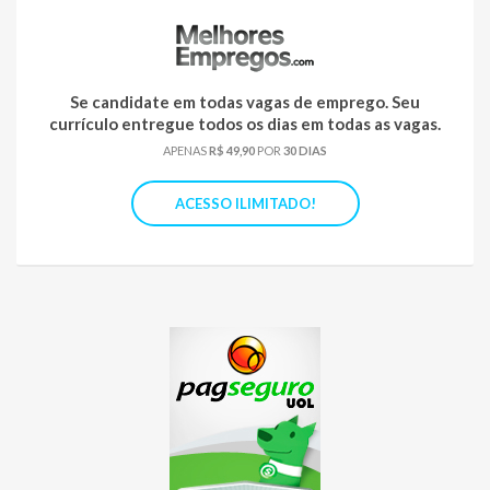
Se candidate em todas vagas de emprego. Seu
currículo entregue todos os dias em todas as vagas.
APENAS
R$ 49,90
POR
30 DIAS
ACESSO ILIMITADO!