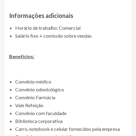
Informações adicionais
Horário de trabalho: Comercial
Salário fixo + comissão sobre vendas
Benefícios:
Convênio médico
Convênio odontológico
Convênio Farmácia
Vale Refeição
Convênio com faculdade
Biblioteca corporativa
Carro, notebook e celular fornecidos pela empresa