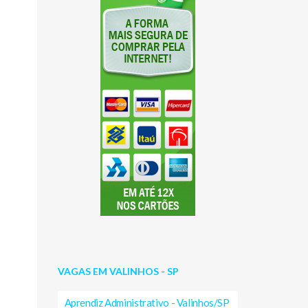
VAGAS EM VALINHOS - SP
Aprendiz Administrativo - Valinhos/SP