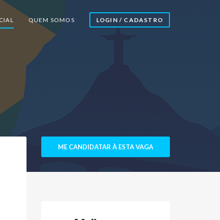
CIAL
QUEM SOMOS
LOGIN / CADASTRO
ME CANDIDATAR À ESTA VAGA