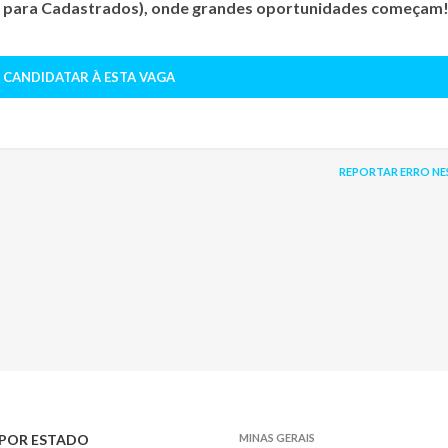
s para Cadastrados)
, onde grandes oportunidades começam
 CANDIDATAR À ESTA VAGA
REPORTAR ERRO NE
POR ESTADO
MINAS GERAIS