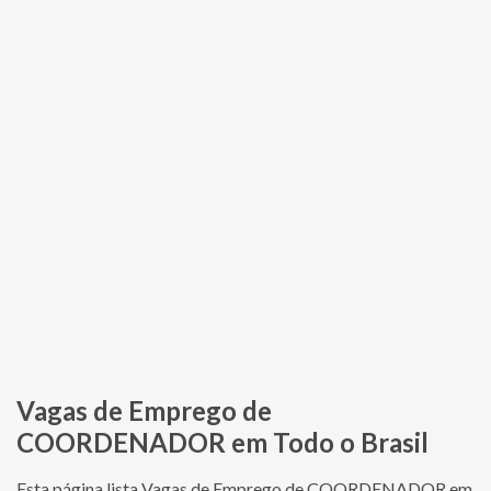
Vagas de Emprego de
COORDENADOR em Todo o Brasil
Esta página lista Vagas de Emprego de COORDENADOR em