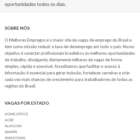
oportunidades todos os dias.
SOBRE NÓS
O Melhores Empregos é o maior site de vagas de emprego do Brasil e
tem como missão reduzir a taxa de desemprego em todo o país. Nosso
objetivo é conectar profissionais brasileiros às melhores oportunidades
de trabalho, divulgando diariamente milhares de vagas de forma
simples, rápida e acessível. Acreditamos que facilitar o acesso à
informação é essencial para gerar inclusão, fortalecer carreiras e criar
cada vez mais chances de crescimento para trabalhadores de todas as
regiões do Brasil.
VAGAS POR ESTADO
HOME OFFICE
ACRE
ALAGOAS
AMAPÁ
AMAZONAS