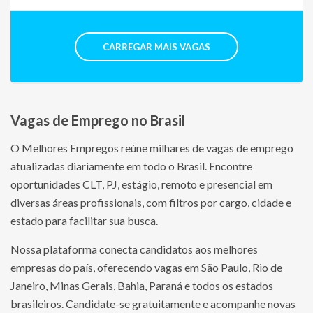
CARREGAR MAIS VAGAS
Vagas de Emprego no Brasil
O Melhores Empregos reúne milhares de vagas de emprego
atualizadas diariamente em todo o Brasil. Encontre
oportunidades CLT, PJ, estágio, remoto e presencial em
diversas áreas profissionais, com filtros por cargo, cidade e
estado para facilitar sua busca.
Nossa plataforma conecta candidatos aos melhores
empresas do país, oferecendo vagas em São Paulo, Rio de
Janeiro, Minas Gerais, Bahia, Paraná e todos os estados
brasileiros. Candidate-se gratuitamente e acompanhe novas