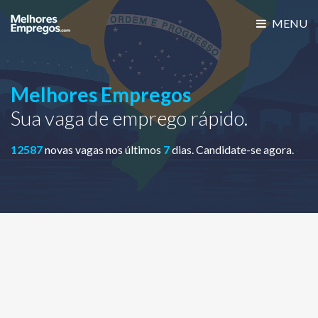
MENU
Melhores Empregos
Sua vaga de emprego rápido.
12587
novas vagas nos últimos
7
dias. Candidate-se agora.