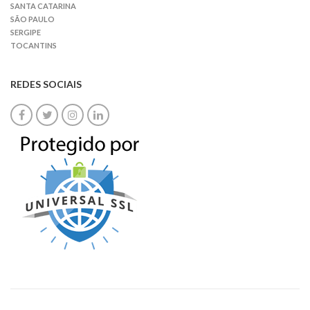
SANTA CATARINA
SÃO PAULO
SERGIPE
TOCANTINS
REDES SOCIAIS