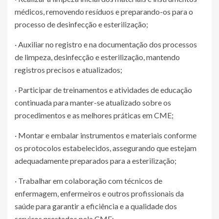
médicos, removendo resíduos e preparando-os para o
processo de desinfecção e esterilização;
· Auxiliar no registro e na documentação dos processos
de limpeza, desinfecção e esterilização, mantendo
registros precisos e atualizados;
· Participar de treinamentos e atividades de educação
continuada para manter-se atualizado sobre os
procedimentos e as melhores práticas em CME;
· Montar e embalar instrumentos e materiais conforme
os protocolos estabelecidos, assegurando que estejam
adequadamente preparados para a esterilização;
· Trabalhar em colaboração com técnicos de
enfermagem, enfermeiros e outros profissionais da
saúde para garantir a eficiência e a qualidade dos
serviços prestados pela CME;