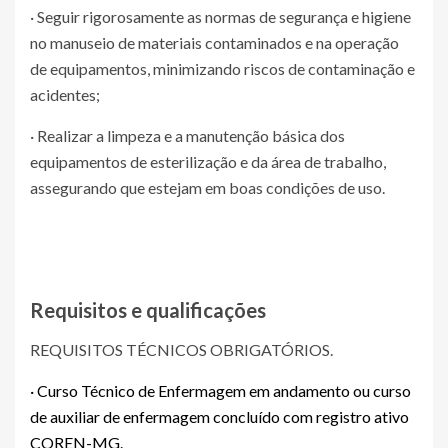
· Seguir rigorosamente as normas de segurança e higiene
no manuseio de materiais contaminados e na operação
de equipamentos, minimizando riscos de contaminação e
acidentes;
· Realizar a limpeza e a manutenção básica dos
equipamentos de esterilização e da área de trabalho,
assegurando que estejam em boas condições de uso.
Requisitos e qualificações
REQUISITOS TÉCNICOS OBRIGATÓRIOS.
· Curso Técnico de Enfermagem em andamento ou curso
de auxiliar de enfermagem concluído com registro ativo
COREN-MG.