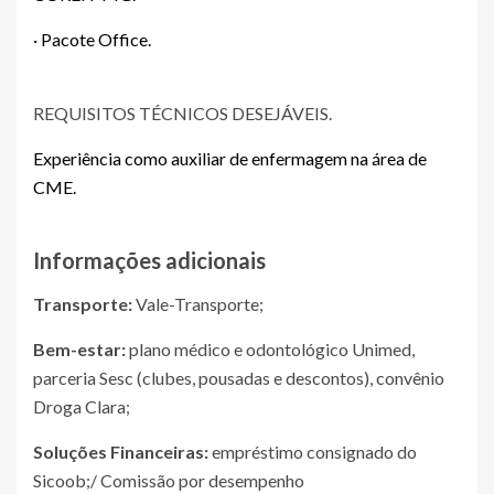
· Pacote Office.
REQUISITOS TÉCNICOS DESEJÁVEIS.
Experiência como auxiliar de enfermagem na área de
CME.
Informações adicionais
Transporte:
Vale-Transporte;
Bem-estar:
plano médico e odontológico Unimed,
parceria Sesc (clubes, pousadas e descontos), convênio
Droga Clara;
Soluções Financeiras:
empréstimo consignado do
Sicoob;/ Comissão por desempenho