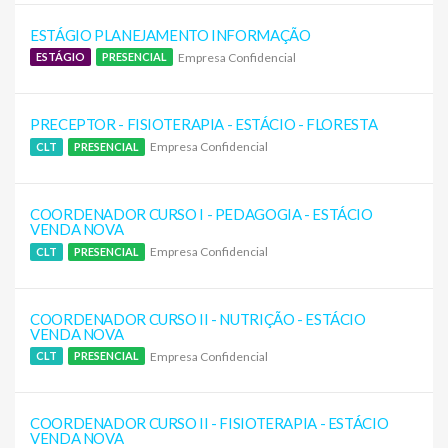
ESTÁGIO PLANEJAMENTO INFORMAÇÃO
Empresa Confidencial
ESTÁGIO
PRESENCIAL
PRECEPTOR - FISIOTERAPIA - ESTÁCIO - FLORESTA
Empresa Confidencial
CLT
PRESENCIAL
COORDENADOR CURSO I - PEDAGOGIA - ESTÁCIO
VENDA NOVA
Empresa Confidencial
CLT
PRESENCIAL
COORDENADOR CURSO II - NUTRIÇÃO - ESTÁCIO
VENDA NOVA
Empresa Confidencial
CLT
PRESENCIAL
COORDENADOR CURSO II - FISIOTERAPIA - ESTÁCIO
VENDA NOVA