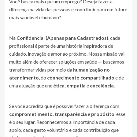
Você busca mais que um emprego? Deseja fazer a
diferença na vida das pessoas e contribuir para um futuro
mais saudável e humano?
Na
Confidencial (Apenas para Cadastrados)
, cada
profissional é parte de uma história inspiradora de
cuidado, inovação e amor ao próximo. Nossa missão vai
muito além de oferecer soluções em saúde — buscamos
transformar vidas por meio da
humanização no
atendimento
, do
conhecimento compartilhado
e de
uma atuação que une
ética, empatia
e
excelência
.
Se você acredita que é possível fazer a diferença com
comprometimento, transparência
e
propósito
, esse
é o seu lugar. Reconhecemos a importância de cada
apoio, cada gesto voluntário e cada contribuição que