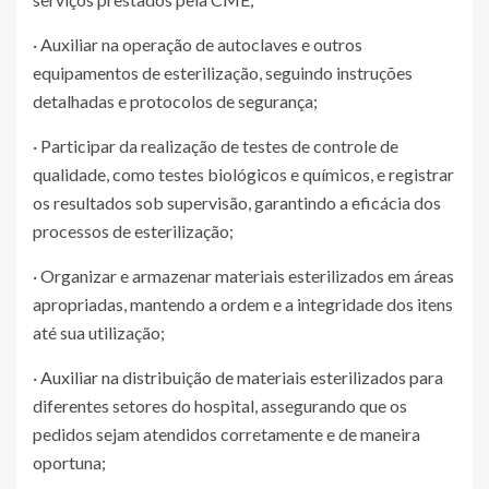
· Auxiliar na operação de autoclaves e outros
equipamentos de esterilização, seguindo instruções
detalhadas e protocolos de segurança;
· Participar da realização de testes de controle de
qualidade, como testes biológicos e químicos, e registrar
os resultados sob supervisão, garantindo a eficácia dos
processos de esterilização;
· Organizar e armazenar materiais esterilizados em áreas
apropriadas, mantendo a ordem e a integridade dos itens
até sua utilização;
· Auxiliar na distribuição de materiais esterilizados para
diferentes setores do hospital, assegurando que os
pedidos sejam atendidos corretamente e de maneira
oportuna;