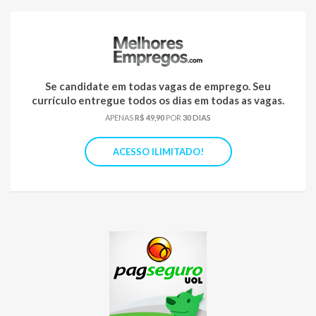
Se candidate em todas vagas de emprego. Seu
currículo entregue todos os dias em todas as vagas.
APENAS
R$ 49,90
POR
30 DIAS
ACESSO ILIMITADO!