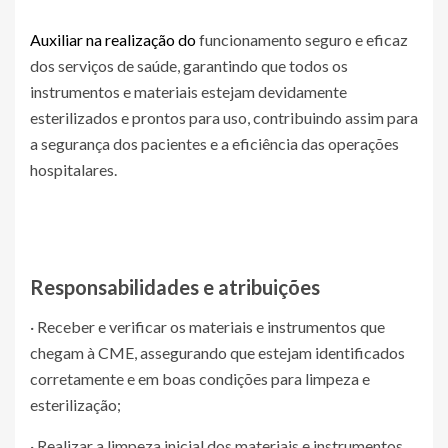
Auxiliar na realização do
funcionamento seguro e eficaz
dos serviços de saúde, garantindo que todos os
instrumentos e materiais estejam devidamente
esterilizados e prontos para uso, contribuindo assim para
a segurança dos pacientes e a eficiência das operações
hospitalares.
Responsabilidades e atribuições
· Receber e verificar os materiais e instrumentos que
chegam à CME, assegurando que estejam identificados
corretamente e em boas condições para limpeza e
esterilização;
· Realizar a limpeza inicial dos materiais e instrumentos