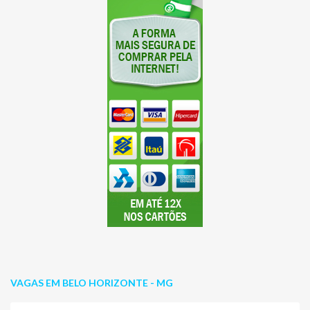
VAGAS EM BELO HORIZONTE - MG