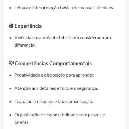
Leitura e interpretação básica de manuais técnicos.
👷 Experiência
Vivência em ambiente fabril será considerada um
diferencial.
💡 Competências Comportamentais
Proatividade e disposição para aprender.
Atenção aos detalhes e foco em segurança.
Trabalho em equipe e boa comunicação.
Organização e responsabilidade com prazos e
tarefas.