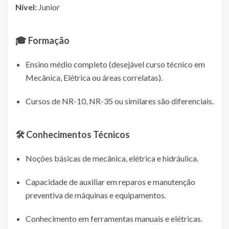
Nível:
Junior
🎓 Formação
Ensino médio completo (desejável curso técnico em
Mecânica, Elétrica ou áreas correlatas).
Cursos de NR-10, NR-35 ou similares são diferenciais.
🛠 Conhecimentos Técnicos
Noções básicas de mecânica, elétrica e hidráulica.
Capacidade de auxiliar em reparos e manutenção
preventiva de máquinas e equipamentos.
Conhecimento em ferramentas manuais e elétricas.