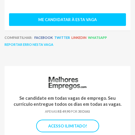
ME CANDIDATAR À ESTA VAGA
COMPARTILHAR:
FACEBOOK
TWITTER
LINKEDIN
WHATSAPP
REPORTAR ERRO NESTA VAGA
Se candidate em todas vagas de emprego. Seu
currículo entregue todos os dias em todas as vagas.
APENAS
R$ 49,90
POR
30 DIAS
ACESSO ILIMITADO!