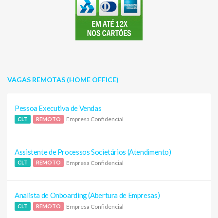
VAGAS REMOTAS (HOME OFFICE)
Pessoa Executiva de Vendas
Empresa Confidencial
CLT
REMOTO
Assistente de Processos Societários (Atendimento)
Empresa Confidencial
CLT
REMOTO
Analista de Onboarding (Abertura de Empresas)
Empresa Confidencial
CLT
REMOTO