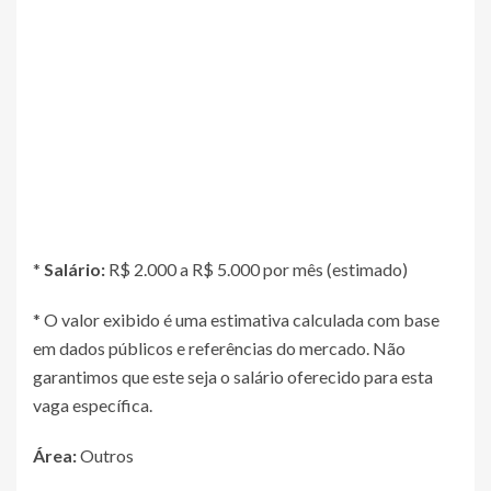
*
Salário:
R$ 2.000 a R$ 5.000 por mês (estimado)
* O valor exibido é uma estimativa calculada com base
em dados públicos e referências do mercado. Não
garantimos que este seja o salário oferecido para esta
vaga específica.
Área:
Outros