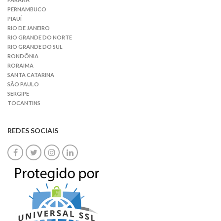
PERNAMBUCO
PIAUÍ
RIO DE JANEIRO
RIO GRANDE DO NORTE
RIO GRANDE DO SUL
RONDÔNIA
RORAIMA
SANTA CATARINA
SÃO PAULO
SERGIPE
TOCANTINS
REDES SOCIAIS