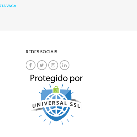
STA VAGA
REDES SOCIAIS