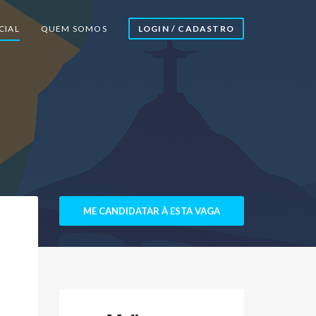
CIAL
QUEM SOMOS
LOGIN / CADASTRO
ME CANDIDATAR À ESTA VAGA