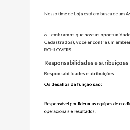
Nosso time de
Loja
está em busca de um
A
♿
Lembramos que nossas oportunidades
Cadastrados)
, você encontra um ambie
RCHLOVERS.
Responsabilidades e atribuições
Responsabilidades e atribuições
Os desafios da função são:
Responsável por liderar as equipes de cre
operacionais e resultados.