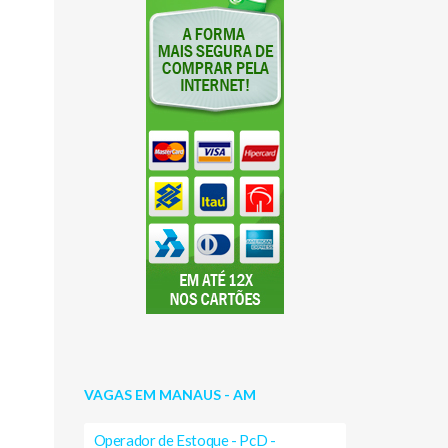
VAGAS EM MANAUS - AM
Operador de Estoque - PcD -