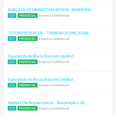
ANALISTA DE MARKETING SÊNIOR - BRANDING
Empresa Confidencial
CLT
PRESENCIAL
TUTOR PRESENCIAL - TERAPIA OCUPACIONAL
Empresa Confidencial
CLT
PRESENCIAL
Especialista de Riscos (Foco em Liquidez)
Empresa Confidencial
CLT
PRESENCIAL
Especialista de Riscos (Foco em Crédito)
Empresa Confidencial
CLT
PRESENCIAL
Analista Marketplace Sênior - (Automação e IA)
Empresa Confidencial
CLT
PRESENCIAL