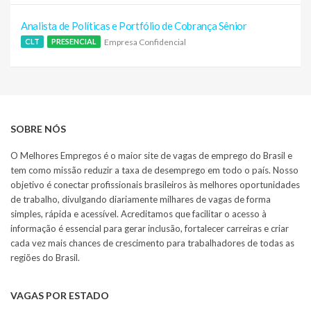
Analista de Políticas e Portfólio de Cobrança Sênior
Empresa Confidencial
CLT
PRESENCIAL
SOBRE NÓS
O Melhores Empregos é o maior site de vagas de emprego do Brasil e
tem como missão reduzir a taxa de desemprego em todo o país. Nosso
objetivo é conectar profissionais brasileiros às melhores oportunidades
de trabalho, divulgando diariamente milhares de vagas de forma
simples, rápida e acessível. Acreditamos que facilitar o acesso à
informação é essencial para gerar inclusão, fortalecer carreiras e criar
cada vez mais chances de crescimento para trabalhadores de todas as
regiões do Brasil.
VAGAS POR ESTADO