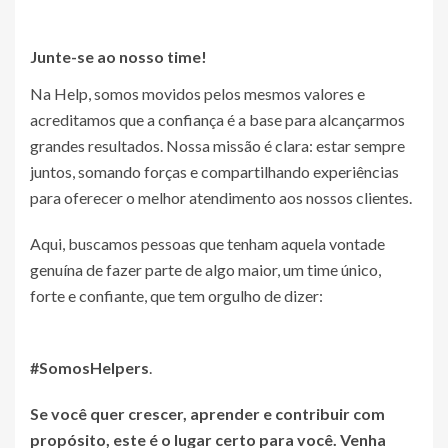
Junte-se ao nosso time!
Na Help, somos movidos pelos mesmos valores e
acreditamos que a confiança é a base para alcançarmos
grandes resultados. Nossa missão é clara: estar sempre
juntos, somando forças e compartilhando experiências
para oferecer o melhor atendimento aos nossos clientes.
Aqui, buscamos pessoas que tenham aquela vontade
genuína de fazer parte de algo maior, um time único,
forte e confiante, que tem orgulho de dizer:
#SomosHelpers
.
Se você quer crescer, aprender e contribuir com
propósito, este é o lugar certo para você. Venha