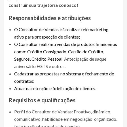
construir sua trajetória conosco!
Responsabilidades e atribuições
O Consultor de Vendas irá realizar telemarketing
ativo para prospecção de clientes;
O Consultor realizará vendas de produtos financeiros
como: Crédito Consignado, Cartão de Crédito,
Seguros, Crédito Pessoal,
Antecipação de saque
aniversário FGTS e outros.
Cadastrar as propostas no sistema e fechamento de
contratos;
Atuar na retenção e fidelização de clientes.
Requisitos e qualificações
Perfil do Consultor de Vendas: Proativo, dinâmico,
comunicativo, habilidade em negociação, organizado,
foco no cliente e metas de vendas;