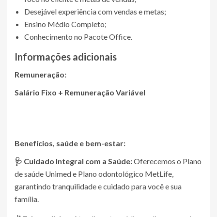
Desejável experiência com vendas e metas;
Ensino Médio Completo;
Conhecimento no Pacote Office.
Informações adicionais
Remuneração:
Salário Fixo + Remuneração Variável
Benefícios, saúde e bem-estar:
🩺 Cuidado Integral com a Saúde:
Oferecemos o Plano
de saúde Unimed e Plano odontológico MetLife,
garantindo tranquilidade e cuidado para você e sua
família.