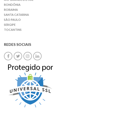
RONDÔNIA
RORAIMA
SANTA CATARINA
SÃO PAULO
SERGIPE
TOCANTINS
REDES SOCIAIS