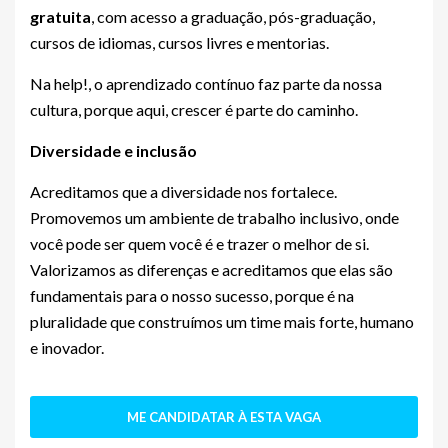
gratuita
, com acesso a graduação, pós-graduação,
cursos de idiomas, cursos livres e mentorias.
Na help!, o aprendizado contínuo faz parte da nossa
cultura, porque aqui, crescer é parte do caminho.
Diversidade e inclusão
Acreditamos que a diversidade nos fortalece.
Promovemos um ambiente de trabalho inclusivo, onde
você pode ser quem você é e trazer o melhor de si.
Valorizamos as diferenças e acreditamos que elas são
fundamentais para o nosso sucesso, porque é na
pluralidade que construímos um time mais forte, humano
e inovador.
ME CANDIDATAR À ESTA VAGA