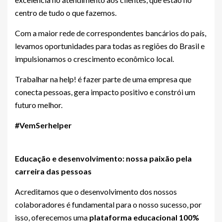
centro de tudo o que fazemos.
Com a maior rede de correspondentes bancários do país,
levamos oportunidades para todas as regiões do Brasil e
impulsionamos o crescimento econômico local.
Trabalhar na help! é fazer parte de uma empresa que
conecta pessoas, gera impacto positivo e constrói um
futuro melhor.
#VemSerhelper
Educação e desenvolvimento: nossa paixão pela
carreira das pessoas
Acreditamos que o desenvolvimento dos nossos
colaboradores é fundamental para o nosso sucesso, por
isso, oferecemos uma
plataforma educacional 100%