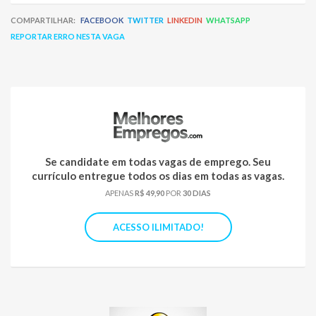
COMPARTILHAR:
FACEBOOK
TWITTER
LINKEDIN
WHATSAPP
REPORTAR ERRO NESTA VAGA
Se candidate em todas vagas de emprego. Seu
currículo entregue todos os dias em todas as vagas.
APENAS
R$ 49,90
POR
30 DIAS
ACESSO ILIMITADO!