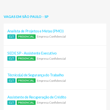
VAGAS EM SÃO PAULO - SP
Analista de Projetos e Metas (PMO)
Empresa Confidencial
CLT
PRESENCIAL
SEDE SP - Assistente Executivo
Empresa Confidencial
CLT
PRESENCIAL
Técnico(a) de Segurança do Trabalho
Empresa Confidencial
CLT
PRESENCIAL
Assistente de Recuperação de Crédito
Empresa Confidencial
CLT
PRESENCIAL