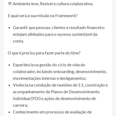
💜 Ambiente leve, flexível e cultura colaborativa.
E qual será a sua missão na Framework?
Garantir que pessoas, clientes e resultado financeiro
estejam alinhados para o sucesso sustentável da
conta.
O que é preciso para fazer parte do time?
Experiência na gestão do ciclo de vida do
colaborador, incluindo onboarding, desenvolvimento,
movimentações internas e desligamentos;
Vivência na condução de reuniões de 1:1, construção e
acompanhamento de Planos de Desenvolvimento
Individual (PDI) e ações de desenvolvimento de
carreira;
Conhecimento em processos de avaliação de