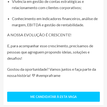
Vivência em gestão de contas estratégicas e
relacionamento com clientes corporativos;
Conhecimento em indicadores financeiros, análise de
margem, EBITDA e gestão de rentabilidade.
A NOSSA EVOLUÇÃO É CRESCENTE!
E, para acompanhar esse crescimento, precisamos de
pessoas que agreguem propondo ideias, soluções e
desafios!
Gostou da oportunidade? Vamos juntos e​ faça parte da
nossa história! 💜 #vempraframe
ME CANDIDATAR À ESTA VAGA