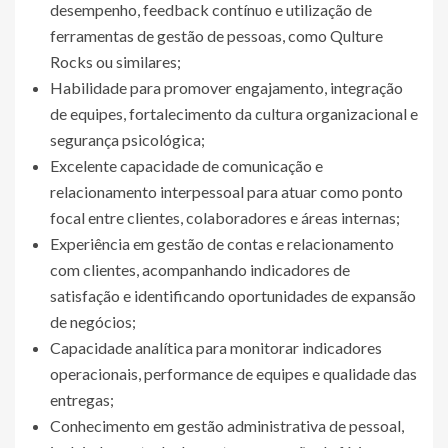
desempenho, feedback contínuo e utilização de
ferramentas de gestão de pessoas, como Qulture
Rocks ou similares;
Habilidade para promover engajamento, integração
de equipes, fortalecimento da cultura organizacional e
segurança psicológica;
Excelente capacidade de comunicação e
relacionamento interpessoal para atuar como ponto
focal entre clientes, colaboradores e áreas internas;
Experiência em gestão de contas e relacionamento
com clientes, acompanhando indicadores de
satisfação e identificando oportunidades de expansão
de negócios;
Capacidade analítica para monitorar indicadores
operacionais, performance de equipes e qualidade das
entregas;
Conhecimento em gestão administrativa de pessoal,