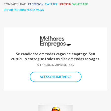
COMPARTILHAR:
FACEBOOK
TWITTER
LINKEDIN
WHATSAPP
REPORTAR ERRO NESTA VAGA
Se candidate em todas vagas de emprego. Seu
currículo entregue todos os dias em todas as vagas.
APENAS
R$ 49,90
POR
30 DIAS
ACESSO ILIMITADO!