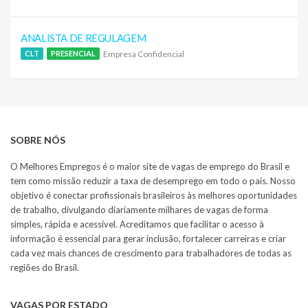
ANALISTA DE REGULAGEM
Empresa Confidencial
CLT
PRESENCIAL
SOBRE NÓS
O Melhores Empregos é o maior site de vagas de emprego do Brasil e
tem como missão reduzir a taxa de desemprego em todo o país. Nosso
objetivo é conectar profissionais brasileiros às melhores oportunidades
de trabalho, divulgando diariamente milhares de vagas de forma
simples, rápida e acessível. Acreditamos que facilitar o acesso à
informação é essencial para gerar inclusão, fortalecer carreiras e criar
cada vez mais chances de crescimento para trabalhadores de todas as
regiões do Brasil.
VAGAS POR ESTADO