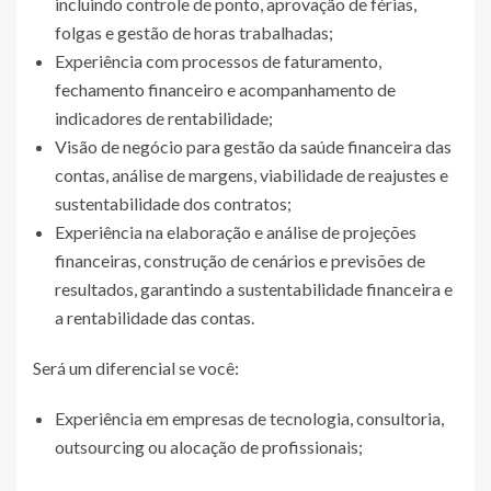
incluindo controle de ponto, aprovação de férias,
folgas e gestão de horas trabalhadas;
Experiência com processos de faturamento,
fechamento financeiro e acompanhamento de
indicadores de rentabilidade;
Visão de negócio para gestão da saúde financeira das
contas, análise de margens, viabilidade de reajustes e
sustentabilidade dos contratos;
Experiência na elaboração e análise de projeções
financeiras, construção de cenários e previsões de
resultados, garantindo a sustentabilidade financeira e
a rentabilidade das contas.
Será um diferencial se você:
Experiência em empresas de tecnologia, consultoria,
outsourcing ou alocação de profissionais;