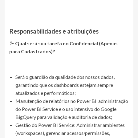
Responsabilidades e atribuições
🎯
Qual será sua tarefa no
Confidencial (Apenas
para Cadastrados)
?
Será o guardião da qualidade dos nossos dados,
garantindo que os dashboards estejam sempre
atualizados e performáticos;
Manutenção de relatórios no Power BI, administração
do Power BI Service e o uso intensivo do Google
BigQuery para validação e auditoria de dados;
Gestão do Power BI Service: Administrar ambientes
(workspaces), gerenciar acessos/permissões,