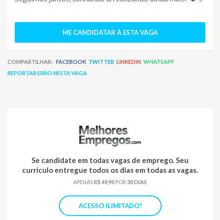
ME CANDIDATAR À ESTA VAGA
COMPARTILHAR:
FACEBOOK
TWITTER
LINKEDIN
WHATSAPP
REPORTAR ERRO NESTA VAGA
Se candidate em todas vagas de emprego. Seu
currículo entregue todos os dias em todas as vagas.
APENAS
R$ 49,90
POR
30 DIAS
ACESSO ILIMITADO!