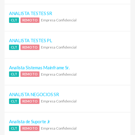
ANALISTA TESTES SR
Empresa Confidencial
CLT
REMOTO
ANALISTA TESTES PL
Empresa Confidencial
CLT
REMOTO
Analista Sistemas Mainframe Sr.
Empresa Confidencial
CLT
REMOTO
ANALISTA NEGOCIOS SR
Empresa Confidencial
CLT
REMOTO
Analista de Suporte Jr
Empresa Confidencial
CLT
REMOTO