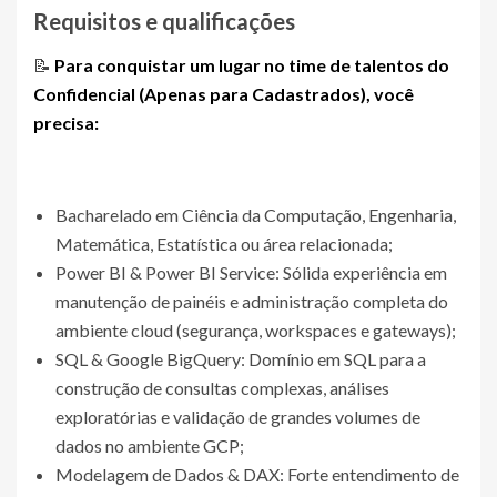
Requisitos e qualificações
📝
Para conquistar um lugar no time de talentos do
Confidencial (Apenas para Cadastrados)
, você
precisa:
Bacharelado em Ciência da Computação, Engenharia,
Matemática, Estatística ou área relacionada;
Power BI & Power BI Service: Sólida experiência em
manutenção de painéis e administração completa do
ambiente cloud (segurança, workspaces e gateways);
SQL & Google BigQuery: Domínio em SQL para a
construção de consultas complexas, análises
exploratórias e validação de grandes volumes de
dados no ambiente GCP;
Modelagem de Dados & DAX: Forte entendimento de