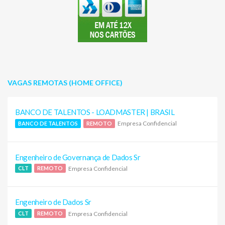
VAGAS REMOTAS (HOME OFFICE)
BANCO DE TALENTOS - LOADMASTER | BRASIL
Empresa Confidencial
BANCO DE TALENTOS
REMOTO
Engenheiro de Governança de Dados Sr
Empresa Confidencial
CLT
REMOTO
Engenheiro de Dados Sr
Empresa Confidencial
CLT
REMOTO