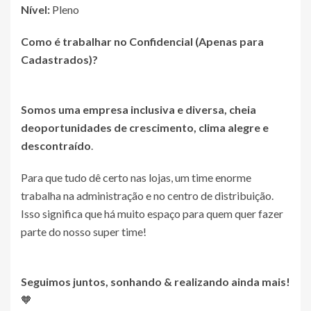
Nível:
Pleno
Como é trabalhar no
Confidencial (Apenas para
Cadastrados)
?
Somos uma empresa inclusiva e diversa, cheia
de
oportunidades de crescimento, clima alegre e
descontraído
.
Para que tudo dê certo nas lojas, um time enorme
trabalha na administração e no centro de distribuição.
Isso significa que há muito espaço para quem quer fazer
parte do nosso super time!
Seguimos juntos, sonhando & realizando ainda mais!
🧡