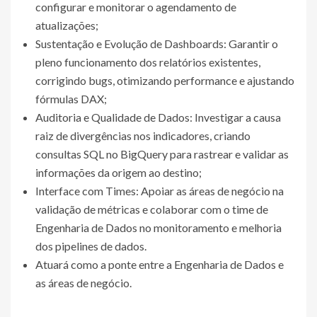
configurar e monitorar o agendamento de
atualizações;
Sustentação e Evolução de Dashboards: Garantir o
pleno funcionamento dos relatórios existentes,
corrigindo bugs, otimizando performance e ajustando
fórmulas DAX;
Auditoria e Qualidade de Dados: Investigar a causa
raiz de divergências nos indicadores, criando
consultas SQL no BigQuery para rastrear e validar as
informações da origem ao destino;
Interface com Times: Apoiar as áreas de negócio na
validação de métricas e colaborar com o time de
Engenharia de Dados no monitoramento e melhoria
dos pipelines de dados.
Atuará como a ponte entre a Engenharia de Dados e
as áreas de negócio.