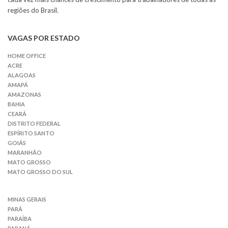
regiões do Brasil.
VAGAS POR ESTADO
HOME OFFICE
ACRE
ALAGOAS
AMAPÁ
AMAZONAS
BAHIA
CEARÁ
DISTRITO FEDERAL
ESPÍRITO SANTO
GOIÁS
MARANHÃO
MATO GROSSO
MATO GROSSO DO SUL
MINAS GERAIS
PARÁ
PARAÍBA