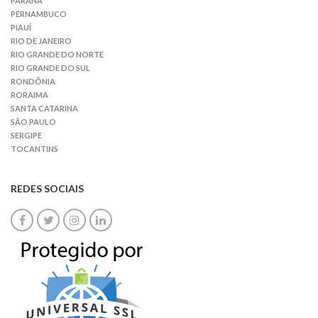
PARANÁ
PERNAMBUCO
PIAUÍ
RIO DE JANEIRO
RIO GRANDE DO NORTE
RIO GRANDE DO SUL
RONDÔNIA
RORAIMA
SANTA CATARINA
SÃO PAULO
SERGIPE
TOCANTINS
REDES SOCIAIS