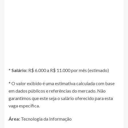
*
Salário:
R$ 6.000 a R$ 11.000 por mês (estimado)
* O valor exibido é uma estimativa calculada com base
em dados públicos e referências do mercado. Não
garantimos que este seja o salário oferecido para esta
vaga específica.
Área:
Tecnologia da Informação