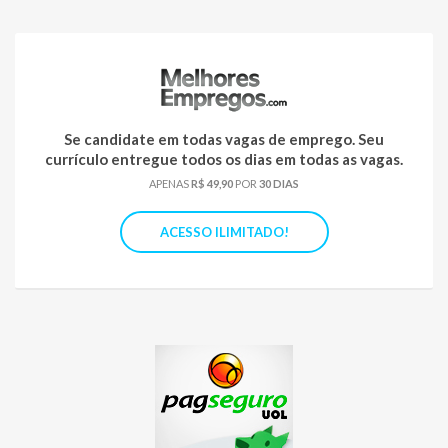
Se candidate em todas vagas de emprego. Seu
currículo entregue todos os dias em todas as vagas.
APENAS
R$ 49,90
POR
30 DIAS
ACESSO ILIMITADO!