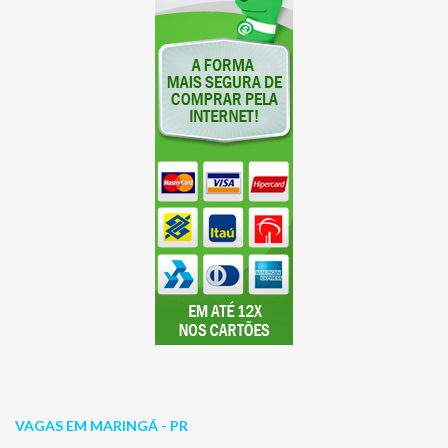
VAGAS EM MARINGÁ - PR