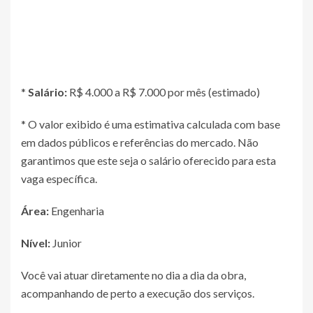
*
Salário:
R$ 4.000 a R$ 7.000 por mês (estimado)
* O valor exibido é uma estimativa calculada com base
em dados públicos e referências do mercado. Não
garantimos que este seja o salário oferecido para esta
vaga específica.
Área:
Engenharia
Nível:
Junior
Você vai atuar diretamente no dia a dia da obra,
acompanhando de perto a execução dos serviços.