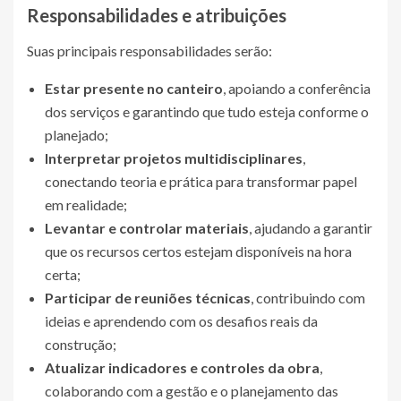
Responsabilidades e atribuições
Suas principais responsabilidades serão:
Estar presente no canteiro
, apoiando a conferência
dos serviços e garantindo que tudo esteja conforme o
planejado;
Interpretar projetos multidisciplinares
,
conectando teoria e prática para transformar papel
em realidade;
Levantar e controlar materiais
, ajudando a garantir
que os recursos certos estejam disponíveis na hora
certa;
Participar de reuniões técnicas
, contribuindo com
ideias e aprendendo com os desafios reais da
construção;
Atualizar indicadores e controles da obra
,
colaborando com a gestão e o planejamento das