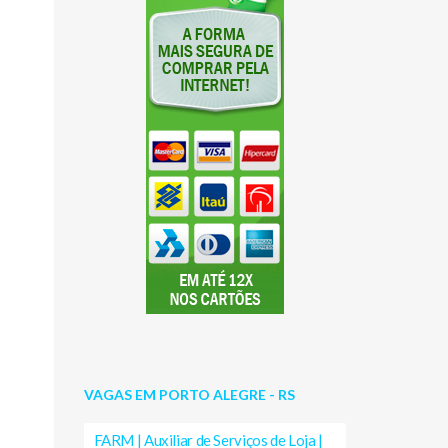
VAGAS EM PORTO ALEGRE - RS
FARM | Auxiliar de Serviços de Loja |