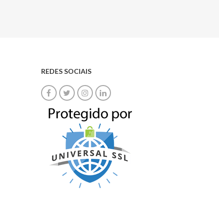
REDES SOCIAIS