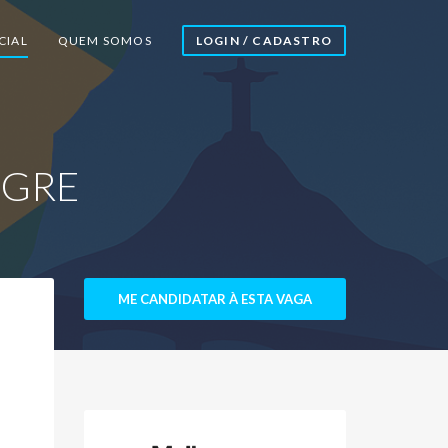
CIAL
QUEM SOMOS
LOGIN / CADASTRO
EGRE
ME CANDIDATAR À ESTA VAGA