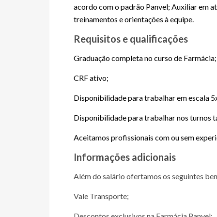
acordo com o padrão Panvel; Auxiliar em ati
treinamentos e orientações à equipe.
Requisitos e qualificações
Graduação completa no curso de Farmácia;
CRF ativo;
Disponibilidade para trabalhar em escala 5
Disponibilidade para trabalhar nos turnos t
Aceitamos profissionais com ou sem experi
Informações adicionais
Além do salário ofertamos os seguintes ben
Vale Transporte;
Descontos exclusivos na Farmácia Panvel;