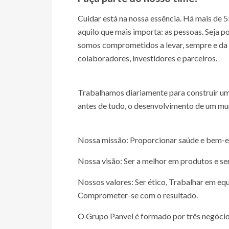
Cuidar está na nossa essência. Há mais de 
aquilo que mais importa: as pessoas. Seja po
somos comprometidos a levar, sempre e da 
colaboradores, investidores e parceiros.
Trabalhamos diariamente para construir um
antes de tudo, o desenvolvimento de um mu
Nossa missão: Proporcionar saúde e bem-es
Nossa visão: Ser a melhor em produtos e se
Nossos valores: Ser ético, Trabalhar em eq
Comprometer-se com o resultado.
O Grupo Panvel é formado por três negócio