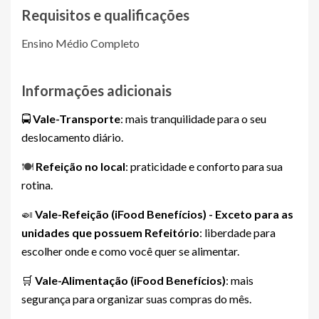
Requisitos e qualificações
Ensino Médio Completo
Informações adicionais
🚍
Vale-Transporte
: mais tranquilidade para o seu
deslocamento diário.
🍽️
Refeição no local
: praticidade e conforto para sua
rotina.
🍛
Vale-Refeição (iFood Benefícios) - Exceto para as
unidades que possuem Refeitório
: liberdade para
escolher onde e como você quer se alimentar.
🛒
Vale-Alimentação (iFood Benefícios)
: mais
segurança para organizar suas compras do mês.