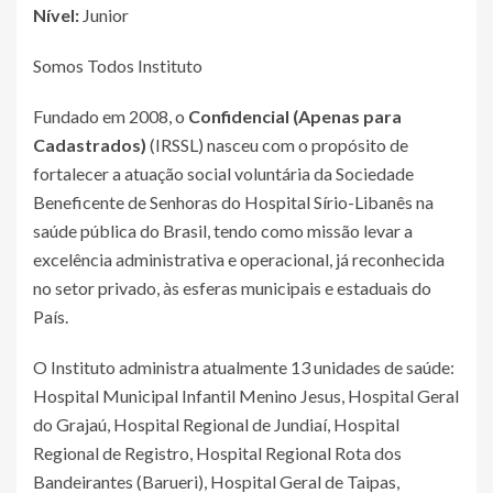
Nível:
Junior
Somos Todos Instituto
Fundado em 2008, o
Confidencial (Apenas para
Cadastrados)
(IRSSL) nasceu com o propósito de
fortalecer a atuação social voluntária da Sociedade
Beneficente de Senhoras do Hospital Sírio-Libanês na
saúde pública do Brasil, tendo como missão levar a
excelência administrativa e operacional, já reconhecida
no setor privado, às esferas municipais e estaduais do
País.
O Instituto administra atualmente 13 unidades de saúde:
Hospital Municipal Infantil Menino Jesus, Hospital Geral
do Grajaú, Hospital Regional de Jundiaí, Hospital
Regional de Registro, Hospital Regional Rota dos
Bandeirantes (Barueri), Hospital Geral de Taipas,