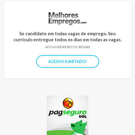
Se candidate em todas vagas de emprego. Seu
currículo entregue todos os dias em todas as vagas.
APENAS
R$ 49,90
POR
30 DIAS
ACESSO ILIMITADO!