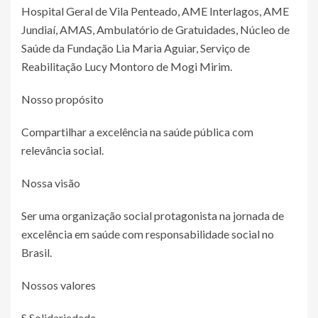
Hospital Geral de Vila Penteado, AME Interlagos, AME
Jundiaí, AMAS, Ambulatório de Gratuidades, Núcleo de
Saúde da Fundação Lia Maria Aguiar, Serviço de
Reabilitação Lucy Montoro de Mogi Mirim.
Nosso propósito
Compartilhar a excelência na saúde pública com
relevância social.
Nossa visão
Ser uma organização social protagonista na jornada de
excelência em saúde com responsabilidade social no
Brasil.
Nossos valores
S Solidariedade