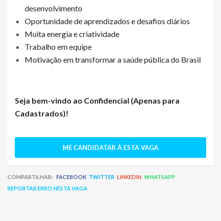
desenvolvimento
Oportunidade de aprendizados e desafios diários
Muita energia e criatividade
Trabalho em equipe
Motivação em transformar a saúde pública do Brasil
Seja bem-vindo ao
Confidencial (Apenas para
Cadastrados)
!
ME CANDIDATAR À ESTA VAGA
COMPARTILHAR:
FACEBOOK
TWITTER
LINKEDIN
WHATSAPP
REPORTAR ERRO NESTA VAGA