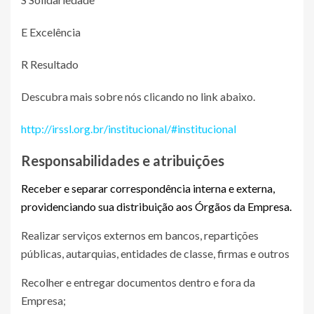
E Excelência
R Resultado
Descubra mais sobre nós clicando no link abaixo.
http://irssl.org.br/institucional/#institucional
Responsabilidades e atribuições
Receber e separar correspondência interna e externa,
providenciando sua distribuição aos Órgãos da Empresa.
Realizar serviços externos em bancos, repartições
públicas, autarquias, entidades de classe, firmas e outros
Recolher e entregar documentos dentro e fora da
Empresa;