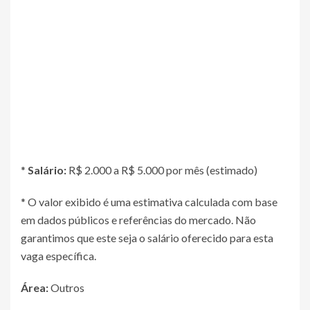
*
Salário:
R$ 2.000 a R$ 5.000 por mês (estimado)
* O valor exibido é uma estimativa calculada com base
em dados públicos e referências do mercado. Não
garantimos que este seja o salário oferecido para esta
vaga específica.
Área:
Outros