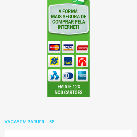
VAGAS EM BARUERI - SP