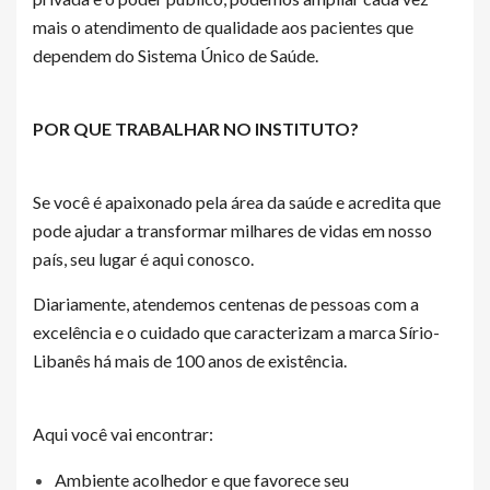
mais o atendimento de qualidade aos pacientes que
dependem do Sistema Único de Saúde.
POR QUE TRABALHAR NO INSTITUTO?
Se você é apaixonado pela área da saúde e acredita que
pode ajudar a transformar milhares de vidas em nosso
país, seu lugar é aqui conosco.
Diariamente, atendemos centenas de pessoas com a
excelência e o cuidado que caracterizam a marca Sírio-
Libanês há mais de 100 anos de existência.
Aqui você vai encontrar:
Ambiente acolhedor e que favorece seu