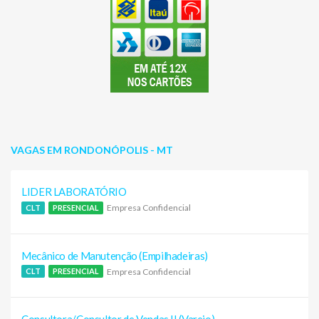
VAGAS EM RONDONÓPOLIS - MT
LIDER LABORATÓRIO
Empresa Confidencial
CLT
PRESENCIAL
Mecânico de Manutenção (Empilhadeiras)
Empresa Confidencial
CLT
PRESENCIAL