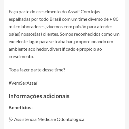
Faça parte do crescimento do Assaí! Com lojas
espalhadas por todo Brasil com um time diverso de + 80
mil colaboradores, vivemos com paixão para atender
os(as) nossos(as) clientes. Somos reconhecidos como um
excelente lugar para se trabalhar, proporcionando um
ambiente acolhedor, diversificado e propício ao
crescimento.
Topa fazer parte desse time?
#VemSerAssaí
Informações adicionais
Benefícios:
🩺 Assistência Médica e Odontológica