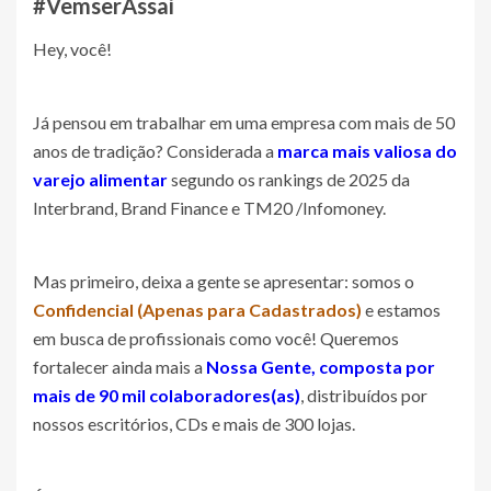
#VemserAssaí
Hey, você!
Já pensou em trabalhar em uma empresa com mais de 50
anos de tradição? Considerada a
marca mais valiosa do
varejo alimentar
segundo os rankings de 2025 da
Interbrand, Brand Finance e TM20 /Infomoney.
Mas primeiro, deixa a gente se apresentar: somos o
Confidencial (Apenas para Cadastrados)
e estamos
em busca de profissionais como você! Queremos
fortalecer ainda mais a
Nossa Gente, composta por
mais de 90 mil colaboradores(as)
, distribuídos por
nossos escritórios, CDs e mais de 300 lojas.