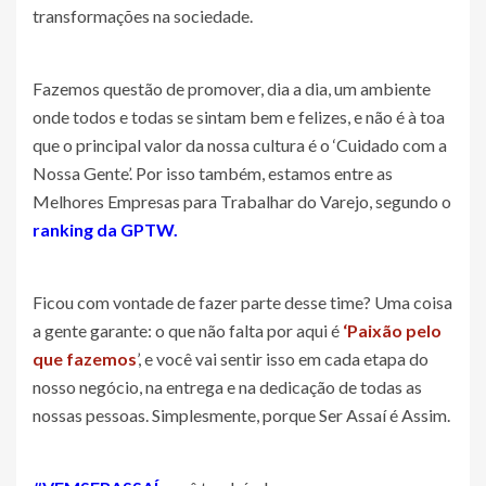
transformações na sociedade.
Fazemos questão de promover, dia a dia, um ambiente
onde todos e todas se sintam bem e felizes, e não é à toa
que o principal valor da nossa cultura é o ‘Cuidado com a
Nossa Gente’. Por isso também, estamos entre as
Melhores Empresas para Trabalhar do Varejo, segundo o
ranking da GPTW.
Ficou com vontade de fazer parte desse time? Uma coisa
a gente garante: o que não falta por aqui é
‘Paixão pelo
que fazemos
’, e você vai sentir isso em cada etapa do
nosso negócio, na entrega e na dedicação de todas as
nossas pessoas. Simplesmente, porque Ser Assaí é Assim.