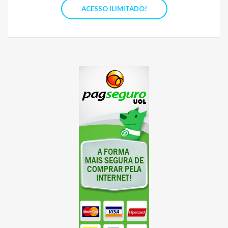
ACESSO ILIMITADO!