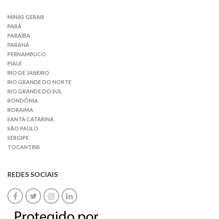
MINAS GERAIS
PARÁ
PARAÍBA
PARANÁ
PERNAMBUCO
PIAUÍ
RIO DE JANEIRO
RIO GRANDE DO NORTE
RIO GRANDE DO SUL
RONDÔNIA
RORAIMA
SANTA CATARINA
SÃO PAULO
SERGIPE
TOCANTINS
REDES SOCIAIS