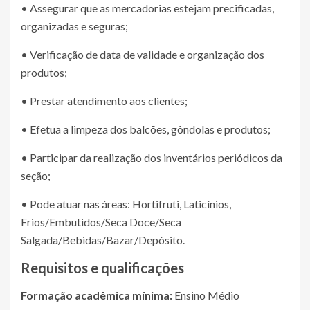
• Assegurar que as mercadorias estejam precificadas,
organizadas e seguras;
• Verificação de data de validade e organização dos
produtos;
• Prestar atendimento aos clientes;
• Efetua a limpeza dos balcões, gôndolas e produtos;
• Participar da realização dos inventários periódicos da
seção;
• Pode atuar nas áreas: Hortifruti, Laticínios,
Frios/Embutidos/Seca Doce/Seca
Salgada/Bebidas/Bazar/Depósito.
Requisitos e qualificações
Formação acadêmica mínima:
Ensino Médio