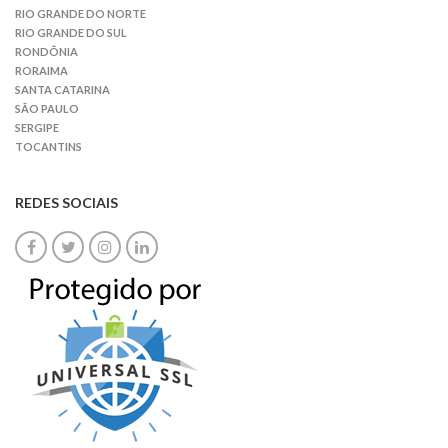
RIO GRANDE DO NORTE
RIO GRANDE DO SUL
RONDÔNIA
RORAIMA
SANTA CATARINA
SÃO PAULO
SERGIPE
TOCANTINS
REDES SOCIAIS