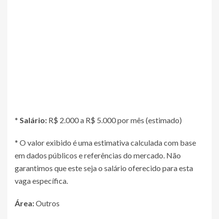
*
Salário:
R$ 2.000 a R$ 5.000 por mês (estimado)
* O valor exibido é uma estimativa calculada com base
em dados públicos e referências do mercado. Não
garantimos que este seja o salário oferecido para esta
vaga específica.
Área:
Outros