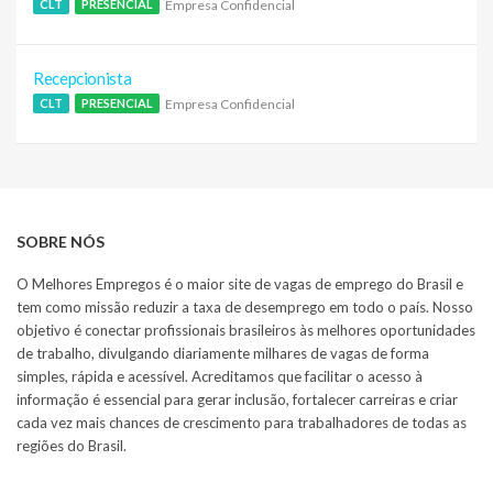
Empresa Confidencial
CLT
PRESENCIAL
Recepcionista
Empresa Confidencial
CLT
PRESENCIAL
SOBRE NÓS
O Melhores Empregos é o maior site de vagas de emprego do Brasil e
tem como missão reduzir a taxa de desemprego em todo o país. Nosso
objetivo é conectar profissionais brasileiros às melhores oportunidades
de trabalho, divulgando diariamente milhares de vagas de forma
simples, rápida e acessível. Acreditamos que facilitar o acesso à
informação é essencial para gerar inclusão, fortalecer carreiras e criar
cada vez mais chances de crescimento para trabalhadores de todas as
regiões do Brasil.