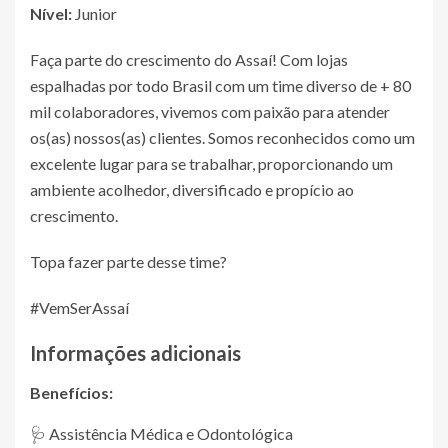
Nível:
Junior
Faça parte do crescimento do Assaí! Com lojas
espalhadas por todo Brasil com um time diverso de + 80
mil colaboradores, vivemos com paixão para atender
os(as) nossos(as) clientes. Somos reconhecidos como um
excelente lugar para se trabalhar, proporcionando um
ambiente acolhedor, diversificado e propício ao
crescimento.
Topa fazer parte desse time?
#VemSerAssaí
Informações adicionais
Benefícios:
🩺 Assistência Médica e Odontológica