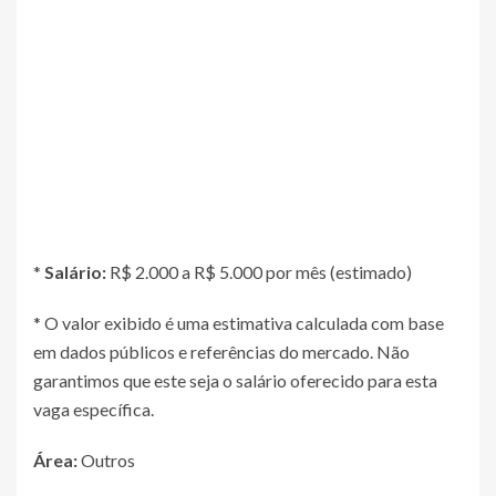
*
Salário:
R$ 2.000 a R$ 5.000 por mês (estimado)
* O valor exibido é uma estimativa calculada com base
em dados públicos e referências do mercado. Não
garantimos que este seja o salário oferecido para esta
vaga específica.
Área:
Outros