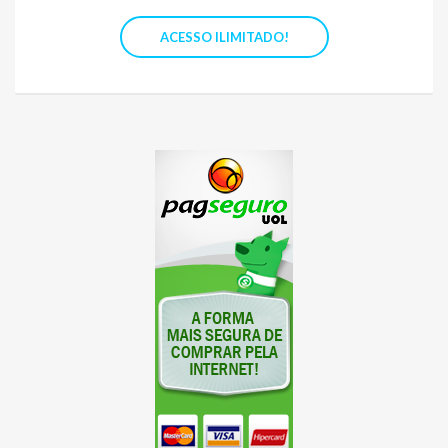
ACESSO ILIMITADO!