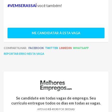
#VEMSERASSAÍ
você também!
ME CANDIDATAR À ESTA VAGA
COMPARTILHAR:
FACEBOOK
TWITTER
LINKEDIN
WHATSAPP
REPORTAR ERRO NESTA VAGA
Se candidate em todas vagas de emprego. Seu
currículo entregue todos os dias em todas as vagas.
APENAS
R$ 49,90
POR
30 DIAS