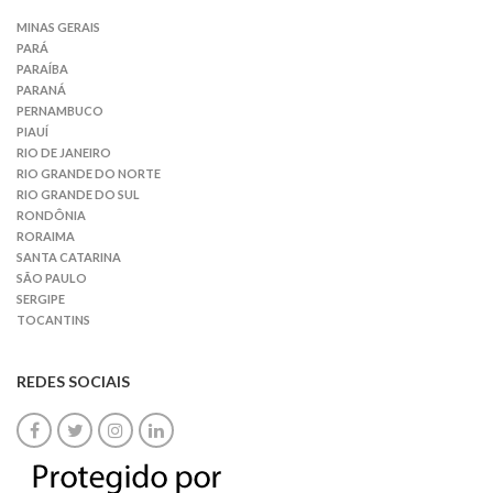
MINAS GERAIS
PARÁ
PARAÍBA
PARANÁ
PERNAMBUCO
PIAUÍ
RIO DE JANEIRO
RIO GRANDE DO NORTE
RIO GRANDE DO SUL
RONDÔNIA
RORAIMA
SANTA CATARINA
SÃO PAULO
SERGIPE
TOCANTINS
REDES SOCIAIS