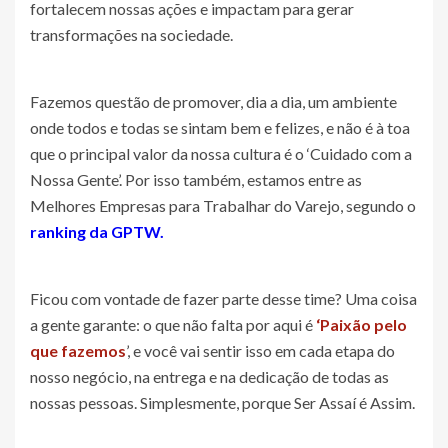
fortalecem nossas ações e impactam para gerar
transformações na sociedade.
Fazemos questão de promover, dia a dia, um ambiente
onde todos e todas se sintam bem e felizes, e não é à toa
que o principal valor da nossa cultura é o ‘Cuidado com a
Nossa Gente’. Por isso também, estamos entre as
Melhores Empresas para Trabalhar do Varejo, segundo o
ranking da GPTW.
Ficou com vontade de fazer parte desse time? Uma coisa
a gente garante: o que não falta por aqui é
‘Paixão pelo
que fazemos
’, e você vai sentir isso em cada etapa do
nosso negócio, na entrega e na dedicação de todas as
nossas pessoas. Simplesmente, porque Ser Assaí é Assim.