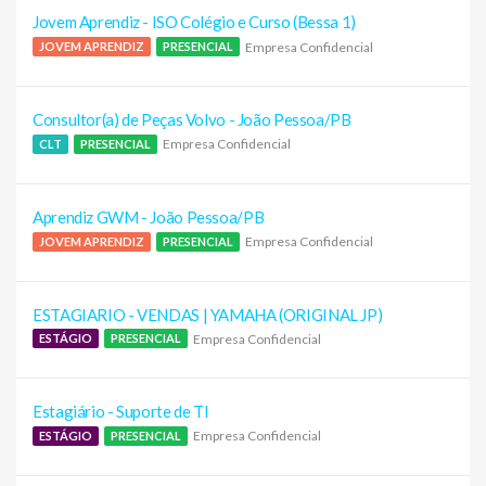
Jovem Aprendiz - ISO Colégio e Curso (Bessa 1)
Empresa Confidencial
JOVEM APRENDIZ
PRESENCIAL
Consultor(a) de Peças Volvo - João Pessoa/PB
Empresa Confidencial
CLT
PRESENCIAL
Aprendiz GWM - João Pessoa/PB
Empresa Confidencial
JOVEM APRENDIZ
PRESENCIAL
ESTAGIARIO - VENDAS | YAMAHA (ORIGINAL JP)
Empresa Confidencial
ESTÁGIO
PRESENCIAL
Estagiário - Suporte de TI
Empresa Confidencial
ESTÁGIO
PRESENCIAL