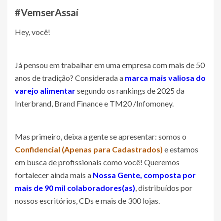
#VemserAssaí
Hey, você!
Já pensou em trabalhar em uma empresa com mais de 50
anos de tradição? Considerada a
marca mais valiosa do
varejo alimentar
segundo os rankings de 2025 da
Interbrand, Brand Finance e TM20 /Infomoney.
Mas primeiro, deixa a gente se apresentar: somos o
Confidencial (Apenas para Cadastrados)
e estamos
em busca de profissionais como você! Queremos
fortalecer ainda mais a
Nossa Gente, composta por
mais de 90 mil colaboradores(as)
, distribuídos por
nossos escritórios, CDs e mais de 300 lojas.