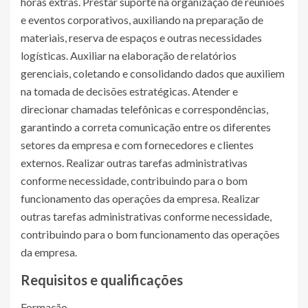
horas extras. Prestar suporte na organização de reuniões
e eventos corporativos, auxiliando na preparação de
materiais, reserva de espaços e outras necessidades
logísticas. Auxiliar na elaboração de relatórios
gerenciais, coletando e consolidando dados que auxiliem
na tomada de decisões estratégicas. Atender e
direcionar chamadas telefônicas e correspondências,
garantindo a correta comunicação entre os diferentes
setores da empresa e com fornecedores e clientes
externos. Realizar outras tarefas administrativas
conforme necessidade, contribuindo para o bom
funcionamento das operações da empresa. Realizar
outras tarefas administrativas conforme necessidade,
contribuindo para o bom funcionamento das operações
da empresa.
Requisitos e qualificações
Formação