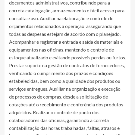
documentos administrativos, contribuindo para a
correta catalogação, armazenamento e fácil acesso para
consulta e uso. Auxiliar na elaboração e controle de
orçamentos relacionados à operação, assegurando que
todas as despesas estejam de acordo com o planejado.
Acompanhar e registrar a entrada e saída de materiais e
equipamentos nas oficinas, mantendo o controle de
estoque atualizado e evitando possíveis perdas ou furtos.
Prestar suporte na gestão de contratos de fornecedores,
verificando o cumprimento dos prazos e condições
estabelecidas, bem como a qualidade dos produtos ou
serviços entregues. Auxiliar na organização e execução
de processos de compras, desde a solicitação de
cotações até o recebimento e conferência dos produtos
adquiridos. Realizar o controle de ponto dos
colaboradores das oficinas, garantindo a correta
contabilização das horas trabalhadas, faltas, atrasos e