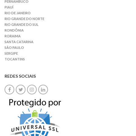
PERNAMBUCO
PIAUÍ
RIO DE JANEIRO
RIO GRANDE DO NORTE
RIO GRANDE DO SUL
RONDÔNIA
RORAIMA
SANTA CATARINA
SÃO PAULO
SERGIPE
TOCANTINS
REDES SOCIAIS