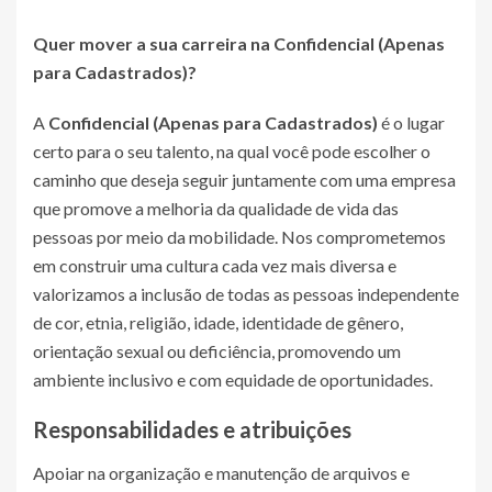
Quer mover a sua carreira na
Confidencial (Apenas
para Cadastrados)
?
A
Confidencial (Apenas para Cadastrados)
é o lugar
certo para o seu talento, na qual você pode escolher o
caminho que deseja seguir juntamente com uma empresa
que promove a melhoria da qualidade de vida das
pessoas por meio da mobilidade. Nos comprometemos
em construir uma cultura cada vez mais diversa e
valorizamos a inclusão de todas as pessoas independente
de cor, etnia, religião, idade, identidade de gênero,
orientação sexual ou deficiência, promovendo um
ambiente inclusivo e com equidade de oportunidades.
Responsabilidades e atribuições
Apoiar na organização e manutenção de arquivos e