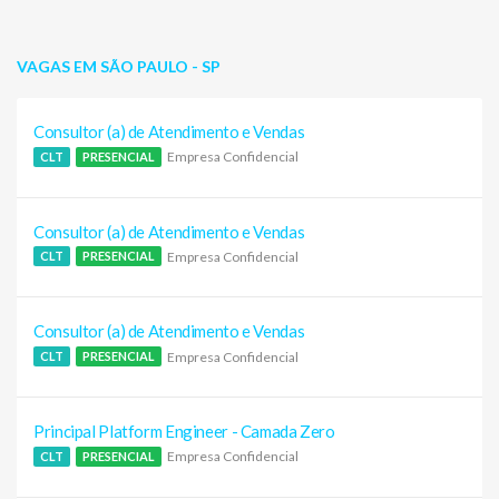
VAGAS EM SÃO PAULO - SP
Consultor (a) de Atendimento e Vendas
Empresa Confidencial
CLT
PRESENCIAL
Consultor (a) de Atendimento e Vendas
Empresa Confidencial
CLT
PRESENCIAL
Consultor (a) de Atendimento e Vendas
Empresa Confidencial
CLT
PRESENCIAL
Principal Platform Engineer - Camada Zero
Empresa Confidencial
CLT
PRESENCIAL