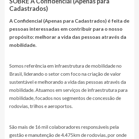
SOBRE A
Confidencial (Apenas para
Cadastrados)
A
Confidencial (Apenas para Cadastrados)
é feita de
pessoas interessadas em contribuir para o nosso
propósito: melhorar a vida das pessoas através da
mobilidade.
Somos referência em infraestrutura de mobilidade no
Brasil, liderando o setor com foco na criação de valor
sustentável e melhorando a vida das pessoas através da
mobilidade. Atuamos em serviços de infraestrutura para
mobilidade, focados nos segmentos de concessão de
rodovias, trilhos e aeroportos.
São mais de 16 mil colaboradores responsáveis pela
gestão e manutenção de 4.475km de rodovias, por onde