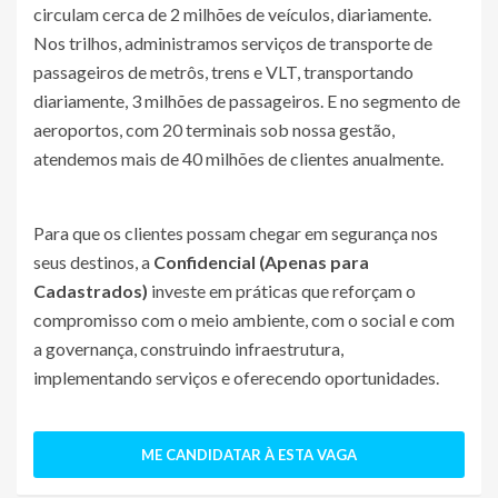
circulam cerca de 2 milhões de veículos, diariamente.
Nos trilhos, administramos serviços de transporte de
passageiros de metrôs, trens e VLT, transportando
diariamente, 3 milhões de passageiros. E no segmento de
aeroportos, com 20 terminais sob nossa gestão,
atendemos mais de 40 milhões de clientes anualmente.
Para que os clientes possam chegar em segurança nos
seus destinos, a
Confidencial (Apenas para
Cadastrados)
investe em práticas que reforçam o
compromisso com o meio ambiente, com o social e com
a governança, construindo infraestrutura,
implementando serviços e oferecendo oportunidades.
ME CANDIDATAR À ESTA VAGA