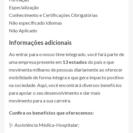
Especialização
Conhecimento e Certificações Obrigatórias
Não especificado Idiomas
Não Aplicado
Informações adicionais
Ao entrar para o nosso time integrado, você fará parte de
uma empresa presente em
13 estados
do país e que
movimenta milhares de pessoas diariamente ao oferecer
mobilidade de forma íntegra e que gera impacto positivo
na sociedade. Aqui, você encontrará diversos benefícios
para apoiar o seu desenvolvimento e dar mais
movimento para a sua carreira.
Confira os benefícios que oferecemos:
🩺 Assistência Médica-Hospitalar;