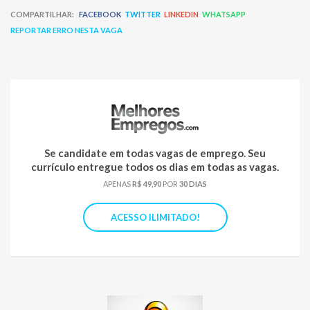
COMPARTILHAR:
FACEBOOK
TWITTER
LINKEDIN
WHATSAPP
REPORTAR ERRO NESTA VAGA
Se candidate em todas vagas de emprego. Seu
currículo entregue todos os dias em todas as vagas.
APENAS
R$ 49,90
POR
30 DIAS
ACESSO ILIMITADO!