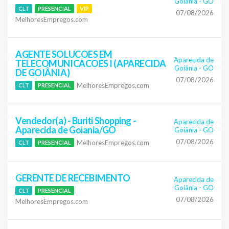
Goiânia
-
GO
CLT
PRESENCIAL
VIP
07/08/2026
MelhoresEmpregos.com
AGENTE SOLUCOES EM
Aparecida de
TELECOMUNICACOES I (APARECIDA
Goiânia
-
GO
DE GOIÂNIA)
07/08/2026
MelhoresEmpregos.com
CLT
PRESENCIAL
Vendedor(a) - Buriti Shopping -
Aparecida de
Aparecida de Goiania/GO
Goiânia
-
GO
07/08/2026
MelhoresEmpregos.com
CLT
PRESENCIAL
GERENTE DE RECEBIMENTO
Aparecida de
Goiânia
-
GO
CLT
PRESENCIAL
07/08/2026
MelhoresEmpregos.com