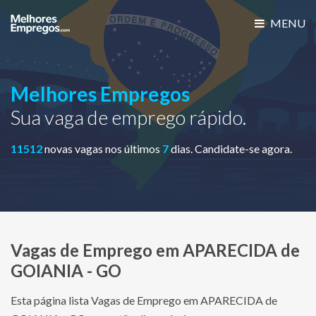
MENU
Melhores Empregos
Sua vaga de emprego rápido.
11512
novas vagas nos últimos
7
dias. Candidate-se agora.
Vagas de Emprego em APARECIDA de
GOIANIA - GO
Esta página lista Vagas de Emprego em APARECIDA de