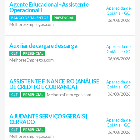
Agente Educacional - Assistente
Aparecida de
Operacional I
Goiânia
-
GO
BANCO DE TALENTOS
PRESENCIAL
06/08/2026
MelhoresEmpregos.com
Auxiliar de carga e descarga
Aparecida de
Goiânia
-
GO
CLT
PRESENCIAL
06/08/2026
MelhoresEmpregos.com
ASSISTENTE FINANCEIRO (ANÁLISE
Aparecida de
DE CRÉDITO E COBRANÇA)
Goiânia
-
GO
06/08/2026
MelhoresEmpregos.com
CLT
PRESENCIAL
AJUDANTE SERVIÇOS GERAIS |
Aparecida de
CERRADO
Goiânia
-
GO
CLT
PRESENCIAL
06/08/2026
MelhoresEmpregos.com