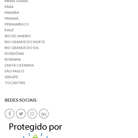
MINAS GERAIS
PARÁ
PARAÍBA
PARANÁ
PERNAMBUCO
PIAUÍ
RIO DE JANEIRO
RIO GRANDE DO NORTE
RIO GRANDE DO SUL
RONDÔNIA
RORAIMA
SANTA CATARINA
SÃO PAULO
SERGIPE
TOCANTINS
REDES SOCIAIS