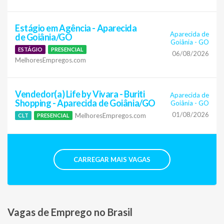
Estágio em Agência - Aparecida
Aparecida de
de Goiânia/GO
Goiânia
-
GO
ESTÁGIO
PRESENCIAL
06/08/2026
MelhoresEmpregos.com
Vendedor(a) Life by Vivara - Buriti
Aparecida de
Shopping - Aparecida de Goiânia/GO
Goiânia
-
GO
01/08/2026
MelhoresEmpregos.com
CLT
PRESENCIAL
CARREGAR MAIS VAGAS
Vagas de Emprego no Brasil