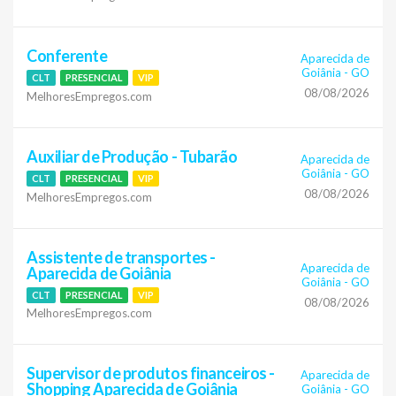
Conferente
Aparecida de
Goiânia
-
GO
CLT
PRESENCIAL
VIP
08/08/2026
MelhoresEmpregos.com
Auxiliar de Produção - Tubarão
Aparecida de
Goiânia
-
GO
CLT
PRESENCIAL
VIP
08/08/2026
MelhoresEmpregos.com
Assistente de transportes -
Aparecida de
Aparecida de Goiânia
Goiânia
-
GO
CLT
PRESENCIAL
VIP
08/08/2026
MelhoresEmpregos.com
Supervisor de produtos financeiros -
Aparecida de
Shopping Aparecida de Goiânia
Goiânia
-
GO