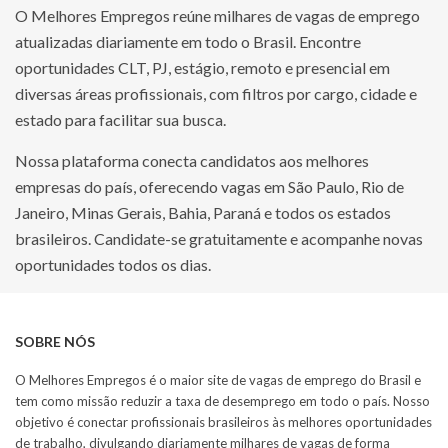
O Melhores Empregos reúne milhares de vagas de emprego
atualizadas diariamente em todo o Brasil. Encontre
oportunidades CLT, PJ, estágio, remoto e presencial em
diversas áreas profissionais, com filtros por cargo, cidade e
estado para facilitar sua busca.
Nossa plataforma conecta candidatos aos melhores
empresas do país, oferecendo vagas em São Paulo, Rio de
Janeiro, Minas Gerais, Bahia, Paraná e todos os estados
brasileiros. Candidate-se gratuitamente e acompanhe novas
oportunidades todos os dias.
SOBRE NÓS
O Melhores Empregos é o maior site de vagas de emprego do Brasil e
tem como missão reduzir a taxa de desemprego em todo o país. Nosso
objetivo é conectar profissionais brasileiros às melhores oportunidades
de trabalho, divulgando diariamente milhares de vagas de forma