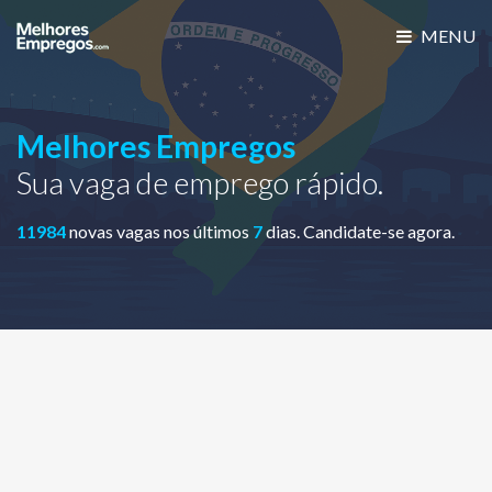
MENU
Melhores Empregos
Sua vaga de emprego rápido.
11984
novas vagas nos últimos
7
dias. Candidate-se agora.