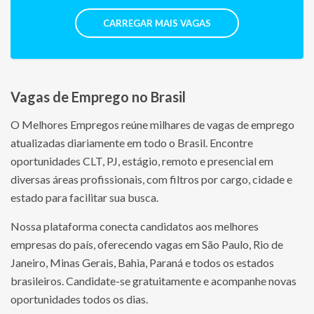
CARREGAR MAIS VAGAS
Vagas de Emprego no Brasil
O Melhores Empregos reúne milhares de vagas de emprego
atualizadas diariamente em todo o Brasil. Encontre
oportunidades CLT, PJ, estágio, remoto e presencial em
diversas áreas profissionais, com filtros por cargo, cidade e
estado para facilitar sua busca.
Nossa plataforma conecta candidatos aos melhores
empresas do país, oferecendo vagas em São Paulo, Rio de
Janeiro, Minas Gerais, Bahia, Paraná e todos os estados
brasileiros. Candidate-se gratuitamente e acompanhe novas
oportunidades todos os dias.