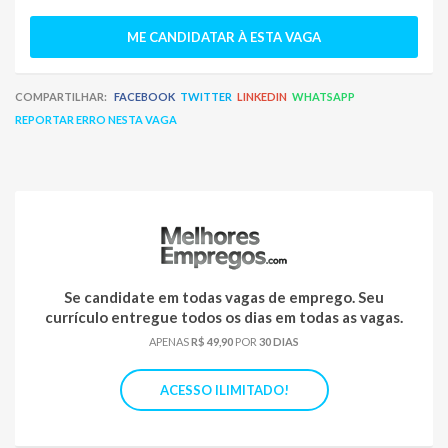
ME CANDIDATAR À ESTA VAGA
COMPARTILHAR:
FACEBOOK
TWITTER
LINKEDIN
WHATSAPP
REPORTAR ERRO NESTA VAGA
Se candidate em todas vagas de emprego. Seu
currículo entregue todos os dias em todas as vagas.
APENAS
R$ 49,90
POR
30 DIAS
ACESSO ILIMITADO!