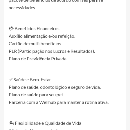
necessidades.
💳 Benefícios Financeiros
Auxílio alimentação e/ou refeição.
Cartão de multi benefícios.
PLR (Participação nos Lucros e Resultados).
Plano de Previdência Privada.
✅ Saúde e Bem-Estar
Plano de saúde, odontológico e seguro de vida.
Plano de saúde para seu pet.
Parceria com a Wellhub para manter a rotina ativa.
🏝️ Flexibilidade e Qualidade de Vida