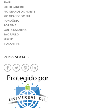
PIAUÍ
RIO DE JANEIRO
RIO GRANDE DO NORTE
RIO GRANDE DO SUL
RONDÔNIA
RORAIMA
SANTA CATARINA
SÃO PAULO
SERGIPE
TOCANTINS
REDES SOCIAIS