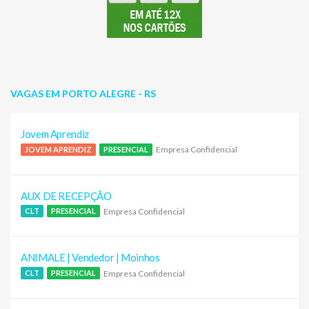
VAGAS EM PORTO ALEGRE - RS
Jovem Aprendiz
Empresa Confidencial
JOVEM APRENDIZ
PRESENCIAL
AUX DE RECEPÇÃO
Empresa Confidencial
CLT
PRESENCIAL
ANIMALE | Vendedor | Moinhos
Empresa Confidencial
CLT
PRESENCIAL