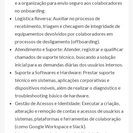
e a organização para envio seguro aos colaboradores
no onboarding.
Logística Reversa: Auxiliar no processo de
recebimento, triagem e checagem de integridade de
equipamentos devolvidos por colaboradores em
processos de desligamento (offboarding).
Atendimento e Suporte: Atender, registrar e qualificar
chamados de suporte técnico, buscando a solução
inicial para as demandas diárias dos usuários internos.
Suporte a Softwares e Hardware: Prestar suporte
técnico em sistemas, aplicações corporativas e
dispositivos móveis, além de realizar o diagnóstico e
troubleshooting básico de hardware.
Gestão de Acessos e Identidade: Executar a criação,
alteração e remoção de contas e acessos de usuários a
sistemas, plataformas e ferramentas de colaboração
(como Google Workspace e Slack).