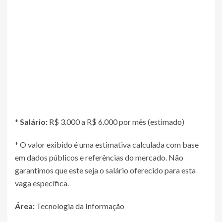
*
Salário:
R$ 3.000 a R$ 6.000 por mês (estimado)
* O valor exibido é uma estimativa calculada com base
em dados públicos e referências do mercado. Não
garantimos que este seja o salário oferecido para esta
vaga específica.
Área:
Tecnologia da Informação