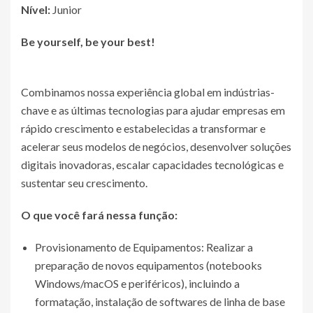
Nível:
Junior
Be yourself, be your best!
Combinamos nossa experiência global em indústrias-
chave e as últimas tecnologias para ajudar empresas em
rápido crescimento e estabelecidas a transformar e
acelerar seus modelos de negócios, desenvolver soluções
digitais inovadoras, escalar capacidades tecnológicas e
sustentar seu crescimento.
O que você fará nessa função:
Provisionamento de Equipamentos: Realizar a
preparação de novos equipamentos (notebooks
Windows/macOS e periféricos), incluindo a
formatação, instalação de softwares de linha de base