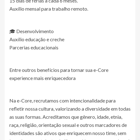
15 dias de férias a cada 6 meses.
Auxílio mensal para trabalho remoto.
🎓 Desenvolvimento
Auxílio educação e creche
Parcerias educacionais
Entre outros benefícios para tornar sua e-Core
experience mais enriquecedora
Na e-Core, recrutamos com intencionalidade para
refletir nossa cultura, valorizando a diversidade em todas
as suas formas. Acreditamos que gênero, idade, etnia,
raça, religião, orientação sexual e outros marcadores de
identidades são ativos que enriquecem nosso time, sem