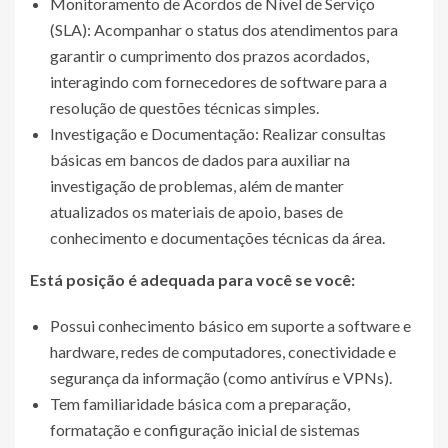
Monitoramento de Acordos de Nível de Serviço
(SLA): Acompanhar o status dos atendimentos para
garantir o cumprimento dos prazos acordados,
interagindo com fornecedores de software para a
resolução de questões técnicas simples.
Investigação e Documentação: Realizar consultas
básicas em bancos de dados para auxiliar na
investigação de problemas, além de manter
atualizados os materiais de apoio, bases de
conhecimento e documentações técnicas da área.
Está posição é adequada para você se você:
Possui conhecimento básico em suporte a software e
hardware, redes de computadores, conectividade e
segurança da informação (como antivírus e VPNs).
Tem familiaridade básica com a preparação,
formatação e configuração inicial de sistemas