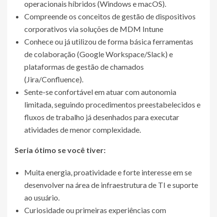
operacionais híbridos (Windows e macOS).
Compreende os conceitos de gestão de dispositivos
corporativos via soluções de MDM Intune
Conhece ou já utilizou de forma básica ferramentas
de colaboração (Google Workspace/Slack) e
plataformas de gestão de chamados
(Jira/Confluence).
Sente-se confortável em atuar com autonomia
limitada, seguindo procedimentos preestabelecidos e
fluxos de trabalho já desenhados para executar
atividades de menor complexidade.
Seria ótimo se você tiver:
Muita energia, proatividade e forte interesse em se
desenvolver na área de infraestrutura de TI e suporte
ao usuário.
Curiosidade ou primeiras experiências com