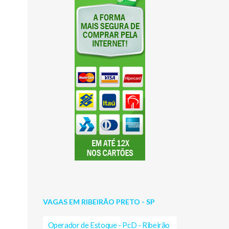
VAGAS EM RIBEIRÃO PRETO - SP
Operador de Estoque - PcD - Ribeirão