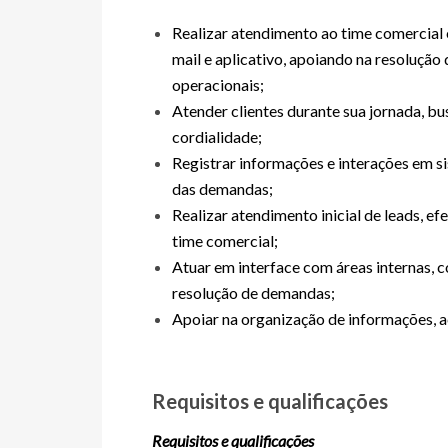
Realizar atendimento ao time comercial 
mail e aplicativo, apoiando na resoluçã
operacionais;
Atender clientes durante sua jornada, b
cordialidade;
Registrar informações e interações em 
das demandas;
Realizar atendimento inicial de leads, 
time comercial;
Atuar em interface com áreas internas, 
resolução de demandas;
Apoiar na organização de informações, 
Requisitos e qualificações
Requisitos e qualificações