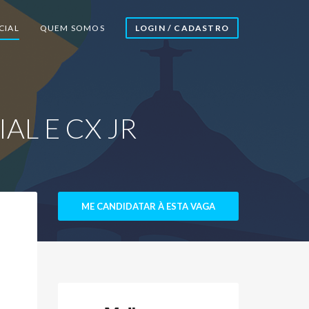
CIAL
QUEM SOMOS
LOGIN / CADASTRO
L E CX JR
ME CANDIDATAR À ESTA VAGA