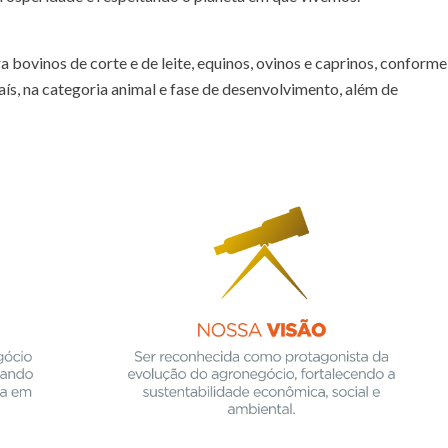
bovinos de corte e de leite, equinos, ovinos e caprinos, conforme
ís, na categoria animal e fase de desenvolvimento, além de