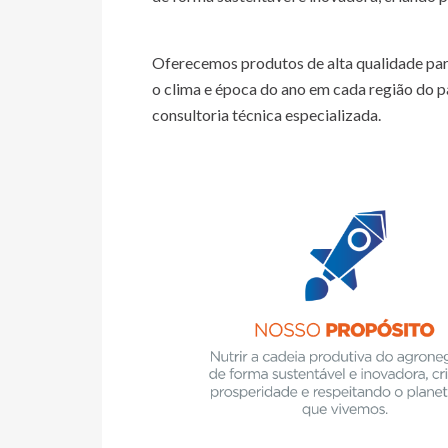
Oferecemos produtos de alta qualidade para 
o clima e época do ano em cada região do pa
consultoria técnica especializada.