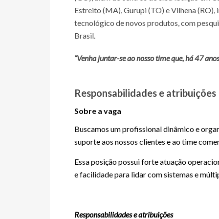
Estreito (MA), Gurupi (TO) e Vilhena (RO)
tecnológico de novos produtos, com pesquis
Brasil.
“Venha juntar-se ao nosso time que, há 47 anos,
Responsabilidades e atribuições
Sobre a vaga
Buscamos um profissional dinâmico e organi
suporte aos nossos clientes e ao time comer
Essa posição possui forte atuação operacio
e facilidade para lidar com sistemas e múlti
Responsabilidades e atribuições