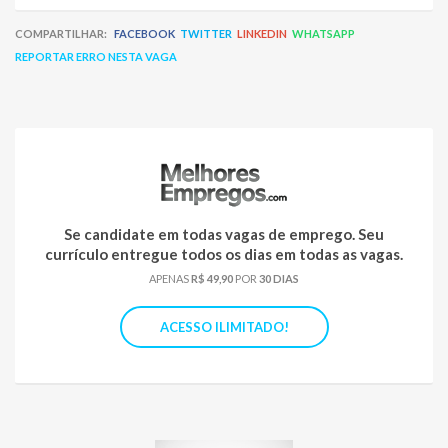
COMPARTILHAR:
FACEBOOK
TWITTER
LINKEDIN
WHATSAPP
REPORTAR ERRO NESTA VAGA
Se candidate em todas vagas de emprego. Seu
currículo entregue todos os dias em todas as vagas.
APENAS
R$ 49,90
POR
30 DIAS
ACESSO ILIMITADO!