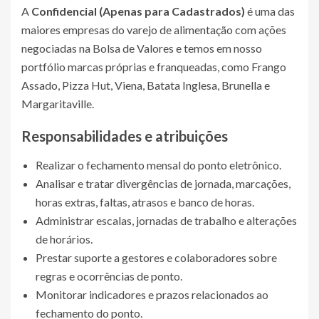
A
Confidencial (Apenas para Cadastrados)
é uma das
maiores empresas do varejo de alimentação com ações
negociadas na Bolsa de Valores e temos em nosso
portfólio marcas próprias e franqueadas, como Frango
Assado, Pizza Hut, Viena, Batata Inglesa, Brunella e
Margaritaville.
Responsabilidades e atribuições
Realizar o fechamento mensal do ponto eletrônico.
Analisar e tratar divergências de jornada, marcações,
horas extras, faltas, atrasos e banco de horas.
Administrar escalas, jornadas de trabalho e alterações
de horários.
Prestar suporte a gestores e colaboradores sobre
regras e ocorrências de ponto.
Monitorar indicadores e prazos relacionados ao
fechamento do ponto.