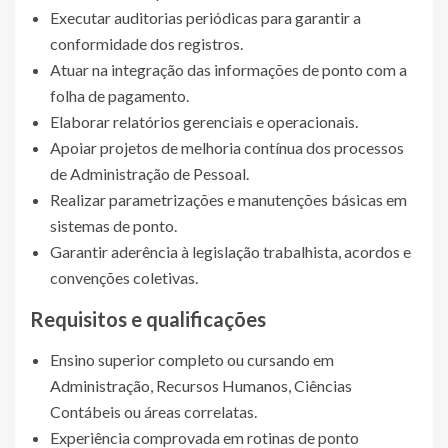
Executar auditorias periódicas para garantir a
conformidade dos registros.
Atuar na integração das informações de ponto com a
folha de pagamento.
Elaborar relatórios gerenciais e operacionais.
Apoiar projetos de melhoria contínua dos processos
de Administração de Pessoal.
Realizar parametrizações e manutenções básicas em
sistemas de ponto.
Garantir aderência à legislação trabalhista, acordos e
convenções coletivas.
Requisitos e qualificações
Ensino superior completo ou cursando em
Administração, Recursos Humanos, Ciências
Contábeis ou áreas correlatas.
Experiência comprovada em rotinas de ponto