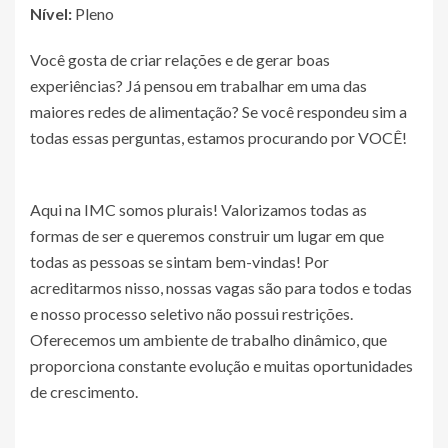
Nível:
Pleno
Você gosta de criar relações e de gerar boas
experiências? Já pensou em trabalhar em uma das
maiores redes de alimentação? Se você respondeu sim a
todas essas perguntas, estamos procurando por VOCÊ!
Aqui na IMC somos plurais! Valorizamos todas as
formas de ser e queremos construir um lugar em que
todas as pessoas se sintam bem-vindas! Por
acreditarmos nisso, nossas vagas são para todos e todas
e nosso processo seletivo não possui restrições.
Oferecemos um ambiente de trabalho dinâmico, que
proporciona constante evolução e muitas oportunidades
de crescimento.