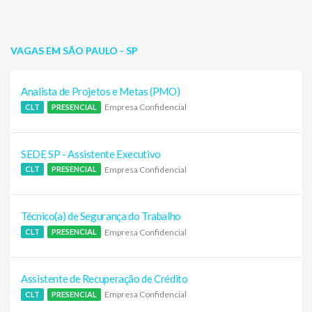
VAGAS EM SÃO PAULO - SP
Analista de Projetos e Metas (PMO)
Empresa Confidencial
CLT
PRESENCIAL
SEDE SP - Assistente Executivo
Empresa Confidencial
CLT
PRESENCIAL
Técnico(a) de Segurança do Trabalho
Empresa Confidencial
CLT
PRESENCIAL
Assistente de Recuperação de Crédito
Empresa Confidencial
CLT
PRESENCIAL