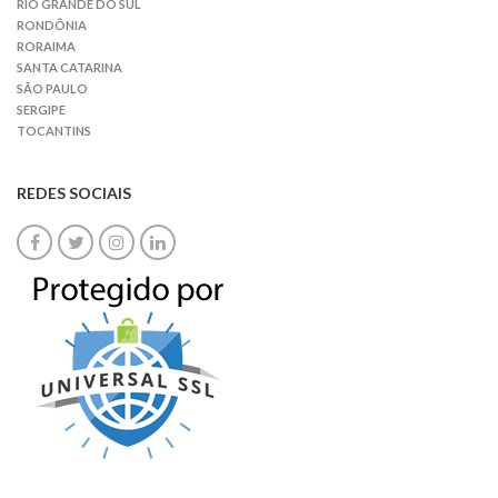
RIO GRANDE DO SUL
RONDÔNIA
RORAIMA
SANTA CATARINA
SÃO PAULO
SERGIPE
TOCANTINS
REDES SOCIAIS