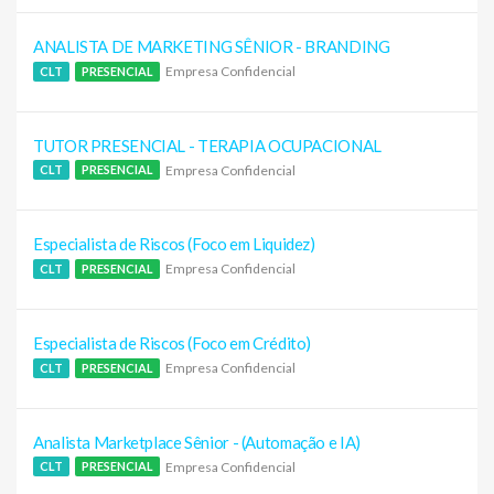
ANALISTA DE MARKETING SÊNIOR - BRANDING
Empresa Confidencial
CLT
PRESENCIAL
TUTOR PRESENCIAL - TERAPIA OCUPACIONAL
Empresa Confidencial
CLT
PRESENCIAL
Especialista de Riscos (Foco em Liquidez)
Empresa Confidencial
CLT
PRESENCIAL
Especialista de Riscos (Foco em Crédito)
Empresa Confidencial
CLT
PRESENCIAL
Analista Marketplace Sênior - (Automação e IA)
Empresa Confidencial
CLT
PRESENCIAL