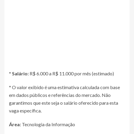
*
Salário:
R$ 6.000 a R$ 11.000 por mês (estimado)
* O valor exibido é uma estimativa calculada com base
em dados públicos e referências do mercado. Não
garantimos que este seja o salário oferecido para esta
vaga específica.
Área:
Tecnologia da Informação