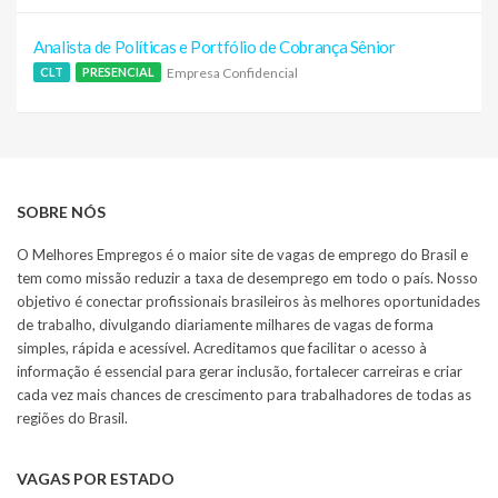
Analista de Políticas e Portfólio de Cobrança Sênior
Empresa Confidencial
CLT
PRESENCIAL
SOBRE NÓS
O Melhores Empregos é o maior site de vagas de emprego do Brasil e
tem como missão reduzir a taxa de desemprego em todo o país. Nosso
objetivo é conectar profissionais brasileiros às melhores oportunidades
de trabalho, divulgando diariamente milhares de vagas de forma
simples, rápida e acessível. Acreditamos que facilitar o acesso à
informação é essencial para gerar inclusão, fortalecer carreiras e criar
cada vez mais chances de crescimento para trabalhadores de todas as
regiões do Brasil.
VAGAS POR ESTADO