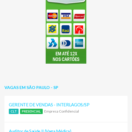
VAGAS EM SÃO PAULO - SP
GERENTE DE VENDAS - INTERLAGOS/SP
Empresa Confidencial
CLT
PRESENCIAL
Auditor de Saúde II (Vaga Médica)