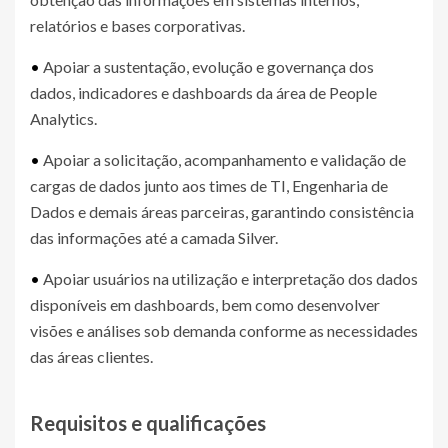
relatórios e bases corporativas.
•
Apoiar a sustentação, evolução e governança dos
dados, indicadores e dashboards da área de People
Analytics.
•
Apoiar a solicitação, acompanhamento e validação de
cargas de dados junto aos times de TI, Engenharia de
Dados e demais áreas parceiras, garantindo consistência
das informações até a camada Silver.
•
Apoiar usuários na utilização e interpretação dos dados
disponíveis em dashboards, bem como desenvolver
visões e análises sob demanda conforme as necessidades
das áreas clientes.
Requisitos e qualificações