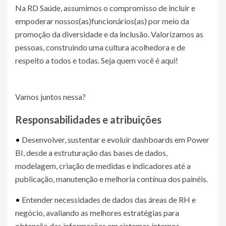
Na RD Saúde, assumimos o compromisso de incluir e
empoderar nossos(as)funcionários(as) por meio da
promoção da diversidade e da inclusão. Valorizamos as
pessoas, construindo uma cultura acolhedora e de
respeito a todos e todas. Seja quem você é aqui!
Vamos juntos nessa?
Responsabilidades e atribuições
•
Desenvolver, sustentar e evoluir dashboards em Power
BI, desde a estruturação das bases de dados,
modelagem, criação de medidas e indicadores até a
publicação, manutenção e melhoria contínua dos painéis.
•
Entender necessidades de dados das áreas de RH e
negócio, avaliando as melhores estratégias para
obtenção das informações em sistemas internos,