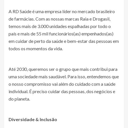
A RD Saúde é uma empresa líder no mercado brasileiro
de farmácias. Com as nossas marcas Raia e Drogasil,
temos mais de 3.000 unidades espalhadas por todo o
país e mais de 55 mil funcionários(as) empenhados(as)
em cuidar de perto da saúde e bem-estar das pessoas em
todos os momentos da vida.
Até 2030, queremos ser o grupo que mais contribui para
uma sociedade mais saudável. Para isso, entendemos que
o nosso compromisso vai além do cuidado com a saúde
individual. É preciso cuidar das pessoas, dos negócios e
do planeta.
Diversidade & Inclusão