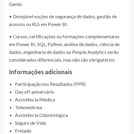
Gente.
• Desejável noções de segurança de dados, gestão de
acessos ou RLS em Power BI.
• Cursos, certificações ou formações complementares
em Power BI, SQL, Python, análise de dados, ciência de
dados, engenharia de dados ou People Analytics serão
considerados diferenciais, mas não são obrigatórios
Informações adicionais
Participação nos Resultados (PPR)
Day off aniversário
Assistência Médica
Telemedicina
Assistência Odontológica
Seguro de Vida
Fretado