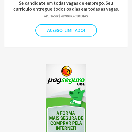
Se candidate em todas vagas de emprego. Seu
currículo entregue todos os dias em todas as vagas.
APENAS
R$ 49,90
POR
30 DIAS
ACESSO ILIMITADO!