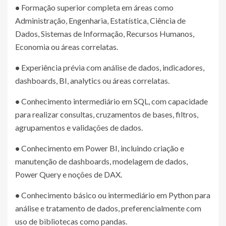
•
Formação superior completa em áreas como
Administração, Engenharia, Estatística, Ciência de
Dados, Sistemas de Informação, Recursos Humanos,
Economia ou áreas correlatas.
•
Experiência prévia com análise de dados, indicadores,
dashboards, BI, analytics ou áreas correlatas.
•
Conhecimento intermediário em SQL, com capacidade
para realizar consultas, cruzamentos de bases, filtros,
agrupamentos e validações de dados.
•
Conhecimento em Power BI, incluindo criação e
manutenção de dashboards, modelagem de dados,
Power Query e noções de DAX.
•
Conhecimento básico ou intermediário em Python para
análise e tratamento de dados, preferencialmente com
uso de bibliotecas como pandas.