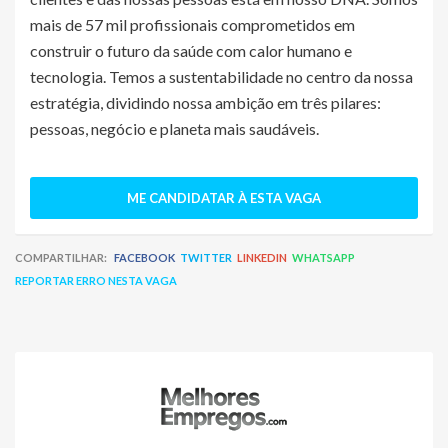
mais de 57 mil profissionais comprometidos em
construir o futuro da saúde com calor humano e
tecnologia. Temos a sustentabilidade no centro da nossa
estratégia, dividindo nossa ambição em três pilares:
pessoas, negócio e planeta mais saudáveis.
ME CANDIDATAR À ESTA VAGA
COMPARTILHAR:
FACEBOOK
TWITTER
LINKEDIN
WHATSAPP
REPORTAR ERRO NESTA VAGA