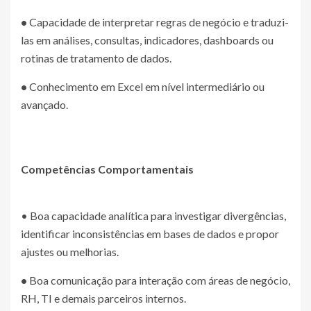
•
Capacidade de interpretar regras de negócio e traduzi-
las em análises, consultas, indicadores, dashboards ou
rotinas de tratamento de dados.
•
Conhecimento em Excel em nível intermediário ou
avançado.
Competências Comportamentais
• Boa capacidade analítica para investigar divergências,
identificar inconsistências em bases de dados e propor
ajustes ou melhorias.
•
Boa comunicação para interação com áreas de negócio,
RH, TI e demais parceiros internos.