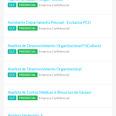
Empresa Confidencial
CLT
PRESENCIAL
Assistente Departamento Pessoal - Exclusiva PCD
Empresa Confidencial
CLT
PRESENCIAL
Analista de Desenvolvimento Organizacional Pl (Cultura)
Empresa Confidencial
CLT
PRESENCIAL
Analista de Desenvolvimento Organizacional
Empresa Confidencial
CLT
PRESENCIAL
Analista de Contas Médicas Jr (Recursos de Glosas)
Empresa Confidencial
CLT
PRESENCIAL
Analista Financeiro Jr