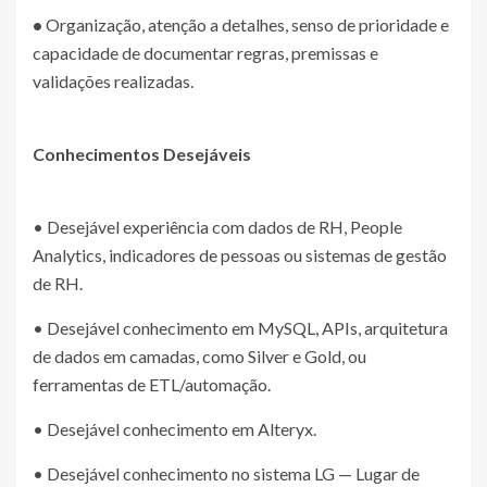
•
Organização, atenção a detalhes, senso de prioridade e
capacidade de documentar regras, premissas e
validações realizadas.
Conhecimentos Desejáveis
• Desejável experiência com dados de RH, People
Analytics, indicadores de pessoas ou sistemas de gestão
de RH.
• Desejável conhecimento em MySQL, APIs, arquitetura
de dados em camadas, como Silver e Gold, ou
ferramentas de ETL/automação.
• Desejável conhecimento em Alteryx.
• Desejável conhecimento no sistema LG — Lugar de