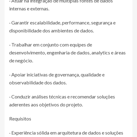
· Atuar na integração de múltiplas fontes de dados
internas e externas.
· Garantir escalabilidade, performance, segurança e
disponibilidade dos ambientes de dados.
· Trabalhar em conjunto com equipes de
desenvolvimento, engenharia de dados, analytics e áreas
de negócio.
· Apoiar iniciativas de governança, qualidade e
observabilidade dos dados.
· Conduzir análises técnicas e recomendar soluções
aderentes aos objetivos do projeto.
Requisitos
· Experiência sólida em arquitetura de dados e soluções