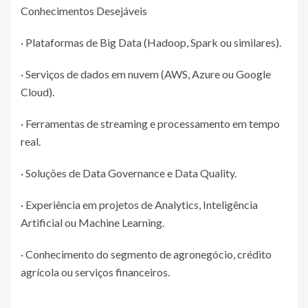
Conhecimentos Desejáveis
· Plataformas de Big Data (Hadoop, Spark ou similares).
· Serviços de dados em nuvem (AWS, Azure ou Google
Cloud).
· Ferramentas de streaming e processamento em tempo
real.
· Soluções de Data Governance e Data Quality.
· Experiência em projetos de Analytics, Inteligência
Artificial ou Machine Learning.
· Conhecimento do segmento de agronegócio, crédito
agrícola ou serviços financeiros.