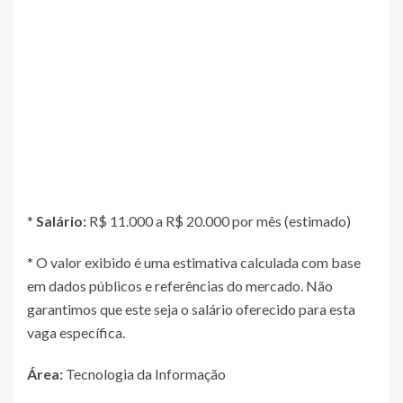
*
Salário:
R$ 11.000 a R$ 20.000 por mês (estimado)
* O valor exibido é uma estimativa calculada com base
em dados públicos e referências do mercado. Não
garantimos que este seja o salário oferecido para esta
vaga específica.
Área:
Tecnologia da Informação