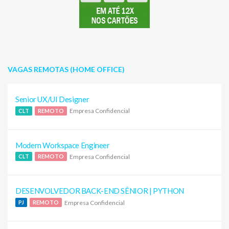
VAGAS REMOTAS (HOME OFFICE)
Senior UX/UI Designer
Empresa Confidencial
CLT
REMOTO
Modern Workspace Engineer
Empresa Confidencial
CLT
REMOTO
DESENVOLVEDOR BACK-END SÊNIOR | PYTHON
Empresa Confidencial
PJ
REMOTO