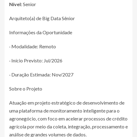
Nível:
Senior
Arquiteto(a) de Big Data Sênior
Informações da Oportunidade
· Modalidade: Remoto
· Início Previsto: Jul/2026
· Duração Estimada: Nov/2027
Sobre o Projeto
Atuação em projeto estratégico de desenvolvimento de
uma plataforma de monitoramento inteligente para o
agronegócio, com foco em acelerar processos de crédito
agrícola por meio da coleta, integração, processamento e
análise de grandes volumes de dados.