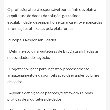
O profissional será responsável por definir e evoluir a
arquitetura de dados da solução, garantindo
escalabilidade, desempenho, segurança e governança das
informações utilizadas pela plataforma.
Principais Responsabilidades
· Definir e evoluir arquiteturas de Big Data alinhadas às
necessidades do negócio.
· Projetar soluções para ingestão, processamento,
armazenamento e disponibilização de grandes volumes
de dados.
· Apoiar a definição de padrões, frameworks e boas
práticas de arquitetura de dados.