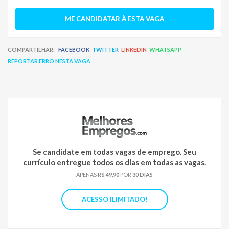
ME CANDIDATAR À ESTA VAGA
COMPARTILHAR:
FACEBOOK
TWITTER
LINKEDIN
WHATSAPP
REPORTAR ERRO NESTA VAGA
Se candidate em todas vagas de emprego. Seu
currículo entregue todos os dias em todas as vagas.
APENAS
R$ 49,90
POR
30 DIAS
ACESSO ILIMITADO!