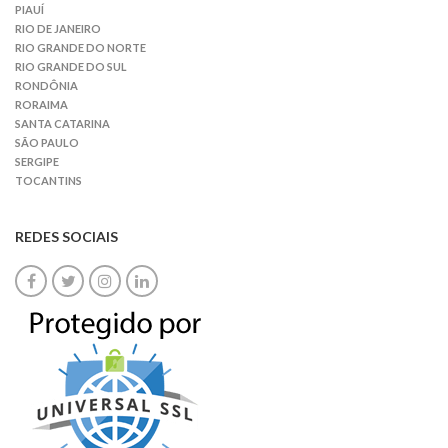
PIAUÍ
RIO DE JANEIRO
RIO GRANDE DO NORTE
RIO GRANDE DO SUL
RONDÔNIA
RORAIMA
SANTA CATARINA
SÃO PAULO
SERGIPE
TOCANTINS
REDES SOCIAIS