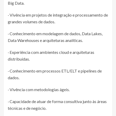
Big Data.
· Vivência em projetos de integração e processamento de
grandes volumes de dados.
· Conhecimento em modelagem de dados, Data Lakes,
Data Warehouses e arquiteturas analíticas.
· Experiência com ambientes cloud e arquiteturas
distribuídas.
· Conhecimento em processos ETL/ELT e pipelines de
dados.
· Vivência com metodologias ágeis.
· Capacidade de atuar de forma consultiva junto às áreas
técnicas e de negócio.