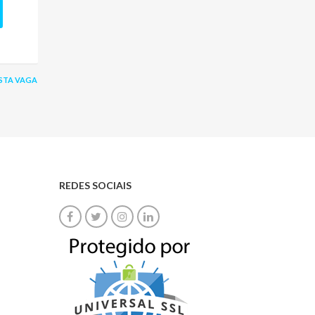
STA VAGA
REDES SOCIAIS