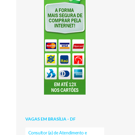
VAGAS EM BRASÍLIA - DF
Consultor (a) de Atendimento e