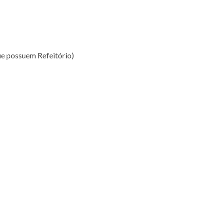
ue possuem Refeitório)