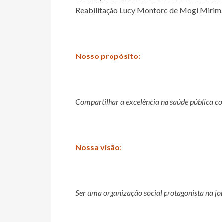
Reabilitação Lucy Montoro de Mogi Mirim
Nosso propósito:
Compartilhar a excelência na saúde pública co
Nossa visão
:
Ser uma organização social protagonista na jo