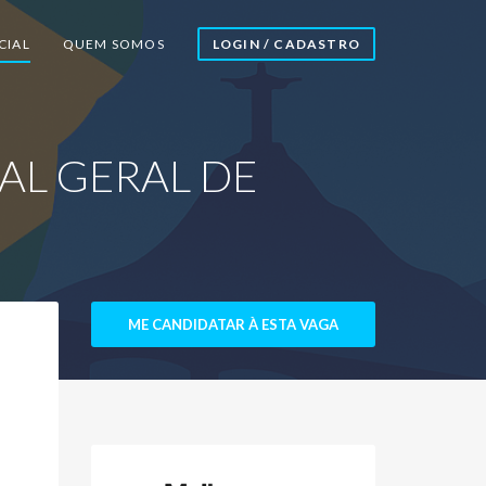
CIAL
QUEM SOMOS
LOGIN / CADASTRO
TAL GERAL DE
ME CANDIDATAR À ESTA VAGA