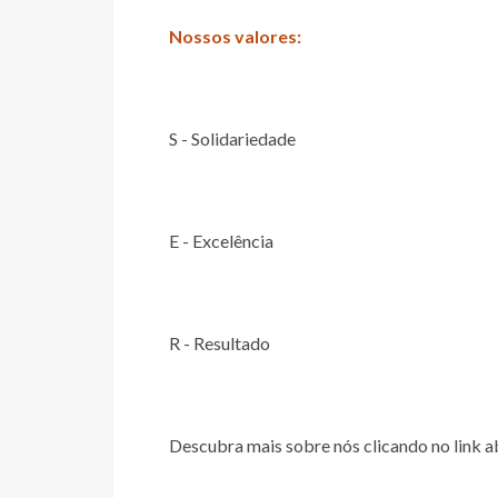
Nossos valores:
S - Solidariedade
E - Excelência
R - Resultado
Descubra mais sobre nós clicando no link a