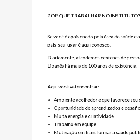
POR QUE TRABALHAR NO INSTITUTO
Se você é apaixonado pela área da saúde e 
país, seu lugar é aqui conosco.
Diariamente, atendemos centenas de pessoa
Libanês há mais de 100 anos de existência.
Aqui você vai encontrar:
Ambiente acolhedor e que favorece seu
Oportunidade de aprendizados e desafio
Muita energia e criatividade
Trabalho em equipe
Motivação em transformar a saúde públi