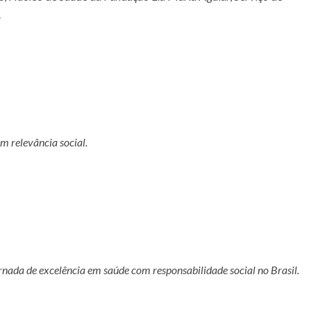
.
m relevância social.
rnada de excelência em saúde com responsabilidade social no Brasil.