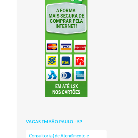
VAGAS EM SÃO PAULO - SP
Consultor (a) de Atendimento e