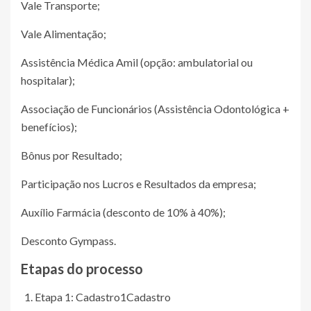
Vale Transporte;
Vale Alimentação;
Assistência Médica Amil (opção: ambulatorial ou
hospitalar);
Associação de Funcionários (Assistência Odontológica +
benefícios);
Bônus por Resultado;
Participação nos Lucros e Resultados da empresa;
Auxílio Farmácia (desconto de 10% à 40%);
Desconto Gympass.
Etapas do processo
Etapa 1: Cadastro
1
Cadastro