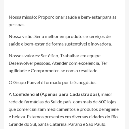
Nossa missão: Proporcionar saúde e bem-estar para as
pessoas.
Nossa visão: Ser a melhor em produtos e serviços de
saúde e bem-estar de forma sustentável e inovadora.
Nossos valores: Ser ético, Trabalhar em equipe,
Desenvolver pessoas, Atender com excelência, Ter
agilidade e Comprometer-se com o resultado.
O Grupo Panvel é formado por três negócios:
A
Confidencial (Apenas para Cadastrados)
, maior
rede de farmácias do Sul do país, com mais de 600 lojas
que comercializam medicamentos e produtos de higiene
e beleza. Estamos presentes em diversas cidades do Rio
Grande do Sul, Santa Catarina, Paraná e São Paulo.