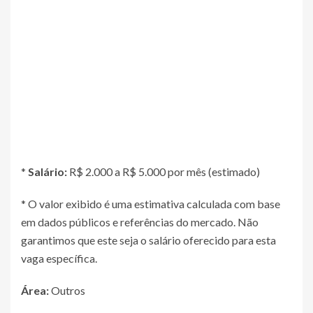
*
Salário:
R$ 2.000 a R$ 5.000 por mês (estimado)
* O valor exibido é uma estimativa calculada com base
em dados públicos e referências do mercado. Não
garantimos que este seja o salário oferecido para esta
vaga específica.
Área:
Outros