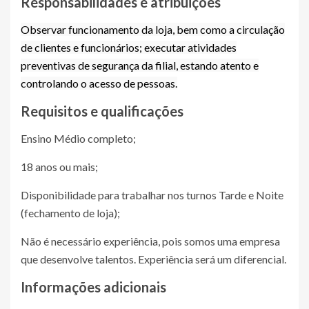
Responsabilidades e atribuições
Observar funcionamento da loja, bem como a circulação
de clientes e funcionários; executar atividades
preventivas de segurança da filial, estando atento e
controlando o acesso de pessoas.
Requisitos e qualificações
Ensino Médio completo;
18 anos ou mais;
Disponibilidade para trabalhar nos turnos Tarde e Noite
(fechamento de loja);
Não é necessário experiência, pois somos uma empresa
que desenvolve talentos. Experiência será um diferencial.
Informações adicionais