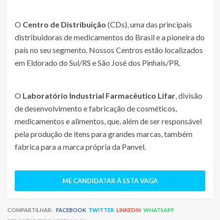
O
Centro de Distribuição
(CDs), uma das principais
distribuidoras de medicamentos do Brasil e a pioneira do
país no seu segmento. Nossos Centros estão localizados
em Eldorado do Sul/RS e São José dos Pinhais/PR.
O
Laboratório Industrial Farmacêutico Lifar
, divisão
de desenvolvimento e fabricação de cosméticos,
medicamentos e alimentos, que, além de ser responsável
pela produção de itens para grandes marcas, também
fabrica para a marca própria da Panvel.
ME CANDIDATAR À ESTA VAGA
COMPARTILHAR:
FACEBOOK
TWITTER
LINKEDIN
WHATSAPP