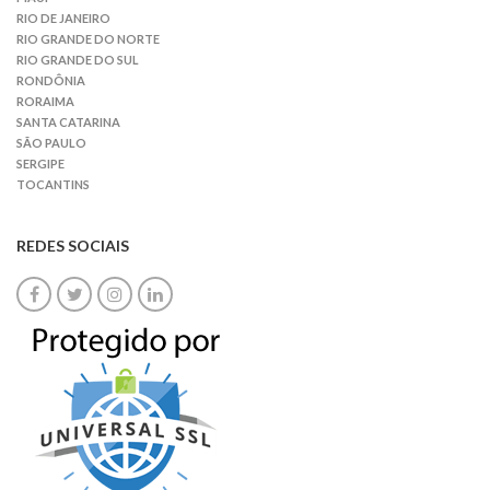
RIO DE JANEIRO
RIO GRANDE DO NORTE
RIO GRANDE DO SUL
RONDÔNIA
RORAIMA
SANTA CATARINA
SÃO PAULO
SERGIPE
TOCANTINS
REDES SOCIAIS