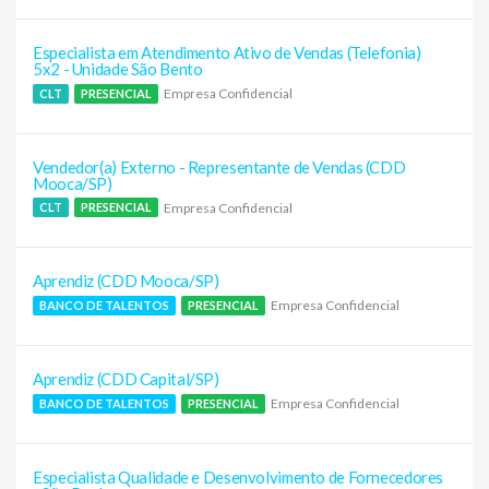
Especialista em Atendimento Ativo de Vendas (Telefonia)
5x2 - Unidade São Bento
Empresa Confidencial
CLT
PRESENCIAL
Vendedor(a) Externo - Representante de Vendas (CDD
Mooca/SP)
Empresa Confidencial
CLT
PRESENCIAL
Aprendiz (CDD Mooca/SP)
Empresa Confidencial
BANCO DE TALENTOS
PRESENCIAL
Aprendiz (CDD Capital/SP)
Empresa Confidencial
BANCO DE TALENTOS
PRESENCIAL
Especialista Qualidade e Desenvolvimento de Fornecedores