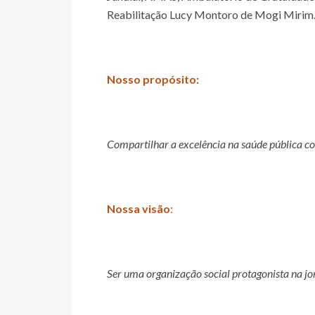
Reabilitação Lucy Montoro de Mogi Mirim
Nosso propósito:
Compartilhar a excelência na saúde pública co
Nossa visão
:
Ser uma organização social protagonista na jo