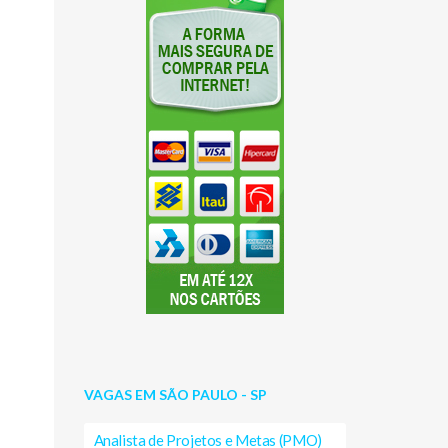
VAGAS EM SÃO PAULO - SP
Analista de Projetos e Metas (PMO)