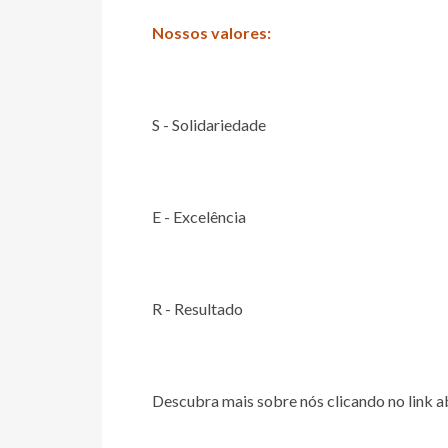
Nossos valores:
S - Solidariedade
E - Excelência
R - Resultado
Descubra mais sobre nós clicando no link a