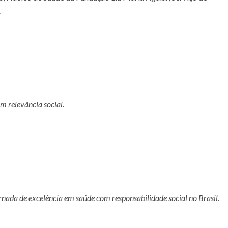
.
m relevância social.
rnada de excelência em saúde com responsabilidade social no Brasil.