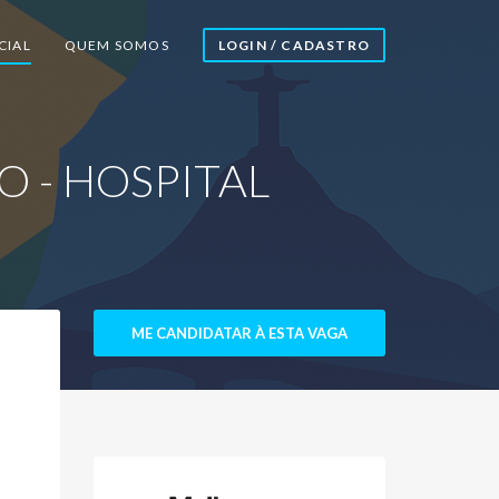
CIAL
QUEM SOMOS
LOGIN / CADASTRO
 - HOSPITAL
ME CANDIDATAR À ESTA VAGA