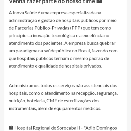
Venha fazer parte do nosso time 🏥
A Inova Saúde é uma empresa especializada na
administração e gestão de hospitais públicos por meio
de Parcerias Público-Privadas (PPP) que tem como
princípios a inovação tecnológica e a excelência no
atendimento dos pacientes. A empresa busca quebrar
um paradigma na saúde pública no Brasil, fazendo com
que hospitais públicos tenham o mesmo padrão de
atendimento e qualidade de hospitais privados.
Administramos todos os serviços não assistenciais dos
hospitais, como o atendimento na recepção, segurança,
nutrição, hotelaria, CME de esterilizações dos
instrumentais, além de equipamentos médicos.
🏥 Hospital Regional de Sorocaba II - "Adib Domingos