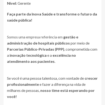
Nível:
Gerente
Faça parte da Inova Saúde e transforme o futuro da
saúde pública!
Somos uma empresa referência em
gestão e
administração de hospitais públicos
por meio de
Parcerias Público-Privadas (PPP)
, comprometida com
a
inovação tecnológica
e a
excelência no
atendimento aos pacientes
.
Se você é uma pessoa talentosa, com vontade de
crescer
profissionalmente
e fazer a diferença na vida de
milhares de pessoas,
nosso time está esperando por
você!