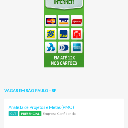
VAGAS EM SÃO PAULO - SP
Analista de Projetos e Metas (PMO)
Empresa Confidencial
CLT
PRESENCIAL