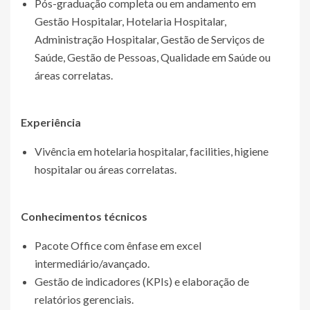
Pós-graduação completa ou em andamento em
Gestão Hospitalar, Hotelaria Hospitalar,
Administração Hospitalar, Gestão de Serviços de
Saúde, Gestão de Pessoas, Qualidade em Saúde ou
áreas correlatas.
Experiência
Vivência em hotelaria hospitalar, facilities, higiene
hospitalar ou áreas correlatas.
Conhecimentos técnicos
Pacote Office com ênfase em excel
intermediário/avançado.
Gestão de indicadores (KPIs) e elaboração de
relatórios gerenciais.