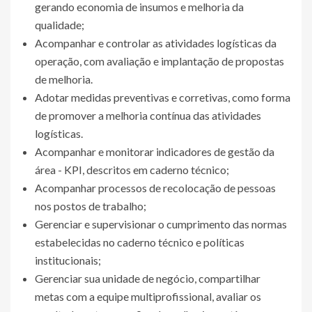
gerando economia de insumos e melhoria da
qualidade;
Acompanhar e controlar as atividades logísticas da
operação, com avaliação e implantação de propostas
de melhoria.
Adotar medidas preventivas e corretivas, como forma
de promover a melhoria contínua das atividades
logísticas.
Acompanhar e monitorar indicadores de gestão da
área - KPI, descritos em caderno técnico;
Acompanhar processos de recolocação de pessoas
nos postos de trabalho;
Gerenciar e supervisionar o cumprimento das normas
estabelecidas no caderno técnico e políticas
institucionais;
Gerenciar sua unidade de negócio, compartilhar
metas com a equipe multiprofissional, avaliar os