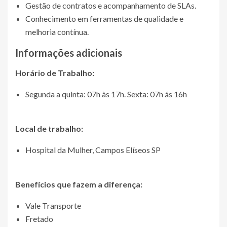
Gestão de contratos e acompanhamento de SLAs.
Conhecimento em ferramentas de qualidade e
melhoria contínua.
Informações adicionais
Horário de Trabalho:
Segunda a quinta: 07h às 17h. Sexta: 07h ás 16h
Local de trabalho:
Hospital da Mulher, Campos Elíseos SP
Benefícios que fazem a diferença:
Vale Transporte
Fretado