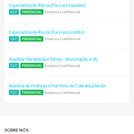
Especialista de Riscos (Foco em Liquidez)
Empresa Confidencial
CLT
PRESENCIAL
Especialista de Riscos (Foco em Crédito)
Empresa Confidencial
CLT
PRESENCIAL
Analista Marketplace Sênior - (Automação e IA)
Empresa Confidencial
CLT
PRESENCIAL
Analista de Políticas e Portfólio de Cobrança Sênior
Empresa Confidencial
CLT
PRESENCIAL
SOBRE NÓS