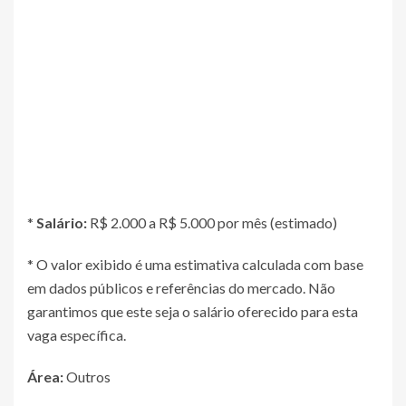
*
Salário:
R$ 2.000 a R$ 5.000 por mês (estimado)
* O valor exibido é uma estimativa calculada com base
em dados públicos e referências do mercado. Não
garantimos que este seja o salário oferecido para esta
vaga específica.
Área:
Outros