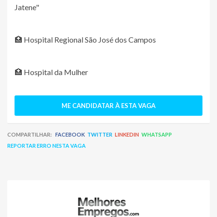
Jatene"
🏥 Hospital Regional São José dos Campos
🏥 Hospital da Mulher
ME CANDIDATAR À ESTA VAGA
COMPARTILHAR:
FACEBOOK
TWITTER
LINKEDIN
WHATSAPP
REPORTAR ERRO NESTA VAGA