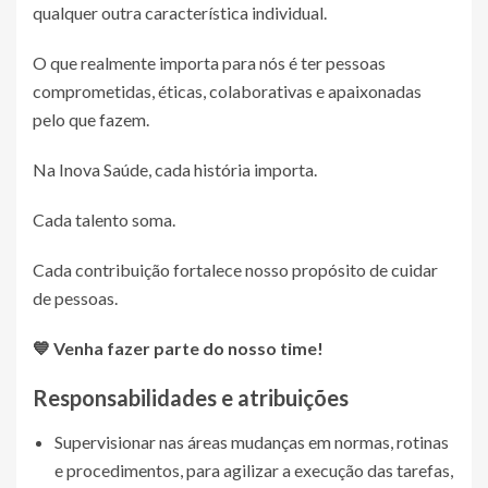
qualquer outra característica individual.
O que realmente importa para nós é ter pessoas
comprometidas, éticas, colaborativas e apaixonadas
pelo que fazem.
Na Inova Saúde, cada história importa.
Cada talento soma.
Cada contribuição fortalece nosso propósito de cuidar
de pessoas.
💙 Venha fazer parte do nosso time!
Responsabilidades e atribuições
Supervisionar nas áreas mudanças em normas, rotinas
e procedimentos, para agilizar a execução das tarefas,