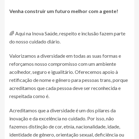
Venha construir um futuro melhor com a gente!
🌈 Aqui na Inova Saúde, respeito e inclusão fazem parte
do nosso cuidado diário.
Valorizamos a diversidade em todas as suas formas e
reforçamos nosso compromisso com um ambiente
acolhedor, seguro e igualitário. Oferecemos apoio à
retificação de nome e gênero para pessoas trans, porque
acreditamos que cada pessoa deve ser reconhecida e
respeitada como é.
Acreditamos que a diversidade é um dos pilares da
inovação e da excelência no cuidado. Por isso, não
fazemos distinção de cor, etnia, nacionalidade, idade,
identidade de gênero, orientação sexual, deficiência ou