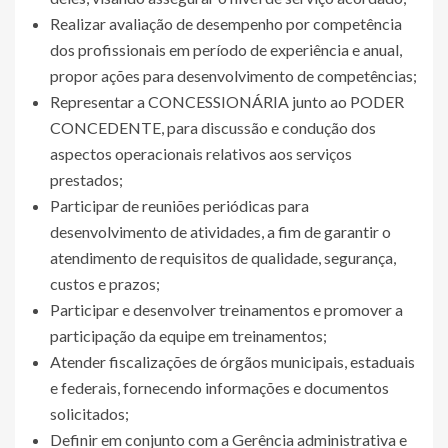
Realizar avaliação de desempenho por competência
dos profissionais em período de experiência e anual,
propor ações para desenvolvimento de competências;
Representar a CONCESSIONÁRIA junto ao PODER
CONCEDENTE, para discussão e condução dos
aspectos operacionais relativos aos serviços
prestados;
Participar de reuniões periódicas para
desenvolvimento de atividades, a fim de garantir o
atendimento de requisitos de qualidade, segurança,
custos e prazos;
Participar e desenvolver treinamentos e promover a
participação da equipe em treinamentos;
Atender fiscalizações de órgãos municipais, estaduais
e federais, fornecendo informações e documentos
solicitados;
Definir em conjunto com a Gerência administrativa e