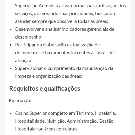
Supervisão Administrativa, normas para utilização dos
serviços, observando suas prioridades, buscando
atender sempre que possível a todas as áreas;
Desenvolver e analisar indicadores gerenciais de
desempenho;
Participar da elaboração e atualização de
documentos e ferramentas inerentes às áreas de
atuação;
Supervisionar o cumprimento da manutenção da
limpeza e organização das áreas;
Requisitos e qualificações
Formação
Ensino Superior completo em Turismo, Hotelaria,
Hospitalidade, Nutrição, Administração, Gestão
Hospitalar ou áreas correlatas.