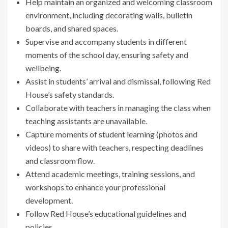
Help maintain an organized and welcoming classroom
environment, including decorating walls, bulletin
boards, and shared spaces.
Supervise and accompany students in different
moments of the school day, ensuring safety and
wellbeing.
Assist in students’ arrival and dismissal, following Red
House’s safety standards.
Collaborate with teachers in managing the class when
teaching assistants are unavailable.
Capture moments of student learning (photos and
videos) to share with teachers, respecting deadlines
and classroom flow.
Attend academic meetings, training sessions, and
workshops to enhance your professional
development.
Follow Red House’s educational guidelines and
policies.