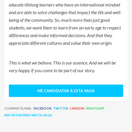
educate lifelong learners who have an international mindset
and are able to solve challenges that impact the life and well-
being of the community. So, much more than just good
students, we want them to learn from an early age to respect
differences and make informed decisions. And that they
appreciate different cultures and value their own origin.
This is what we believe. This is our essence. And we will be
very happy if you come to be part of our story.
ME CANDIDATAR À ESTA VAGA
COMPARTILHAR:
FACEBOOK
TWITTER
LINKEDIN
WHATSAPP
REPORTAR ERRO NESTA VAGA