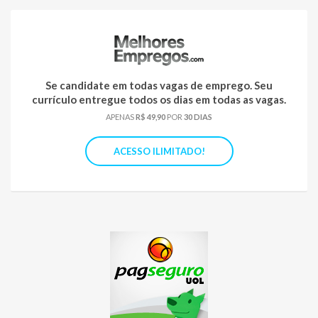
Se candidate em todas vagas de emprego. Seu
currículo entregue todos os dias em todas as vagas.
APENAS
R$ 49,90
POR
30 DIAS
ACESSO ILIMITADO!