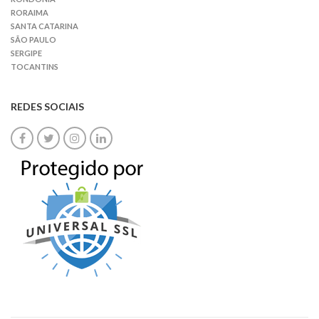
RORAIMA
SANTA CATARINA
SÃO PAULO
SERGIPE
TOCANTINS
REDES SOCIAIS