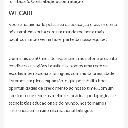
Etapa 6: Contratação
6
Contratação
WE CARE
Você é apaixonado pela área da educação e, assim como
nós, também sonha com um mundo melhor e mais
pacífico? Então venha fazer parte da nossa equipe!
Com mais de 50 anos de experiência no setor e presente
em diversas regiões brasileiras, somos uma rede de
escolas internacionais bilíngues com muita brasilidade.
Estamos em plena expansão, o que possibilita boas
oportunidades de crescimento ao nosso time. Com um
currículo que reúne as melhores práticas pedagógicas e
tecnologias educacionais do mundo, nos tornamos
referência em ensino internacional bilíngue.