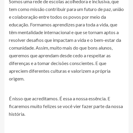
Somos uma rede de escolas acolhedora e inclusiva, que
tem como missão contribuir para um futuro de paz, união
e colaboração entre todos os povos por meio da
educação. Formamos aprendizes para toda a vida, que
têm mentalidade internacional e que se tornam aptos a
resolver desafios que impactam a vida e o bem-estar da
comunidade. Assim, muito mais do que bons alunos,
queremos que aprendam desde cedo a respeitar as
diferenças e a tomar decisões conscientes. E que
apreciem diferentes culturas e valorizem a própria
origem.
É nisso que acreditamos. É essa a nossa essência. E
ficaremos muito felizes se você vier fazer parte da nossa
história.