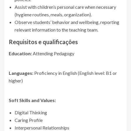
Assist with children’s personal care when necessary
(hygiene routines, meals, organization).
Observe students’ behavior and wellbeing, reporting
relevant information to the teaching team.
Requisitos e qualificações
Education:
Attending Pedagogy
Languages:
Proficiency in English (English level: B1 or
higher)
Soft Skills and Values:
Digital Thinking
Caring Profile
Interpersonal Relationships