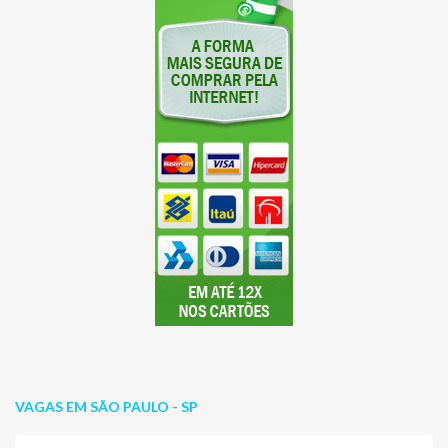
VAGAS EM SÃO PAULO - SP