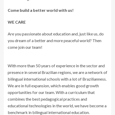
Come build a better world with us!
WE CARE
Are you passionate about education and, just like us, do
you dream of a better and more peaceful world? Then
come join our team!
With more than 50 years of experience in the sector and
presence in several Brazilian regions, we are a network of
bilingual international schools with a lot of Brazilianness.
We are in full expansion, which enables good growth
opportunities for our team. With a curriculum that
combines the best pedagogical practices and
educational technologies in the world, we have become a
benchmark in bilingual international education.