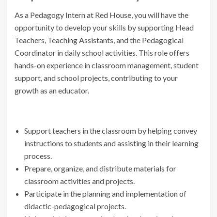
As a Pedagogy Intern at Red House, you will have the
opportunity to develop your skills by supporting Head
Teachers, Teaching Assistants, and the Pedagogical
Coordinator in daily school activities. This role offers
hands-on experience in classroom management, student
support, and school projects, contributing to your
growth as an educator.
Support teachers in the classroom by helping convey
instructions to students and assisting in their learning
process.
Prepare, organize, and distribute materials for
classroom activities and projects.
Participate in the planning and implementation of
didactic-pedagogical projects.