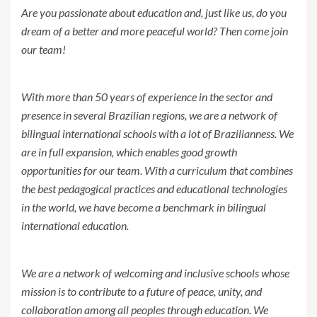
Are you passionate about education and, just like us, do you
dream of a better and more peaceful world? Then come join
our team!
With more than 50 years of experience in the sector and
presence in several Brazilian regions, we are a network of
bilingual international schools with a lot of Brazilianness. We
are in full expansion, which enables good growth
opportunities for our team. With a curriculum that combines
the best pedagogical practices and educational technologies
in the world, we have become a benchmark in bilingual
international education.
We are a network of welcoming and inclusive schools whose
mission is to contribute to a future of peace, unity, and
collaboration among all peoples through education. We