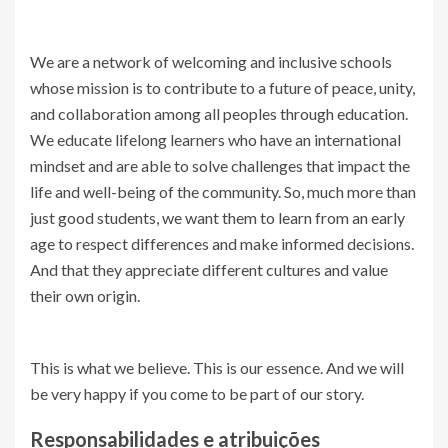
We are a network of welcoming and inclusive schools
whose mission is to contribute to a future of peace, unity,
and collaboration among all peoples through education.
We educate lifelong learners who have an international
mindset and are able to solve challenges that impact the
life and well-being of the community. So, much more than
just good students, we want them to learn from an early
age to respect differences and make informed decisions.
And that they appreciate different cultures and value
their own origin.
This is what we believe. This is our essence. And we will
be very happy if you come to be part of our story.
Responsabilidades e atribuições