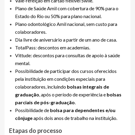
Vale-refeição em cartão flexível Swile.
Plano de Saúde Amil com cobertura de 90% para o
Estado do Rio ou 50% para plano nacional.
Plano odontológico Amil nacional, sem custo para
colaboradores.
Dia livre de aniversário a partir de um ano de casa.
TotalPass: descontos em academias.
Vittude: descontos para consultas de apoio à saúde
mental.
Possibilidade de participar dos cursos oferecidos
pela instituição em condições especiais para
colaboradores, incluindo
bolsas integrais de
graduação
, após o período de experiência e
bolsas
parciais de pós-graduação
.
Possibilidade de
bolsa para dependentes e/ou
cônjuge
após dois anos de trabalho na instituição.
Etapas do processo