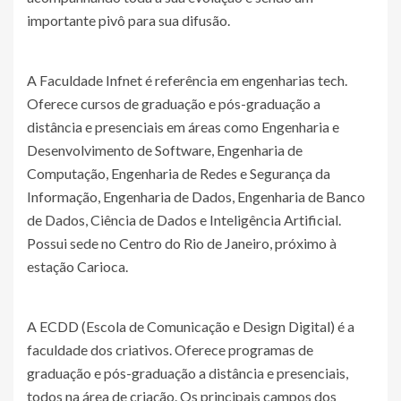
importante pivô para sua difusão.
A Faculdade Infnet é referência em engenharias tech.
Oferece cursos de graduação e pós-graduação a
distância e presenciais em áreas como Engenharia e
Desenvolvimento de Software, Engenharia de
Computação, Engenharia de Redes e Segurança da
Informação, Engenharia de Dados, Engenharia de Banco
de Dados, Ciência de Dados e Inteligência Artificial.
Possui sede no Centro do Rio de Janeiro, próximo à
estação Carioca.
A ECDD (Escola de Comunicação e Design Digital) é a
faculdade dos criativos. Oferece programas de
graduação e pós-graduação a distância e presenciais,
todos na área de criação. Os principais campos dos