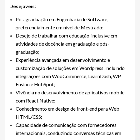
Desejáveis:
Pós-graduação em Engenharia de Software,
preferencialmente em nível de Mestrado;
Desejo de trabalhar com educação, inclusive em
atividades de docência em graduação e pós-
graduação;
Experiência avançada em desenvolvimento e
customização de soluções em Wordpress, incluindo
integrações com WooCommerce, LearnDash, WP
Fusion e HubSpot;
Vivência no desenvolvimento de aplicativos mobile
com React Native;
Conhecimento em design de front-end para Web,
HTML/CSS;
Capacidade de comunicação com fornecedores
internacionais, conduzindo conversas técnicas em