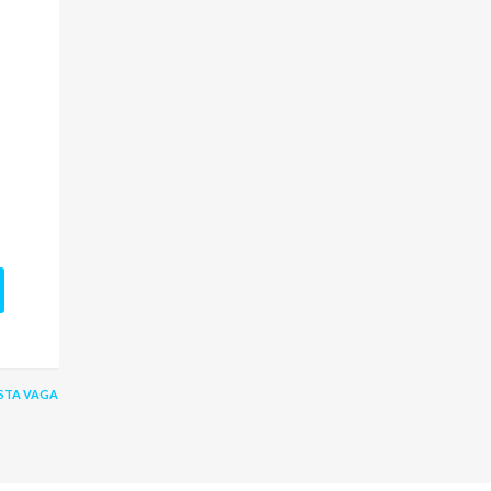
STA VAGA