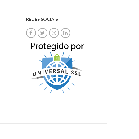
REDES SOCIAIS