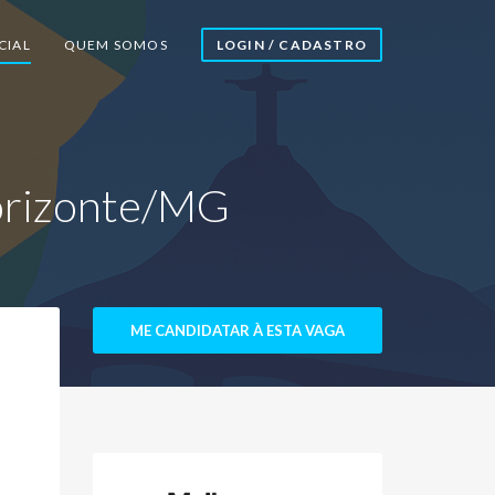
CIAL
QUEM SOMOS
LOGIN / CADASTRO
Horizonte/MG
ME CANDIDATAR À ESTA VAGA