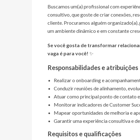
Buscamos um(a) profissional com experiên
consultivo, que goste de criar conexões, re
cliente. Procuramos alguém organizado(a), 
um ambiente dinâmico e em constante cres
Se você gosta de transformar relacionam
vaga é para você!
✨
Responsabilidades e atribuições
Realizar o onboarding e acompanhamento 
Conduzir reuniões de alinhamento, evolu
Atuar como principal ponto de contato e
Monitorar indicadores de Customer Succe
Mapear oportunidades de melhoria e apoi
Garantir uma experiência consultiva e de
Requisitos e qualificações