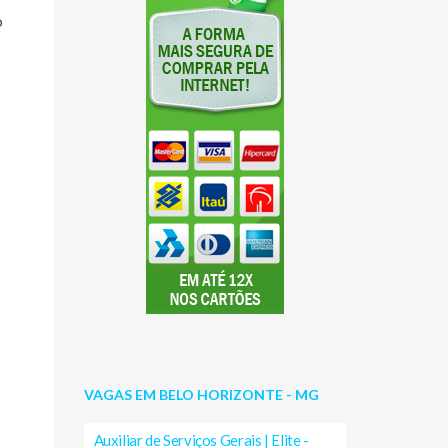
o
VAGAS EM BELO HORIZONTE - MG
Auxiliar de Serviços Gerais | Elite -