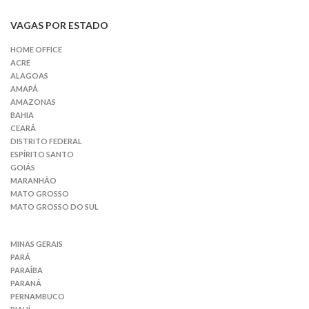
VAGAS POR ESTADO
HOME OFFICE
ACRE
ALAGOAS
AMAPÁ
AMAZONAS
BAHIA
CEARÁ
DISTRITO FEDERAL
ESPÍRITO SANTO
GOIÁS
MARANHÃO
MATO GROSSO
MATO GROSSO DO SUL
MINAS GERAIS
PARÁ
PARAÍBA
PARANÁ
PERNAMBUCO