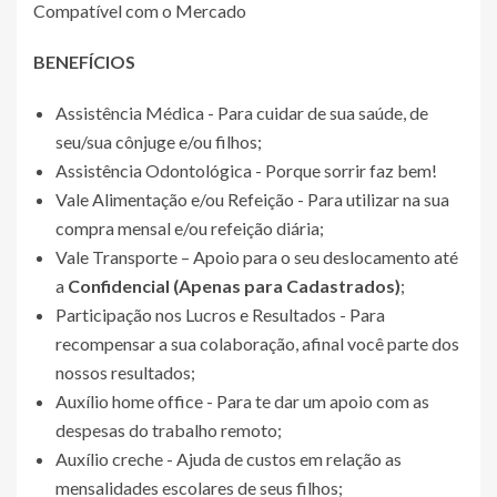
Compatível com o Mercado
BENEFÍCIOS
Assistência Médica - Para cuidar de sua saúde, de
seu/sua cônjuge e/ou filhos;
Assistência Odontológica - Porque sorrir faz bem!
Vale Alimentação e/ou Refeição - Para utilizar na sua
compra mensal e/ou refeição diária;
Vale Transporte – Apoio para o seu deslocamento até
a
Confidencial (Apenas para Cadastrados)
;
Participação nos Lucros e Resultados - Para
recompensar a sua colaboração, afinal você parte dos
nossos resultados;
Auxílio home office - Para te dar um apoio com as
despesas do trabalho remoto;
Auxílio creche - Ajuda de custos em relação as
mensalidades escolares de seus filhos;