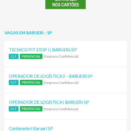
VAGAS EM BARUERI - SP
TECNICO PIT STOP I | BARUERI/SP
Empresa Confidencial
CLT
PRESENCIAL
OPERADOR DE LOGÍSTICA II - BARUERI SP
Empresa Confidencial
CLT
PRESENCIAL
OPERADOR DE LOGISTICA I BARUERI SP
Empresa Confidencial
CLT
PRESENCIAL
Conferente I Barueri SP