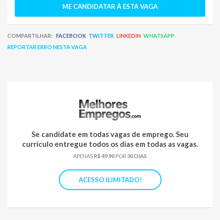
ME CANDIDATAR À ESTA VAGA
COMPARTILHAR:
FACEBOOK
TWITTER
LINKEDIN
WHATSAPP
REPORTAR ERRO NESTA VAGA
Se candidate em todas vagas de emprego. Seu
currículo entregue todos os dias em todas as vagas.
APENAS
R$ 49,90
POR
30 DIAS
ACESSO ILIMITADO!