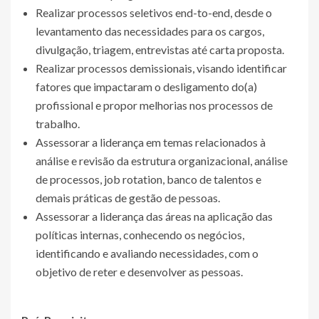
Realizar processos seletivos end-to-end, desde o
levantamento das necessidades para os cargos,
divulgação, triagem, entrevistas até carta proposta.
Realizar processos demissionais, visando identificar
fatores que impactaram o desligamento do(a)
profissional e propor melhorias nos processos de
trabalho.
Assessorar a liderança em temas relacionados à
análise e revisão da estrutura organizacional, análise
de processos, job rotation, banco de talentos e
demais práticas de gestão de pessoas.
Assessorar a liderança das áreas na aplicação das
políticas internas, conhecendo os negócios,
identificando e avaliando necessidades, com o
objetivo de reter e desenvolver as pessoas.