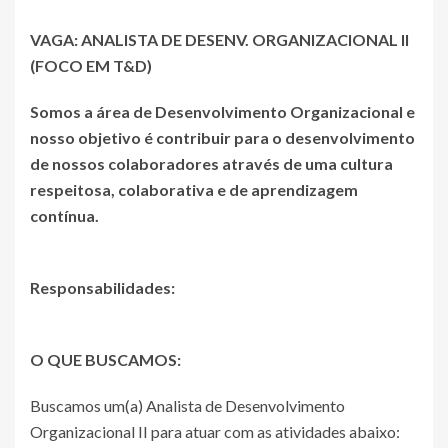
VAGA: ANALISTA DE DESENV. ORGANIZACIONAL II
(FOCO EM T&D)
Somos a área de Desenvolvimento Organizacional e
nosso objetivo é contribuir para o desenvolvimento
de nossos colaboradores através de uma cultura
respeitosa, colaborativa e de aprendizagem
contínua.
Responsabilidades:
O QUE BUSCAMOS:
Buscamos um(a) Analista de Desenvolvimento
Organizacional II para atuar com as atividades abaixo: