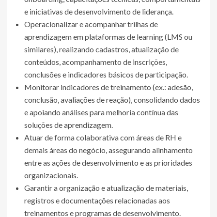
e iniciativas de desenvolvimento de liderança.
Operacionalizar e acompanhar trilhas de
aprendizagem em plataformas de learning (LMS ou
similares), realizando cadastros, atualização de
conteúdos, acompanhamento de inscrições,
conclusões e indicadores básicos de participação.
Monitorar indicadores de treinamento (ex.: adesão,
conclusão, avaliações de reação), consolidando dados
e apoiando análises para melhoria contínua das
soluções de aprendizagem.
Atuar de forma colaborativa com áreas de RH e
demais áreas do negócio, assegurando alinhamento
entre as ações de desenvolvimento e as prioridades
organizacionais.
Garantir a organização e atualização de materiais,
registros e documentações relacionadas aos
treinamentos e programas de desenvolvimento.