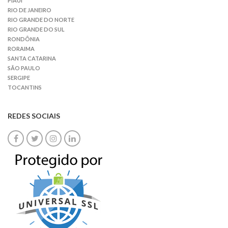
PIAUÍ
RIO DE JANEIRO
RIO GRANDE DO NORTE
RIO GRANDE DO SUL
RONDÔNIA
RORAIMA
SANTA CATARINA
SÃO PAULO
SERGIPE
TOCANTINS
REDES SOCIAIS