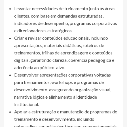
Levantar necessidades de treinamento junto às áreas
clientes, com base em demandas estruturadas,
indicadores de desempenho, programas corporativos
e direcionadores estratégicos.
Criar e revisar conteúdos educacionais, incluindo
apresentações, materiais didáticos, roteiros de
treinamentos, trilhas de aprendizagem e conteúdos
digitais, garantindo clareza, coerência pedagógica e
aderência ao público-alvo.
Desenvolver apresentações corporativas voltadas
para treinamentos, workshops e programas de
desenvolvimento, assegurando organização visual,
narrativa lógica e alinhamento à identidade
institucional.
Apoiar a estruturação e manutenção de programas de
treinamento e desenvolvimento, incluindo
onboarding, capacitações técnicas, comportamentais