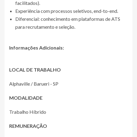
facilitados).
Experiência com processos seletivos, end-to-end.
Diferencial: conhecimento em plataformas de ATS
para recrutamento e seleção.
Informações Adicionais:
LOCAL DE TRABALHO
Alphaville / Barueri - SP
MODALIDADE
Trabalho Híbrido
REMUNERAÇÃO