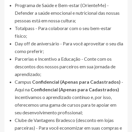
Programa de Saúde e Bem-estar (OrienteMe) -
Defender a saúde emocional e nutricional das nossas
pessoas está em nossa cultura;
Totalpass - Para colaborar com o seu bem-estar
físico;
Day off de aniversário - Para você aproveitar o seu dia
como preferir;
Parcerias e Incentivo a Educação - Conte com os
descontos dos nossos parceiros em sua jornada de
aprendizado;
Campus
Confidencial (Apenas para Cadastrados)
-
Aqui na
Confidencial (Apenas para Cadastrados)
incentivamos o aprendizado contínuo e, por isso,
oferecemos uma gama de cursos para te apoiar em
seu desenvolvimento profissional;
Clube de Vantagens Bradesco (desconto em lojas
parceiras) - Para você economizar em suas compras e