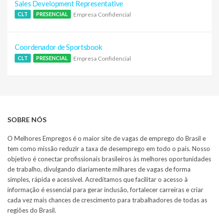
Sales Development Representative
Empresa Confidencial
CLT
PRESENCIAL
Coordenador de Sportsbook
Empresa Confidencial
CLT
PRESENCIAL
SOBRE NÓS
O Melhores Empregos é o maior site de vagas de emprego do Brasil e
tem como missão reduzir a taxa de desemprego em todo o país. Nosso
objetivo é conectar profissionais brasileiros às melhores oportunidades
de trabalho, divulgando diariamente milhares de vagas de forma
simples, rápida e acessível. Acreditamos que facilitar o acesso à
informação é essencial para gerar inclusão, fortalecer carreiras e criar
cada vez mais chances de crescimento para trabalhadores de todas as
regiões do Brasil.