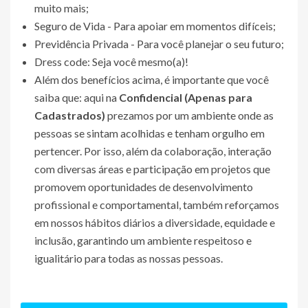
muito mais;
Seguro de Vida - Para apoiar em momentos difíceis;
Previdência Privada - Para você planejar o seu futuro;
Dress code: Seja você mesmo(a)!
Além dos benefícios acima, é importante que você
saiba que: aqui na
Confidencial (Apenas para
Cadastrados)
prezamos por um ambiente onde as
pessoas se sintam acolhidas e tenham orgulho em
pertencer. Por isso, além da colaboração, interação
com diversas áreas e participação em projetos que
promovem oportunidades de desenvolvimento
profissional e comportamental, também reforçamos
em nossos hábitos diários a diversidade, equidade e
inclusão, garantindo um ambiente respeitoso e
igualitário para todas as nossas pessoas.