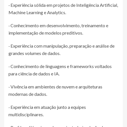
· Experiência sólida em projetos de Inteligência Artificial,
Machine Learning e Analytics.
· Conhecimento em desenvolvimento, treinamento e
implementação de modelos preditivos.
· Experiência com manipulação, preparação e análise de
grandes volumes de dados.
· Conhecimento de linguagens e frameworks voltados
para ciência de dados e IA.
· Vivência em ambientes de nuvem e arquiteturas
modernas de dados.
· Experiência em atuação junto a equipes
multidisciplinares.