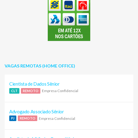
VAGAS REMOTAS (HOME OFFICE)
Cientista de Dados Sênior
Empresa Confidencial
CLT
REMOTO
Advogado Associado Sênior
Empresa Confidencial
PJ
REMOTO