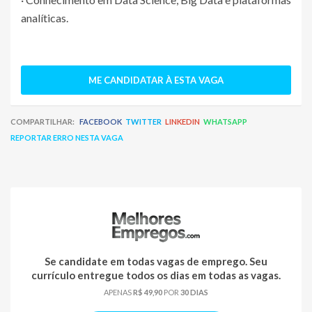
analíticas.
ME CANDIDATAR À ESTA VAGA
COMPARTILHAR:
FACEBOOK
TWITTER
LINKEDIN
WHATSAPP
REPORTAR ERRO NESTA VAGA
Se candidate em todas vagas de emprego. Seu
currículo entregue todos os dias em todas as vagas.
APENAS
R$ 49,90
POR
30 DIAS