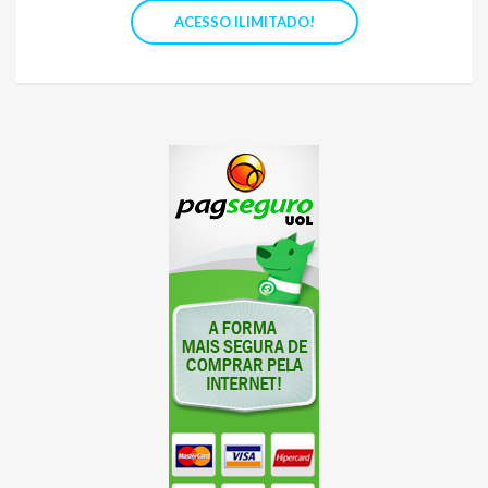
ACESSO ILIMITADO!