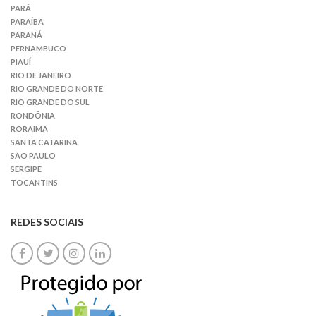
PARÁ
PARAÍBA
PARANÁ
PERNAMBUCO
PIAUÍ
RIO DE JANEIRO
RIO GRANDE DO NORTE
RIO GRANDE DO SUL
RONDÔNIA
RORAIMA
SANTA CATARINA
SÃO PAULO
SERGIPE
TOCANTINS
REDES SOCIAIS