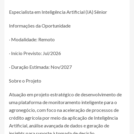
Especialista em Inteligência Artificial (IA) Sênior
Informações da Oportunidade
· Modalidade: Remoto
· Início Previsto: Jul/2026
· Duração Estimada: Nov/2027
Sobre o Projeto
Atuação em projeto estratégico de desenvolvimento de
uma plataforma de monitoramento inteligente para o
agronegócio, com foco na aceleração de processos de
crédito agrícola por meio da aplicação de Inteligência
Artificial, análise avançada de dados e geração de
insights para suporte à tomada de decisão.