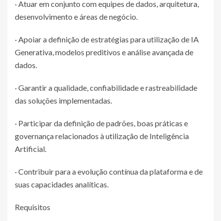
· Atuar em conjunto com equipes de dados, arquitetura,
desenvolvimento e áreas de negócio.
· Apoiar a definição de estratégias para utilização de IA
Generativa, modelos preditivos e análise avançada de
dados.
· Garantir a qualidade, confiabilidade e rastreabilidade
das soluções implementadas.
· Participar da definição de padrões, boas práticas e
governança relacionados à utilização de Inteligência
Artificial.
· Contribuir para a evolução contínua da plataforma e de
suas capacidades analíticas.
Requisitos