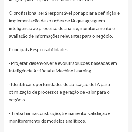
O profissional será responsável por apoiar a definição e
implementação de soluções de IA que agreguem
inteligência ao processo de análise, monitoramento e
avaliação de informações relevantes para o negócio.
Principais Responsabilidades
· Projetar, desenvolver e evoluir soluções baseadas em
Inteligência Artificial e Machine Learning.
· Identificar oportunidades de aplicação de IA para
otimização de processos e geração de valor para o
negócio.
· Trabalhar na construção, treinamento, validação e
monitoramento de modelos analíticos.