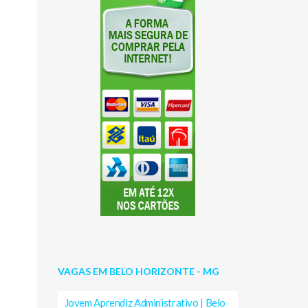
VAGAS EM BELO HORIZONTE - MG
Jovem Aprendiz Administrativo | Belo