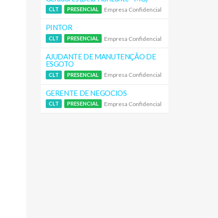
Empresa Confidencial
CLT
PRESENCIAL
PINTOR
Empresa Confidencial
CLT
PRESENCIAL
AJUDANTE DE MANUTENÇÃO DE
ESGOTO
Empresa Confidencial
CLT
PRESENCIAL
GERENTE DE NEGOCIOS
Empresa Confidencial
CLT
PRESENCIAL