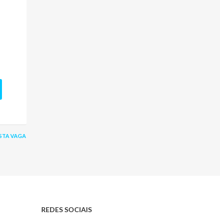
STA VAGA
REDES SOCIAIS