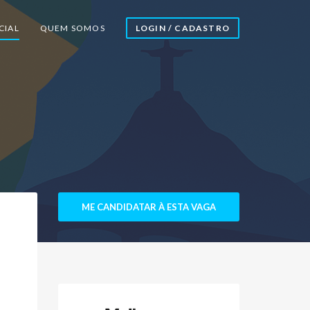
CIAL
QUEM SOMOS
LOGIN / CADASTRO
ME CANDIDATAR À ESTA VAGA