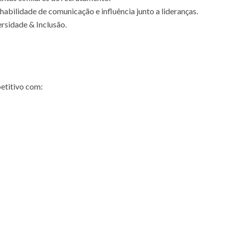
 habilidade de comunicação e influência junto a lideranças.
sidade & Inclusão.
etitivo com: