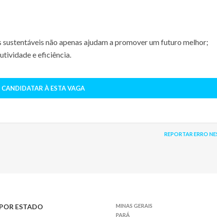
s sustentáveis não apenas ajudam a promover um futuro melhor;
ividade e eficiência.
 CANDIDATAR À ESTA VAGA
REPORTAR ERRO NE
POR ESTADO
MINAS GERAIS
PARÁ