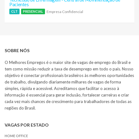
Pacientes
Empresa Confidencial
CLT
PRESENCIAL
SOBRE NÓS
O Melhores Empregos é o maior site de vagas de emprego do Brasil e
tem como missão reduzir a taxa de desemprego em todo o país. Nosso
objetivo é conectar profissionais brasileiros às melhores oportunidades
de trabalho, divulgando diariamente milhares de vagas de forma
simples, rápida e acessível. Acreditamos que facilitar o acesso à
informação é essencial para gerar inclusão, fortalecer carreiras e criar
cada vez mais chances de crescimento para trabalhadores de todas as
regiões do Brasil.
VAGAS POR ESTADO
HOME OFFICE