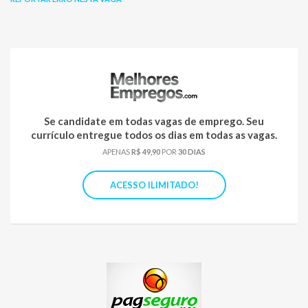
Se candidate em todas vagas de emprego. Seu
currículo entregue todos os dias em todas as vagas.
APENAS
R$ 49,90
POR
30 DIAS
ACESSO ILIMITADO!