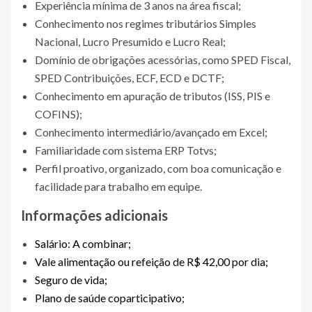
Experiência mínima de 3 anos na área fiscal;
Conhecimento nos regimes tributários Simples
Nacional, Lucro Presumido e Lucro Real;
Domínio de obrigações acessórias, como SPED Fiscal,
SPED Contribuições, ECF, ECD e DCTF;
Conhecimento em apuração de tributos (ISS, PIS e
COFINS);
Conhecimento intermediário/avançado em Excel;
Familiaridade com sistema ERP Totvs;
Perfil proativo, organizado, com boa comunicação e
facilidade para trabalho em equipe.
Informações adicionais
Salário: A combinar;
Vale alimentação ou refeição de R$ 42,00 por dia;
Seguro de vida;
Plano de saúde coparticipativo;