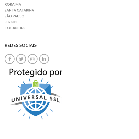
RORAIMA
SANTA CATARINA
SÃO PAULO
SERGIPE
TOCANTINS
REDES SOCIAIS