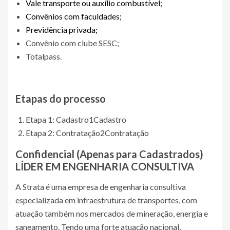
Vale transporte ou auxílio combustível;
Convênios com faculdades;
Previdência privada;
Convênio com clube SESC;
Totalpass.
Etapas do processo
Etapa 1: Cadastro
1
Cadastro
Etapa 2: Contratação
2
Contratação
Confidencial (Apenas para Cadastrados)
LÍDER EM ENGENHARIA CONSULTIVA
A Strata é uma empresa de engenharia consultiva
especializada em infraestrutura de transportes, com
atuação também nos mercados de mineração, energia e
saneamento. Tendo uma forte atuação nacional,