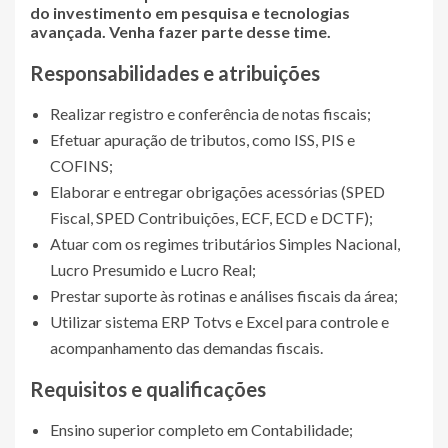
do investimento em pesquisa e tecnologias
avançada. Venha fazer parte desse time.
Responsabilidades e atribuições
Realizar registro e conferência de notas fiscais;
Efetuar apuração de tributos, como ISS, PIS e
COFINS;
Elaborar e entregar obrigações acessórias (SPED
Fiscal, SPED Contribuições, ECF, ECD e DCTF);
Atuar com os regimes tributários Simples Nacional,
Lucro Presumido e Lucro Real;
Prestar suporte às rotinas e análises fiscais da área;
Utilizar sistema ERP Totvs e Excel para controle e
acompanhamento das demandas fiscais.
Requisitos e qualificações
Ensino superior completo em Contabilidade;