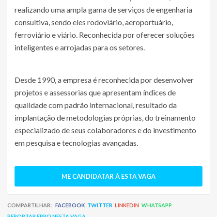
realizando uma ampla gama de serviços de engenharia
consultiva, sendo eles rodoviário, aeroportuário,
ferroviário e viário. Reconhecida por oferecer soluções
inteligentes e arrojadas para os setores.
Desde 1990, a empresa é reconhecida por desenvolver
projetos e assessorias que apresentam índices de
qualidade com padrão internacional, resultado da
implantação de metodologias próprias, do treinamento
especializado de seus colaboradores e do investimento
em pesquisa e tecnologias avançadas.
ME CANDIDATAR À ESTA VAGA
COMPARTILHAR:
FACEBOOK
TWITTER
LINKEDIN
WHATSAPP
REPORTAR ERRO NESTA VAGA