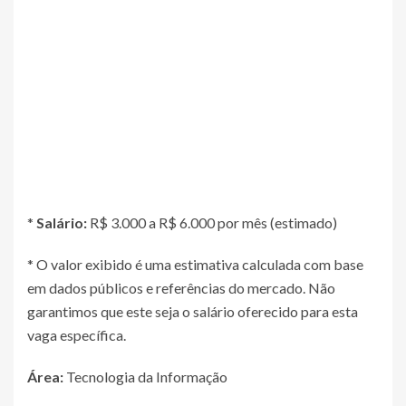
*
Salário:
R$ 3.000 a R$ 6.000 por mês (estimado)
* O valor exibido é uma estimativa calculada com base
em dados públicos e referências do mercado. Não
garantimos que este seja o salário oferecido para esta
vaga específica.
Área:
Tecnologia da Informação