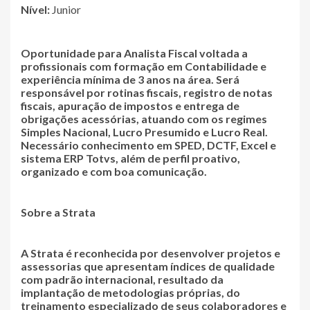
Nível:
Junior
Oportunidade para Analista Fiscal voltada a
profissionais com formação em Contabilidade e
experiência mínima de 3 anos na área. Será
responsável por rotinas fiscais, registro de notas
fiscais, apuração de impostos e entrega de
obrigações acessórias, atuando com os regimes
Simples Nacional, Lucro Presumido e Lucro Real.
Necessário conhecimento em SPED, DCTF, Excel e
sistema ERP Totvs, além de perfil proativo,
organizado e com boa comunicação.
Sobre a Strata
A Strata é reconhecida por desenvolver projetos e
assessorias que apresentam índices de qualidade
com padrão internacional, resultado da
implantação de metodologias próprias, do
treinamento especializado de seus colaboradores e