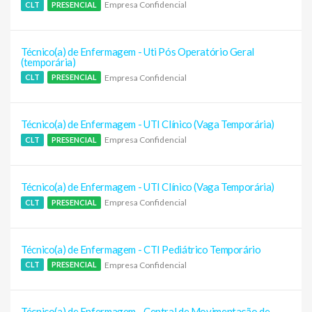
Empresa Confidencial
CLT
PRESENCIAL
Técnico(a) de Enfermagem - Uti Pós Operatório Geral
(temporária)
Empresa Confidencial
CLT
PRESENCIAL
Técnico(a) de Enfermagem - UTI Clínico (Vaga Temporária)
Empresa Confidencial
CLT
PRESENCIAL
Técnico(a) de Enfermagem - UTI Clínico (Vaga Temporária)
Empresa Confidencial
CLT
PRESENCIAL
Técnico(a) de Enfermagem - CTI Pediátrico Temporário
Empresa Confidencial
CLT
PRESENCIAL
Técnico(a) de Enfermagem - Central de Movimentação de