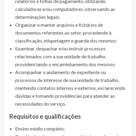
relatórios e folhas de pagamento, utilizando
calculadoras e/ou computadores, observando as
determinações legais;
Organizar e manter arquivos e fichários de
documentos referentes ao setor, procedendo à
classificação, etiquetagem e guarda dos mesmos;
Examinar, despachar e/ou instruir processos
relacionados com a sua unidade de trabalho,
providenciando o encaminhamento dos mesmos;
Acompanhar o andamento de expediente ou
processos de interesse de sua unidade de trabalho,
mantendo contatos internos e externos, esclarecendo
dúvidas e tomando providências para atender as
necessidades do serviço.
Requisitos e qualificações
Ensino médio completo;