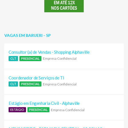
VAGAS EM BARUERI - SP
Consultor (a) de Vendas - Shopping Alphaville
Empresa Confidencial
CLT
PRESENCIAL
Coordenador de Serviços de TI
Empresa Confidencial
CLT
PRESENCIAL
Estágio em Engenharia Civil - Alphaville
Empresa Confidencial
ESTÁGIO
PRESENCIAL