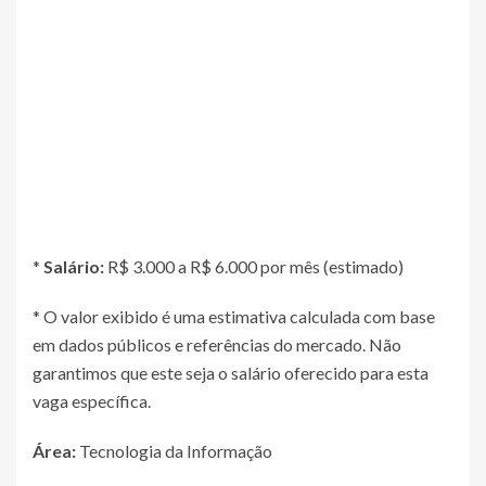
*
Salário:
R$ 3.000 a R$ 6.000 por mês (estimado)
* O valor exibido é uma estimativa calculada com base
em dados públicos e referências do mercado. Não
garantimos que este seja o salário oferecido para esta
vaga específica.
Área:
Tecnologia da Informação