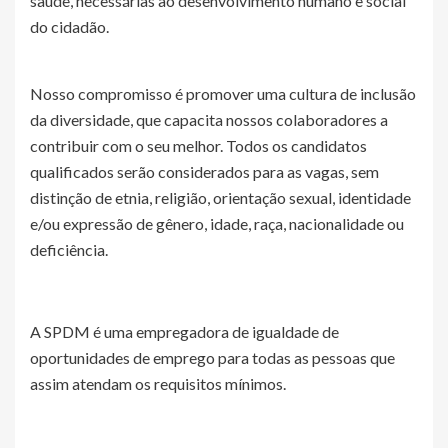
saúde, necessárias ao desenvolvimento humano e social
do cidadão.
Nosso compromisso é promover uma cultura de inclusão
da diversidade, que capacita nossos colaboradores a
contribuir com o seu melhor. Todos os candidatos
qualificados serão considerados para as vagas, sem
distinção de etnia, religião, orientação sexual, identidade
e/ou expressão de gênero, idade, raça, nacionalidade ou
deficiência.
A SPDM é uma empregadora de igualdade de
oportunidades de emprego para todas as pessoas que
assim atendam os requisitos mínimos.