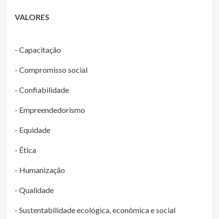
VALORES
- Capacitação
- Compromisso social
- Confiabilidade
- Empreendedorismo
- Equidade
- Ética
- Humanização
- Qualidade
- Sustentabilidade ecológica, econômica e social