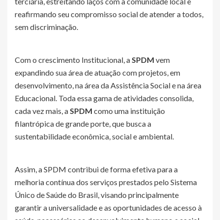
terciária, estreitando laços com a comunidade local e
reafirmando seu compromisso social de atender a todos,
sem discriminação.
Com o crescimento Institucional, a
SPDM
vem
expandindo sua área de atuação com projetos, em
desenvolvimento, na área da Assistência Social e na área
Educacional. Toda essa gama de atividades consolida,
cada vez mais, a
SPDM
como uma instituição
filantrópica de grande porte, que busca a
sustentabilidade econômica, social e ambiental.
Assim, a SPDM contribui de forma efetiva para a
melhoria contínua dos serviços prestados pelo Sistema
Único de Saúde do Brasil, visando principalmente
garantir a universalidade e as oportunidades de acesso à