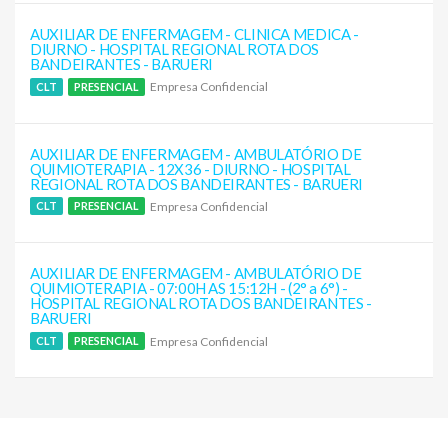
AUXILIAR DE ENFERMAGEM - CLINICA MEDICA -
DIURNO - HOSPITAL REGIONAL ROTA DOS
BANDEIRANTES - BARUERI
Empresa Confidencial
CLT
PRESENCIAL
AUXILIAR DE ENFERMAGEM - AMBULATÓRIO DE
QUIMIOTERAPIA - 12X36 - DIURNO - HOSPITAL
REGIONAL ROTA DOS BANDEIRANTES - BARUERI
Empresa Confidencial
CLT
PRESENCIAL
AUXILIAR DE ENFERMAGEM - AMBULATÓRIO DE
QUIMIOTERAPIA - 07:00H AS 15:12H - (2° a 6°) -
HOSPITAL REGIONAL ROTA DOS BANDEIRANTES -
BARUERI
Empresa Confidencial
CLT
PRESENCIAL