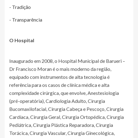
- Tradição
- Transparência
O Hospital
Inaugurado em 2008, o Hospital Municipal de Barueri –
Dr Francisco Moran é o mais moderno da região,
equipado com instrumentos de alta tecnologia é
referência para os casos de clínica médica e alta
complexidade cirúrgica, que envolve, Anestesiologia
(pré-operatória), Cardiologia Adulto, Cirurgia
Bucomaxilofacial, Cirurgia Cabeça e Pescoço, Cirurgia
Cardíaca, Cirurgia Geral, Cirurgia Ortopédica, Cirurgia
Pediátrica, Cirurgia Plástica Reparadora, Cirurgia
Torácica, Cirurgia Vascular, Cirurgia Ginecológica,