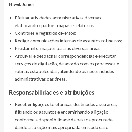
Nível:
Junior
Efetuar atividades administrativas diversas,
elaborando quadros, mapas e relatórios;
Controles e registros diversos;
Redigir comunicações internas de assuntos rotineiros;
Prestar informações para as diversas áreas;
Arquivar e despachar correspondências e executar
serviços de digitação, de acordo com os processos e
rotinas estabelecidas, atendendo as necessidades
administrativas das áreas.
Responsabilidades e atribuições
Receber ligações telefônicas destinadas a sua área,
filtrando os assuntos e encaminhando a ligação
conforme a disponibilidade da pessoa procurada,
dando a solução mais apropriada em cada caso;