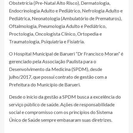
Obstetrícia (Pre-Natal Alto Risco), Dermatologia,
Endocrinologia Adulto e Pediátrico, Nefrologia Adulto e
Pediátrica, Neonatologia (Ambulatório de Prematuros),
Oftalmologia, Pneumologia Adulto e Pediátrico,
Proctologia, Oncologista Clínico, Ortopedia e
Traumatologia, Psiquiatria e Fisiatria.
O Hospital Municipal de Barueri “Dr Francisco Moran” é
gerenciado pela Associação Paulista para o
Desenvolvimento da Medicina (SPDM), desde
julho/2017, que possuí contrato de gestão com a
Prefeitura do Município de Barueri.
Desde o início da gestão a SPDM busca a excelência do
serviço público de saúde. Ações de responsabilidade
social e compromisso com os princípios do Sistema
Único de Saúde sempre embasaram suas diretrizes.