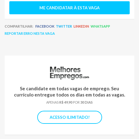
ME CANDIDATAR À ESTA VAGA
COMPARTILHAR:
FACEBOOK
TWITTER
LINKEDIN
WHATSAPP
REPORTAR ERRO NESTA VAGA
Se candidate em todas vagas de emprego. Seu
currículo entregue todos os dias em todas as vagas.
APENAS
R$ 49,90
POR
30 DIAS
ACESSO ILIMITADO!