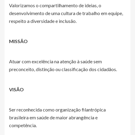
Valorizamos o compartilhamento de ideias, o
desenvolvimento de uma cultura de trabalho em equipe,
respeito a diversidade e inclusão.
MISSÃO
Atuar com excelência na atenção à saúde sem
preconceito, distinção ou classificação dos cidadãos.
VISÃO
Ser reconhecida como organização filantrópica
brasileira em saúde de maior abrangência e
competência.