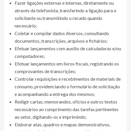
Fazer ligações externas e internas, diretamente ou
através da telefonista, transferindo a ligação para o
solicitante ou transmitindo o recado quando
necessário;
Coletar e compilar dados diversos, consultando
documentos, transcrições, arquivos e fichários;
Efetuar lançamentos com auxílio de calculadoras e/ou
computadores;
Efetuar lançamentos em livros fiscais, registrando os
comprovantes de transcrições;
Controlar requisições e recebimentos de materiais de
consumo, providenciando o formulário de solicitação
e acompanhando a entrega dos mesmos;
Redigir cartas, memorandos, ofícios e outros textos
necessários ao cumprimento das tarefas pertinentes
ao setor, digitando-os e imprimindo;
Elaborar atas, quadros e mapas demonstrativos,