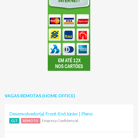
VAGAS REMOTAS (HOME OFFICE)
Desenvolvedor(a) Front-End Júnior | Pleno
Empresa Confidencial
CLT
REMOTO