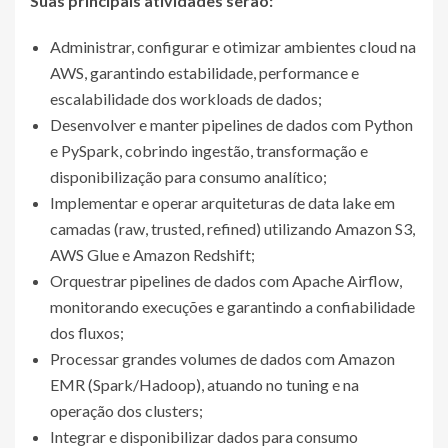
Suas principais atividades serão:
Administrar, configurar e otimizar ambientes cloud na
AWS, garantindo estabilidade, performance e
escalabilidade dos workloads de dados;
Desenvolver e manter pipelines de dados com Python
e PySpark, cobrindo ingestão, transformação e
disponibilização para consumo analítico;
Implementar e operar arquiteturas de data lake em
camadas (raw, trusted, refined) utilizando Amazon S3,
AWS Glue e Amazon Redshift;
Orquestrar pipelines de dados com Apache Airflow,
monitorando execuções e garantindo a confiabilidade
dos fluxos;
Processar grandes volumes de dados com Amazon
EMR (Spark/Hadoop), atuando no tuning e na
operação dos clusters;
Integrar e disponibilizar dados para consumo