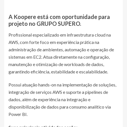
A Koopere está com oportunidade para
projeto no GRUPO SUPERO.
Profissional especializado em infraestrutura cloud na
AWS, com forte foco em experiência prática na
administração de ambientes, automação e operação de
sistemas em EC2. Atua diretamente na configuração,
manutenção e otimização de workloads de dados,
garantindo eficiência, estabilidade e escalabilidade.
Possui atuação hands-on na implementação de soluções,
integração de serviços AWS e suporte a pipelines de
dados, além de experiência na integração e
disponibilização de dados para consumo analítico via
Power BI.