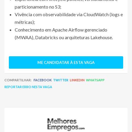
particionamento no S3;
Vivência com observabilidade via CloudWatch (logs e
métricas);
Conhecimento em Apache Airflow gerenciado
(MWAA), Databricks ou arquiteturas Lakehouse.
ME CANDIDATAR À ESTA VAGA
COMPARTILHAR:
FACEBOOK
TWITTER
LINKEDIN
WHATSAPP
REPORTAR ERRO NESTA VAGA