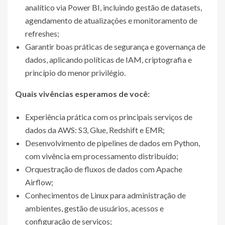
analítico via Power BI, incluindo gestão de datasets,
agendamento de atualizações e monitoramento de
refreshes;
Garantir boas práticas de segurança e governança de
dados, aplicando políticas de IAM, criptografia e
princípio do menor privilégio.
Quais vivências esperamos de você:
Experiência prática com os principais serviços de
dados da AWS: S3, Glue, Redshift e EMR;
Desenvolvimento de pipelines de dados em Python,
com vivência em processamento distribuído;
Orquestração de fluxos de dados com Apache
Airflow;
Conhecimentos de Linux para administração de
ambientes, gestão de usuários, acessos e
configuração de serviços;